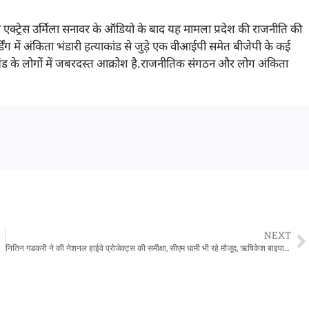
ी एक्ट्रेस उर्मिला सनावर के ऑडियो के बाद यह मामला प्रदेश की राजनीति की
ॉर्डिंग में अंकिता भंडारी हत्याकांड से जुड़े एक वीआईपी समेत बीजेपी के कई
ाखंड के लोगों में जबरदस्त आक्रोश है.राजनीतिक संगठन और लोग अंकिता
NEXT
नितिन गडकरी ने की नेशनल हाईवे प्रोजेक्ट्स की समीक्षा, सीएम धामी भी रहे मौजूद, ऋषिकेश बाइपास की पैरवी