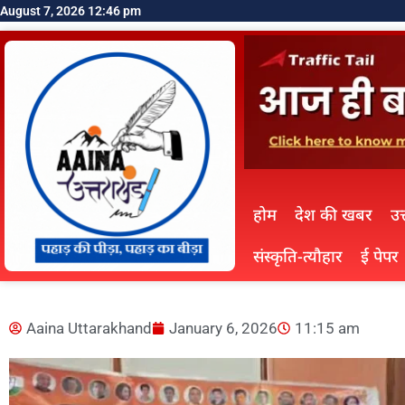
August 7, 2026 12:46 pm
होम
देश की खबर
उत
संस्कृति-त्यौहार
ई पेपर
Aaina Uttarakhand
January 6, 2026
11:15 am