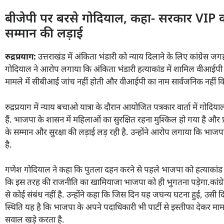
बीजेपी पर बरसे गोदियाल, कहा- सरकार VIP को ब
सम्मान की लड़ाई
रुद्रप्रयाग:
उत्तराखंड में अंकिता भंडारी को न्याय दिलाने के लिए कांग्रेस जगह
गोदियाल ने आरोप लगाया कि अंकिता भंडारी हत्याकांड में शामिल वीआईपी
मामले में सीबीआई जांच नहीं होती और वीआईपी का नाम सार्वजनिक नहीं कि
रुद्रप्रयाग में न्याय बचाओ यात्रा के दौरान आयोजित पत्रकार वार्ता में गोद
हैं. भाजपा के शासन में महिलाओं का सुरक्षित रहना मुश्किल हो गया है और प्
के सम्मान और सुरक्षा की लड़ाई लड़ रही है. उन्होंने आरोप लगाया कि भाजप
है.
गणेश गोदियाल ने कहा कि पुतला दहन करने से पहले भाजपा को हत्याकांड मे
कि इस तरह की राजनीति का खामियाजा भाजपा को ही भुगतना पड़ेगा.कांग्रेस प
से कोई संबंध नहीं है. उन्होंने कहा कि जिस दिन यह जघन्य घटना हुई, उसी दि
स्थिति यह है कि भाजपा के अपने पदाधिकारी भी पार्टी से इस्तीफा देकर मा
सवाल खड़े करता है.