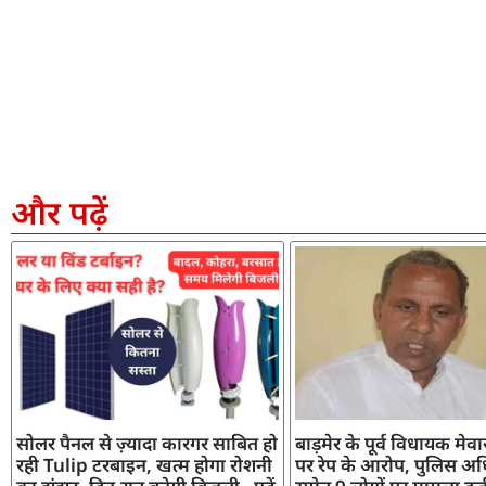
और पढ़ें
सोलर पैनल से ज़्यादा कारगर साबित हो
बाड़मेर के पूर्व विधायक मेव
रही Tulip टरबाइन, खत्म होगा रोशनी
पर रेप के आरोप, पुलिस अध