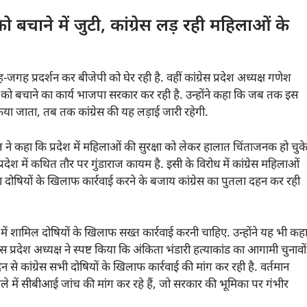
चाने में जुटी, कांग्रेस लड़ रही महिलाओं के
-जगह प्रदर्शन कर बीजेपी को घेर रही है. वहीं कांग्रेस प्रदेश अध्यक्ष गणेश
 को बचाने का कार्य भाजपा सरकार कर रही है. उन्होंने कहा कि जब तक इस
या जाता, तब तक कांग्रेस की यह लड़ाई जारी रहेगी.
ियाल ने कहा कि प्रदेश में महिलाओं की सुरक्षा को लेकर हालात चिंताजनक हो चुक
रदेश में कथित तौर पर गुंडाराज कायम है. इसी के विरोध में कांग्रेस महिलाओं
ा दोषियों के खिलाफ कार्रवाई करने के बजाय कांग्रेस का पुतला दहन कर रही
ं शामिल दोषियों के खिलाफ सख्त कार्रवाई करनी चाहिए. उन्होंने यह भी कह
्रदेश अध्यक्ष ने स्पष्ट किया कि अंकिता भंडारी हत्याकांड का आगामी चुनावों
न से कांग्रेस सभी दोषियों के खिलाफ कार्रवाई की मांग कर रही है. वर्तमान
मले में सीबीआई जांच की मांग कर रहे हैं, जो सरकार की भूमिका पर गंभीर