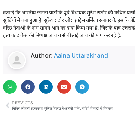
बता दें कि भारतीय जनता पार्टी के पूर्व विधायक सुरेश राठौर की कथित पत्न
सुर्खियों में बना हुआ है. सुरेश राठौर और एक्ट्रेस उर्मिला सनावर के इस रिक
वरिष्ठ नेताओं के नाम सामने आने का दावा किया गया है. जिसके बाद उत्तर
हत्याकांड केस की निष्पक्ष जांच व सीबीआई जांच की मांग कर रहे हैं.
Author:
Aaina Uttarakhand
PREVIOUS
नितिन लोहानी हत्याकांड: पुलिस गिरफ्त में आरोपी पार्षद, बीजेपी ने पार्टी से निकाला