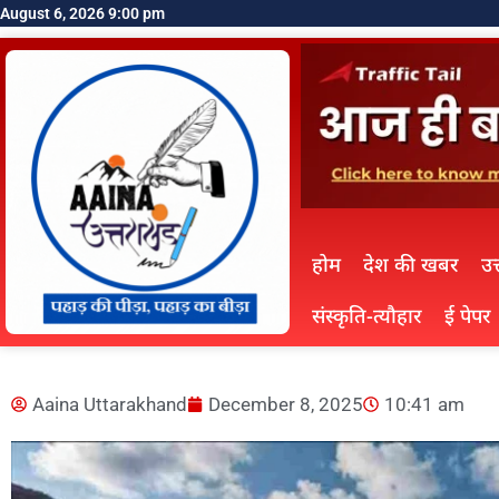
August 6, 2026 9:00 pm
होम
देश की खबर
उत
संस्कृति-त्यौहार
ई पेपर
Aaina Uttarakhand
December 8, 2025
10:41 am