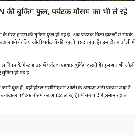
ी बुकिंग फुल, पर्यटक मौसम का भी ले रहे
 गेस्ट हाउस की बुकिंग फुल हो गई है। अब पर्यटक निजी होटलों से संपर्क
जश्न मनाने के लिए औली पर्यटकों की पहली पसंद रहता है। इस दौरान औली में
 निगम के गेस्ट हाउस में पर्यटक एडवांस बुकिंग कराते हैं। इस बार भी औली
 बुकिंग हो गई है।
कमरे बुक हैं। वहीं होटल एसोसिएशन औली के अध्यक्ष अंती प्रकाश शाह ने
ज्यादातर पर्यटक मौसम का अपडेट ले रहे हैं। मौसम यदि मेहरबान रहा तो