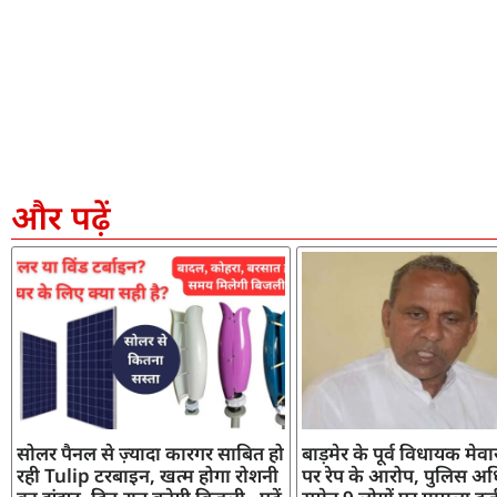
और पढ़ें
सोलर पैनल से ज़्यादा कारगर साबित हो
बाड़मेर के पूर्व विधायक मेव
रही Tulip टरबाइन, खत्म होगा रोशनी
पर रेप के आरोप, पुलिस अध