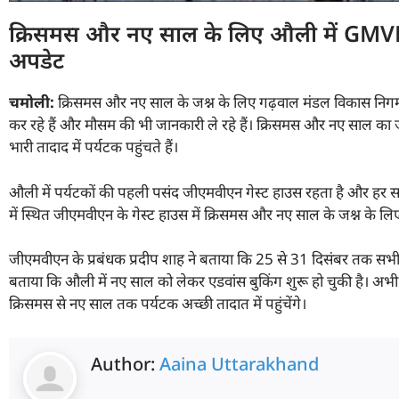
क्रिसमस और नए साल के लिए औली में GMVN क
अपडेट
चमोली:
क्रिसमस और नए साल के जश्न के लिए गढ़वाल मंडल विकास निगम के
कर रहे हैं और मौसम की भी जानकारी ले रहे हैं। क्रिसमस और नए साल का 
भारी तादाद में पर्यटक पहुंचते हैं।
औली में पर्यटकों की पहली पसंद जीएमवीएन गेस्ट हाउस रहता है और हर साल
में स्थित जीएमवीएन के गेस्ट हाउस में क्रिसमस और नए साल के जश्न के लिए
जीएमवीएन के प्रबंधक प्रदीप शाह ने बताया कि 25 से 31 दिसंबर तक सभी 
बताया कि औली में नए साल को लेकर एडवांस बुकिंग शुरू हो चुकी है। अभी 
क्रिसमस से नए साल तक पर्यटक अच्छी तादात में पहुंचेंगे।
Author:
Aaina Uttarakhand