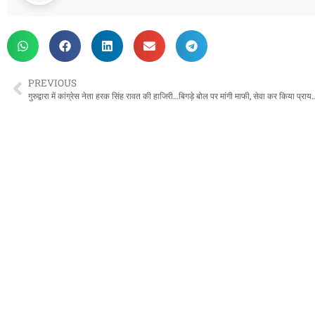
PREVIOUS
गुरुद्वारा में कांग्रेस नेता हरक सिंह रावत की हाजिरी…बिगड़े बोल