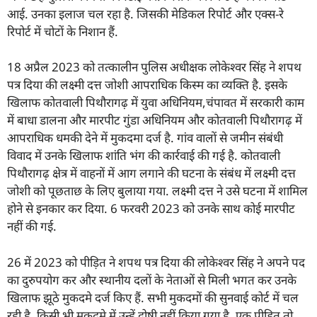
आई. उनका इलाज चल रहा है. जिसकी मेडिकल रिपोर्ट और एक्स-रे
रिपोर्ट में चोटों के निशान हैं.
18 अप्रैल 2023 को तत्कालीन पुलिस अधीक्षक लोकेश्वर सिंह ने शपथ
पत्र दिया की लक्ष्मी दत्त जोशी आपराधिक किस्म का व्यक्ति है. इसके
खिलाफ कोतवाली पिथौरागढ़ में युवा अधिनियम,चंपावत में सरकारी काम
में बाधा डालना और मारपीट गुंडा अधिनियम और कोतवाली पिथौरागढ़ में
आपराधिक धमकी देने में मुकदमा दर्ज है. गांव वालों से जमीन संबंधी
विवाद में उनके खिलाफ शांति भंग की कार्रवाई की गई है. कोतवाली
पिथौरागढ़ क्षेत्र में वाहनों में आग लगाने की घटना के संबंध में लक्ष्मी दत्त
जोशी को पूछताछ के लिए बुलाया गया. लक्ष्मी दत्त ने उसे घटना में शामिल
होने से इनकार कर दिया. 6 फरवरी 2023 को उनके साथ कोई मारपीट
नहीं की गई.
26 में 2023 को पीड़ित ने शपथ पत्र दिया की लोकेश्वर सिंह ने अपने पद
का दुरुपयोग कर और स्थानीय दलों के नेताओं से मिली भगत कर उनके
खिलाफ झूठे मुकदमे दर्ज किए हैं. सभी मुकदमों की सुनवाई कोर्ट में चल
रही है. किसी भी मुकदमे में उन्हें दोषी नहीं किया गया है. एक पीड़ित तो