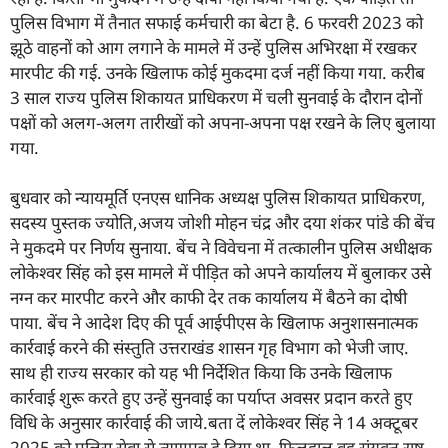
पुलिस विभाग में तैनात सफाई कर्मचारी का बेटा है. 6 फरवरी 2023 को
झूठे वाहनों को आग लगाने के मामले में उन्हें पुलिस अभिरक्षा में रखकर
मारपीट की गई. उनके खिलाफ कोई मुकदमा दर्ज नहीं किया गया. करीब
3 साल राज्य पुलिस शिकायत प्राधिकरण में चली सुनवाई के दौरान दोनों
पक्षों को अलग-अलग तारीखों को अपना-अपना पक्ष रखने के लिए बुलाया
गया.
बुधवार को न्यायमूर्ति एनएस धानिक अध्यक्ष पुलिस शिकायत प्राधिकरण,
सदस्य पुस्तक ज्योति,अजय जोशी मोहन चंद्र और दया शंकर पांडे की बेंच
ने मुकदमे पर निर्णय सुनाया. बेंच ने विवेचना में तत्कालीन पुलिस अधीक्षक
लोकेश्वर सिंह को इस मामले में पीड़ित को अपने कार्यालय में बुलाकर उसे
नग्न कर मारपीट करने और काफी देर तक कार्यालय में बैठने का दोषी
पाया. बेंच ने आदेश दिए की पूर्व आईपीएस के खिलाफ अनुशासनात्मक
कार्रवाई करने की संस्तुति उत्तराखंड शासन गृह विभाग को भेजी जाए.
साथ ही राज्य सरकार को यह भी निर्देशित किया कि उनके खिलाफ
कार्रवाई शुरू करते हुए उन्हें सुनवाई का पर्याप्त अवसर प्रदान करते हुए
विधि के अनुसार कार्रवाई की जाये.बता दें लोकेश्वर सिंह ने 14 अक्टूबर
2025 को पुलिस सेवा से त्यागपत्र दे दिया था. फिलहाल वह संयुक्त राष्ट्र