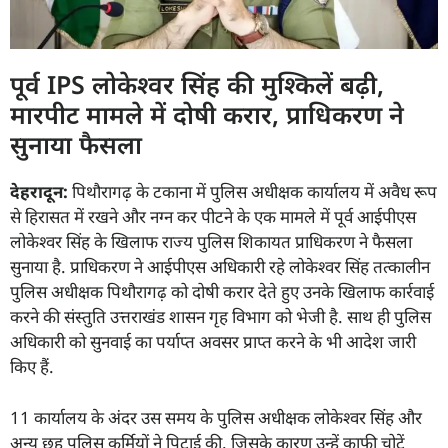
पूर्व IPS लोकेश्वर सिंह की मुश्किलें बढ़ी,
मारपीट मामले में दोषी करार, प्राधिकरण ने
सुनाया फैसला
देहरादून:
पिथौरागढ़ के टकाना में पुलिस अधीक्षक कार्यालय में अवैध रूप
से हिरासत में रखने और नग्न कर पीटने के एक मामले में पूर्व आईपीएस
लोकेश्वर सिंह के खिलाफ राज्य पुलिस शिकायत प्राधिकरण ने फैसला
सुनाया है. प्राधिकरण ने आईपीएस अधिकारी रहे लोकेश्वर सिंह तत्कालीन
पुलिस अधीक्षक पिथौरागढ़ को दोषी करार देते हुए उनके खिलाफ कार्रवाई
करने की संस्तुति उत्तराखंड शासन गृह विभाग को भेजी है. साथ ही पुलिस
अधिकारी को सुनवाई का पर्याप्त अवसर प्राप्त करने के भी आदेश जारी
किए हैं.
11 कार्यालय के अंदर उस समय के पुलिस अधीक्षक लोकेश्वर सिंह और
अन्य छह पुलिस कर्मियों ने पिटाई की. जिसके कारण उन्हें काफी चोटें