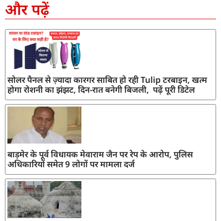
और पढ़ें
सोलर पैनल से ज़्यादा कारगर साबित हो रही Tulip टरबाइन, खत्म
होगा रोशनी का झंझट, दिन-रात बनेगी बिजली, पढ़ें पूरी डिटेल
बाड़मेर के पूर्व विधायक मेवाराम जैन पर रेप के आरोप, पुलिस
अधिकारियों समेत 9 लोगों पर मामला दर्ज