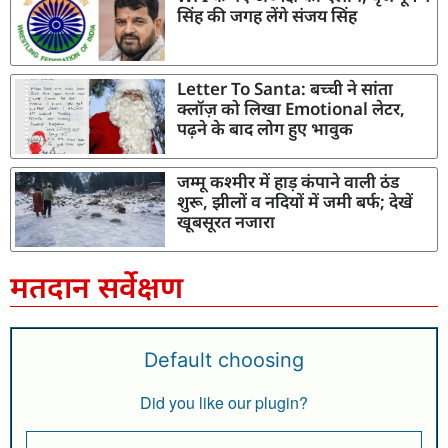
सिंह की जगह लेंगे संजय सिंह
Letter To Santa: बच्ची ने सांता
क्लॉज़ को लिखा Emotional लेटर,
पढ़ने के बाद लोग हुए भावुक
जम्मू कश्मीर में हाड़ कंपाने वाली ठंड
शुरू, झीलों व नदियों में जमी बर्फ; देखें
खूबसूरत नजारा
मतदान सर्वेक्षण
Default choosing
Did you like our plugin?