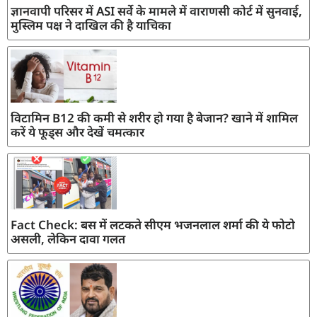
ज्ञानवापी परिसर में ASI सर्वे के मामले में वाराणसी कोर्ट में सुनवाई,
मुस्लिम पक्ष ने दाखिल की है याचिका
विटामिन B12 की कमी से शरीर हो गया है बेजान? खाने में शामिल
करें ये फूड्स और देखें चमत्कार
Fact Check: बस में लटकते सीएम भजनलाल शर्मा की ये फोटो
असली, लेकिन दावा गलत