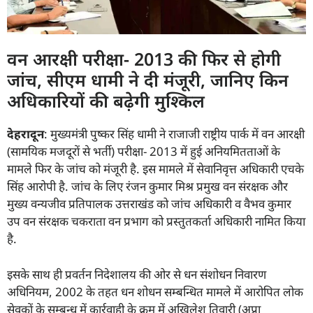
वन आरक्षी परीक्षा- 2013 की फिर से होगी
जांच, सीएम धामी ने दी मंजूरी, जानिए किन
अधिकारियों की बढ़ेगी मुश्किल
देहरादून
: मुख्यमंत्री पुष्कर सिंह धामी ने राजाजी राष्ट्रीय पार्क में वन आरक्षी
(सामयिक मजदूरों से भर्ती) परीक्षा- 2013 में हुई अनियमितताओं के
मामले फिर के जांच को मंजूरी है. इस मामले में सेवानिवृत्त अधिकारी एचके
सिंह आरोपी है. जांच के लिए रंजन कुमार मिश्र प्रमुख वन संरक्षक और
मुख्य वन्यजीव प्रतिपालक उत्तराखंड को जांच अधिकारी व वैभव कुमार
उप वन संरक्षक चकराता वन प्रभाग को प्रस्तुतकर्ता अधिकारी नामित किया
है.
इसके साथ ही प्रवर्तन निदेशालय की ओर से धन संशोधन निवारण
अधिनियम, 2002 के तहत धन शोधन सम्बन्धित मामले में आरोपित लोक
सेवकों के सम्बन्ध में कार्रवाही के क्रम में अखिलेश तिवारी (अप्रा