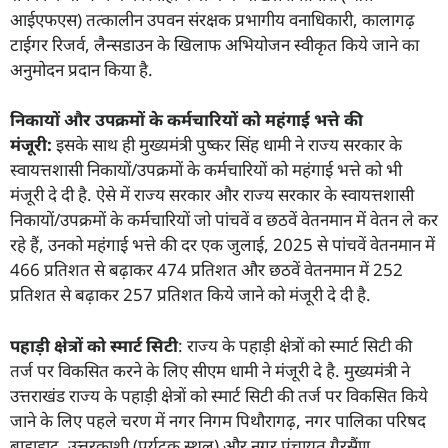
आईएफएस) तत्कालीन उपवन संरक्षक प्रभागीय वनाधिकारी, कालागढ़
टाईगर रिजर्व, लैन्सडाउन के खिलाफ अभियोजन स्वीकृत किये जाने का
अनुमोदन प्रदान किया है.
निकायों और उपक्रमों के कर्मचारियों को महंगाई भत्ते की
मंजूरी:
इसके साथ ही मुख्यमंत्री पुष्कर सिंह धामी ने राज्य सरकार के
स्वायत्तशासी निकायों/उपक्रमों के कर्मचारियों को महंगाई भत्ते को भी
मंजूरी दे दी है. ऐसे में राज्य सरकार और राज्य सरकार के स्वायत्तशासी
निकायों/उपक्रमों के कर्मचारियों जो पांचवें व छठवें वेतनमान में वेतन ले कर
रहे हैं, उनको महंगाई भत्ते की दर एक जुलाई, 2025 से पांचवें वेतनमान में
466 प्रतिशत से बढ़ाकर 474 प्रतिशत और छठवें वेतनमान में 252
प्रतिशत से बढ़ाकर 257 प्रतिशत किये जाने को मंजूरी दे दी है.
पहाड़ी क्षेत्रों को स्मार्ट सिटी
: राज्य के पहाड़ी क्षेत्रों को स्मार्ट सिटी की
तर्ज पर विकसित करने के लिए सीएम धामी ने मंजूरी दे है. मुख्यमंत्री ने
उत्तराखंड राज्य के पहाड़ी क्षेत्रों को स्मार्ट सिटी की तर्ज पर विकसित किये
जाने के लिए पहले चरण में नगर निगम पिथौरागढ़, नगर पालिका परिषद
बाड़ाहाट, उत्तरकाशी (पर्यटक स्थल) और नगर पंचायत गैरसैंण