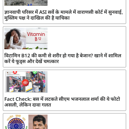
ज्ञानवापी परिसर में ASI सर्वे के मामले में वाराणसी कोर्ट में सुनवाई,
मुस्लिम पक्ष ने दाखिल की है याचिका
विटामिन B12 की कमी से शरीर हो गया है बेजान? खाने में शामिल
करें ये फूड्स और देखें चमत्कार
Fact Check: बस में लटकते सीएम भजनलाल शर्मा की ये फोटो
असली, लेकिन दावा गलत