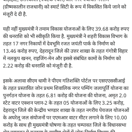
(ग्रीष्मकालीन राजधानी) को स्मार्ट सिटी के रूप में विकसित किये जाने को
मंजूरी दे दी है.
यही नहीं मुख्यमंत्री ने तमाम विकास योजनाओं के लिए 39.68 करोड़ रुपए
की धनराशि को भी स्वीकृति किया है. मुख्यमंत्री ने शहरी विकास विभाग के
तहत 17 नगर निकायों में देवभूमि रजत जयंती पार्क के निर्माण को
13.46 करोड़ रुपए, देहरादून जिले की उत्तर शाखा के तहत गंगोत्री विहार
में नलकूप खनन, राइजिंग-मेन और इससे संबंधित कामों के निर्माण को
2.22 करोड़ की धनराशि को मंजूरी दी है.
इसके अलावा सीएम धामी ने पीएम गतिशक्ति पोर्टल पर एसएएससीआई
के तहत प्रस्तावित जोन प्रथम शिवालिक नगर पम्पिंग जलापूर्ति योजना का
पुनर्गठन योजना के तहत 6.81 करोड़ की योजना की योजना, अमृत 2.0
स्टेट वाटर एक्शन प्लान-2 के तहत 05 योजनाओं के लिए 3.25 करोड़,
देहरादून जिले की केन्द्रीय भण्डार शाखा के तहत नगरीय पेयजल योजनओं
के अघरेलू जल संयोजनों पर एएमआर वाटर मीटर लगाने के लिए 10.00
करोड़ के साथ ही मुख्यमंत्री घोषणा के तहत चम्पावत जिले के विधानसभा