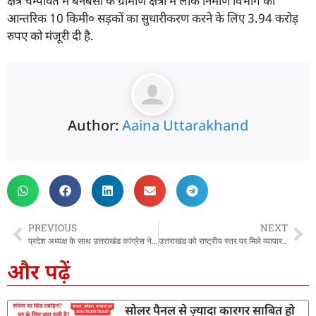
क्षेत्र चम्पावत मे बनबसा के ग्रामीण क्षेत्रों में लोक निर्माण विभाग की
आन्तरिक 10 किमी० सड़कों का सुधारीकरण करने के लिए 3.94 करोड़
रुपए को मंजूरी दी है.
Author:
Aaina Uttarakhand
PREVIOUS
NEXT
प्रदेश अध्यक्ष के साथ उत्तराखंड कांग्रेस ने बदले 12 जिलों और 15 शहरों के अध्यक्ष, देखें पूरी लिस्ट
उत्तराखंड को राष्ट्रीय स्तर पर मिले व्यापार सुधार कार्ययोजना के तहत पांच प्रमुख सुधार श्रेणियों में टॉप अचीवर्स पुरस्कार
और पढ़ें
सोलर पैनल से ज़्यादा कारगर साबित हो