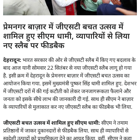
प्रेमनगर बाज़ार में जीएसटी बचत उत्सव में
शामिल हुए सीएम धामी, व्यापारियों से लिया
नए स्लैब पर फीडबैक
देहरादून:
भारत सरकार की ओर से जीएसटी स्लैब में किए गए बदलाव के
बाद आज यानी सोमवार 22 सितंबर से नया जीएसटी स्लैब लागू हो गया
है. इसी क्रम में देहरादून के प्रेमनगर बाज़ार में जीएसटी बचत उत्सव का
आयोजन किया गया. इसमें मुख्यमंत्री पुष्कर सिंह धामी शामिल हुए. देशभर
में जीएसटी दरों में की गई कटौती को लेकर जनजागरूकता फैलाने और
जनता को इसके सीधे लाभ की जानकारी दी गई. साथ ही सीएम ने बाज़ार
के व्यापारियों से मुलाकात कर नए जीएसटी स्लैब का फीडबैक भी लिया.
जीएसटी बचत उत्सव में शामिल हुए सीएम धामी:
सीएम ने तमाम
प्रतिष्ठानों में जाकर दुकानदारों से फीडबैक लिया. साथ ही व्यापारियों से
स्वदेशी उत्पादों को प्राथमिकता देने का आग्रह किया. वहीं, सीएम ने कहा