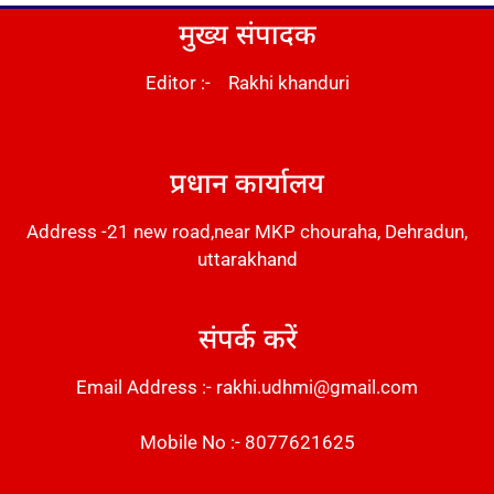
मुख्य संपादक
Editor :- Rakhi khanduri
DM Stack
प्रधान कार्यालय
Address -21 new road,near MKP chouraha, Dehradun,
uttarakhand
संपर्क करें
Email Address :- rakhi.udhmi@gmail.com
Mobile No :- 8077621625