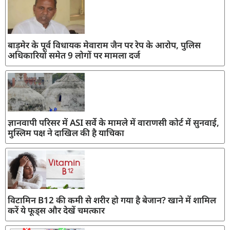
बाड़मेर के पूर्व विधायक मेवाराम जैन पर रेप के आरोप, पुलिस
अधिकारियों समेत 9 लोगों पर मामला दर्ज
ज्ञानवापी परिसर में ASI सर्वे के मामले में वाराणसी कोर्ट में सुनवाई,
मुस्लिम पक्ष ने दाखिल की है याचिका
विटामिन B12 की कमी से शरीर हो गया है बेजान? खाने में शामिल
करें ये फूड्स और देखें चमत्कार