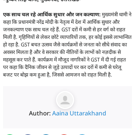
एक साथ चल रहे आर्थिक सुधार और जन कल्याण:
मुख्यमंत्री धामी ने
कहा कि प्रधानमंत्री नरेंद्र मोदी के नेतृत्व में देश में आर्थिक सुधार और
जनकल्याण एक साथ चल रहे हैं. GST दरों में कमी से हर वर्ग को राहत
मिली है. गृहिणियों से लेकर छोटे व्यापारियों तक, हर कोई इससे लाभान्वित
हो रहा है. GST बचत उत्सव जैसे कार्यक्रमों से जनता को सीधे संवाद का
अवसर मिलता है और वे सरकार की नीतियों के लाभों को नज़दीक से
महसूस कर पाते हैं. कार्यक्रम में मौजूद नागरिकों ने GST में दी गई राहत
पर कहा कि दैनिक जीवन से जुड़े उत्पादों पर कर दरों में कमी से घरेलू
बजट पर बोझ कम हुआ है, जिससे आमजन को राहत मिली है.
Author:
Aaina Uttarakhand