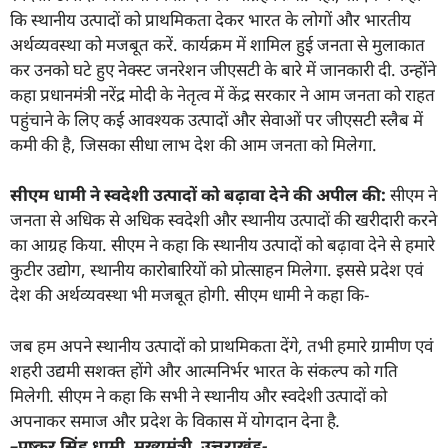
कि स्थानीय उत्पादों को प्राथमिकता देकर भारत के लोगों और भारतीय
अर्थव्यवस्था को मजबूत करें. कार्यक्रम में शामिल हुई जनता से मुलाकात
कर उनको घटे हुए नेक्स्ट जनरेशन जीएसटी के बारे में जानकारी दी. उन्होंने
कहा प्रधानमंत्री नरेंद्र मोदी के नेतृत्व में केंद्र सरकार ने आम जनता को राहत
पहुंचाने के लिए कई आवश्यक उत्पादों और सेवाओं पर जीएसटी स्लैब में
कमी की है, जिसका सीधा लाभ देश की आम जनता को मिलेगा.
सीएम धामी ने स्वदेशी उत्पादों को बढ़ावा देने की अपील की:
सीएम ने
जनता से अधिक से अधिक स्वदेशी और स्थानीय उत्पादों की खरीदारी करने
का आग्रह किया. सीएम ने कहा कि स्थानीय उत्पादों को बढ़ावा देने से हमारे
कुटीर उद्योग, स्थानीय कारोबारियों को प्रोत्साहन मिलेगा. इससे प्रदेश एवं
देश की अर्थव्यवस्था भी मजबूत होगी. सीएम धामी ने कहा कि-
जब हम अपने स्थानीय उत्पादों को प्राथमिकता देंगे
,
तभी हमारे ग्रामीण एवं
शहरी उद्यमी सशक्त होंगे और आत्मनिर्भर भारत के संकल्प को गति
मिलेगी. सीएम ने कहा कि सभी ने स्थानीय और स्वदेशी उत्पादों को
अपनाकर समाज और प्रदेश के विकास में योगदान देना है.
–
पुष्कर सिंह धामी
,
मुख्यमंत्री
,
उत्तराखंड-