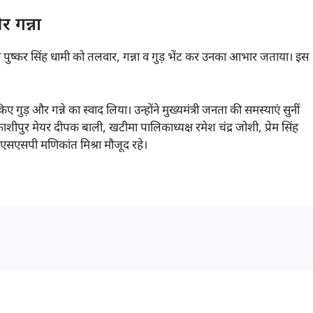
र गन्ना
मंत्री पुष्कर सिंह धामी को तलवार, गन्ना व गुड़ भेंट कर उनका आभार जताया। इस
किए गुड़ और गन्ने का स्वाद लिया। उन्होंने मुख्यमंत्री जनता की समस्याएं सुनीं
ाशीपुर मेयर दीपक बाली, खटीमा पालिकाध्यक्ष रमेश चंद्र जोशी, प्रेम सिंह
, एसएसपी मणिकांत मिश्रा मौजूद रहे।