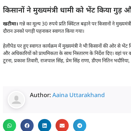
किसानों ने मुख्यमंत्री धामी को भेंट किया गुड़ औ
खटीमा।
गन्ने का मूल्य 30 रुपये प्रति क्विंटल बढ़ाने पर किसानों ने मुख्य
दौरान उनको पगड़ी पहनाकर स्वागत किया गया।
हेलीपेड पर हुए स्वागत कार्यक्रम में मुख्यमंत्री ने भी किसानों की ओर से भेंट 
और अधिकारियों को प्राथमिकता के साथ निस्तारण के निर्देश दिए। वहां पर क
टूरना, प्रकाश तिवारी, राजपाल सिंह, प्रेम सिंह राणा, डीएम नितिन भदौरिया
Author:
Aaina Uttarakhand