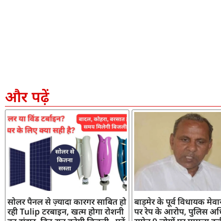
और पढ़ें
सोलर पैनल से ज़्यादा कारगर साबित हो
बाड़मेर के पूर्व विधायक मेव
रही Tulip टरबाइन, खत्म होगा रोशनी
पर रेप के आरोप, पुलिस अध