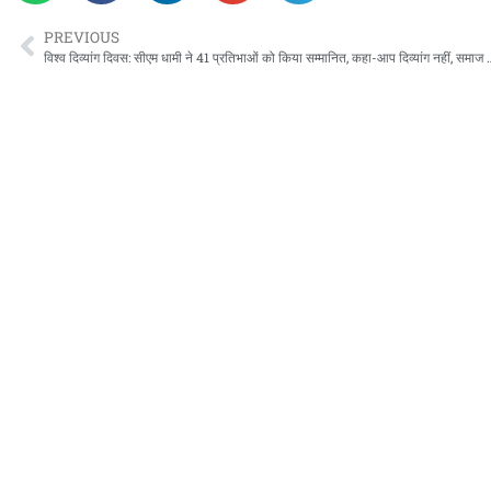
PREVIOUS
विश्व दिव्यांग दिवस: सीएम धामी ने 41 प्रतिभाओं को किया