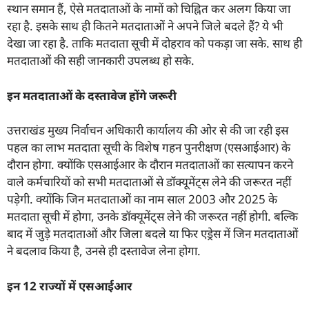
स्थान समान हैं, ऐसे मतदाताओं के नामों को चिह्नित कर अलग किया जा
रहा है. इसके साथ ही कितने मतदाताओं ने अपने जिले बदले हैं? ये भी
देखा जा रहा है. ताकि मतदाता सूची में दोहराव को पकड़ा जा सके. साथ ही
मतदाताओं की सही जानकारी उपलब्ध हो सके.
इन मतदाताओं के दस्तावेज होंगे जरूरी
उत्तराखंड मुख्य निर्वाचन अधिकारी कार्यालय की ओर से की जा रही इस
पहल का लाभ मतदाता सूची के विशेष गहन पुनरीक्षण (एसआईआर) के
दौरान होगा. क्योंकि एसआईआर के दौरान मतदाताओं का सत्यापन करने
वाले कर्मचारियों को सभी मतदाताओं से डॉक्यूमेंट्स लेने की जरूरत नहीं
पड़ेगी. क्योंकि जिन मतदाताओं का नाम साल 2003 और 2025 के
मतदाता सूची में होगा, उनके डॉक्यूमेंट्स लेने की जरूरत नहीं होगी. बल्कि
बाद में जुड़े मतदाताओं और जिला बदले या फिर एड्रेस में जिन मतदाताओं
ने बदलाव किया है, उनसे ही दस्तावेज लेना होगा.
इन
12
राज्यों में एसआईआर