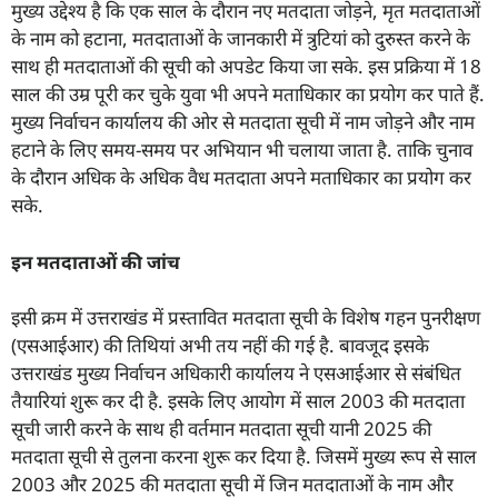
मुख्य उद्देश्य है कि एक साल के दौरान नए मतदाता जोड़ने, मृत मतदाताओं
के नाम को हटाना, मतदाताओं के जानकारी में त्रुटियां को दुरुस्त करने के
साथ ही मतदाताओं की सूची को अपडेट किया जा सके. इस प्रक्रिया में 18
साल की उम्र पूरी कर चुके युवा भी अपने मताधिकार का प्रयोग कर पाते हैं.
मुख्य निर्वाचन कार्यालय की ओर से मतदाता सूची में नाम जोड़ने और नाम
हटाने के लिए समय-समय पर अभियान भी चलाया जाता है. ताकि चुनाव
के दौरान अधिक के अधिक वैध मतदाता अपने मताधिकार का प्रयोग कर
सके.
इन मतदाताओं की जांच
इसी क्रम में उत्तराखंड में प्रस्तावित मतदाता सूची के विशेष गहन पुनरीक्षण
(एसआईआर) की तिथियां अभी तय नहीं की गई है. बावजूद इसके
उत्तराखंड मुख्य निर्वाचन अधिकारी कार्यालय ने एसआईआर से संबंधित
तैयारियां शुरू कर दी है. इसके लिए आयोग में साल 2003 की मतदाता
सूची जारी करने के साथ ही वर्तमान मतदाता सूची यानी 2025 की
मतदाता सूची से तुलना करना शुरू कर दिया है. जिसमें मुख्य रूप से साल
2003 और 2025 की मतदाता सूची में जिन मतदाताओं के नाम और