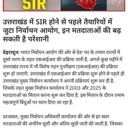
उत्तराखंड में SIR होने से पहले तैयारियों में
जुटा निर्वाचन आयोग, इन मतदाताओं की बढ़
सकती है परेशानी
देहरादून:
भारत निर्वाचन आयोग की ओर से देश भर के तमाम राज्यों में
दूसरे चरण के तहत एसआईआर की प्रक्रिया जारी है. अगले कुछ महीने में
उत्तराखंड राज्य में भी विशेष गहन पुनरीक्षण (एसआईआर) की प्रक्रिया
शुरू हो जाएगी. उत्तराखंड में एसआईआर की प्रक्रिया शुरू होने से पहले ही
उत्तराखंड मुख्य निर्वाचन कार्यालय ने अपनी प्रक्रियाएं शुरू कर दी है.
जिसके तहत मुख्य निर्वाचन कार्यालय ने 2003 और 2025 के
मतदाताओं का मिलान करना शुरू कर दिया है. इस मिलान के दौरान तमाम
महत्वपूर्ण बिंदुओं पर ध्यान दिया जा रहा है.
दरअसल, मुख्य निर्वाचन अधिकारी कार्यालय की ओर से हर साल
मतदाताओं की अनंतिम सूची और अंतिम सूची जारी की जाती है. जिसका