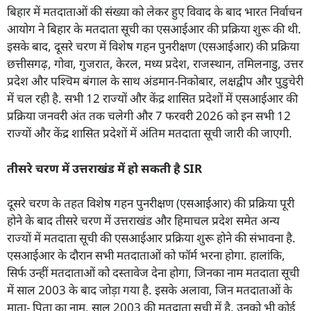
बिहार में मतदाताओं की संख्या को लेकर हुए विवाद के बाद भारत निर्वाचन
आयोग ने बिहार के मतदाता सूची का एसआईआर की प्रक्रिया शुरू की थी.
इसके बाद, दूसरे चरण में विशेष गहन पुनरीक्षण (एसआईआर) की प्रक्रिया
छत्तीसगढ़, गोवा, गुजरात, केरल, मध्य प्रदेश, राजस्थान, तमिलनाडु, उत्तर
प्रदेश और पश्चिम बंगाल के साथ अंडमान-निकोबार, लक्षद्वीप और पुडुचेरी
में चल रही है. सभी 12 राज्यों और केंद्र शासित प्रदेशों में एसआईआर की
प्रक्रिया जनवरी अंत तक चलेगी और 7 फरवरी 2026 को इन सभी 12
राज्यों और केंद्र शासित प्रदेशों में अंतिम मतदाता सूची जारी की जाएगी.
तीसरे चरण में उत्तराखंड में हो सकती है
SIR
दूसरे चरण के तहत विशेष गहन पुनरीक्षण (एसआईआर) की प्रक्रिया पूरी
होने के बाद तीसरे चरण में उत्तराखंड और हिमाचल प्रदेश समेत अन्य
राज्यों में मतदाता सूची की एसआईआर प्रक्रिया शुरू होने की संभावना है.
एसआईआर के दौरान सभी मतदाताओं को फॉर्म भरना होगा. हालांकि,
सिर्फ उन्हीं मतदाताओं को दस्तावेज देना होगा, जिनका नाम मतदाता सूची
में साल 2003 के बाद जोड़ा गया है. इसके अलावा, जिन मतदाताओं के
माता- पिता का नाम, साल 2003 की मतदाता सूची में है, उनको भी कोई