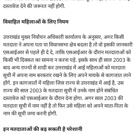
दस्तावेज देने की जरूरत नहीं होगी.
विवाहित महिलाओं के लिए नियम
उत्तराखंड मुख्य निर्वाचन अधिकारी कार्यालय के अनुसार, अगर किसी
मतदाता ने अपना पता या विधानसभा क्षेत्र बदला है तो वो इसकी जानकारी
एसआईआर से पहले ही दे दे, ताकि एसआईआर के दौरान मतदाताओं को
किसी भी दिक्कत का सामना न करना पड़े. इसके साथ ही साल 2003 के
बाद अन्य राज्यों से शादी कर उत्तराखंड में आई महिलाओं को मतदाता
सूची में अपना नाम बरकरार रखने के लिए अपने मायके से कागजात लाने
होंगे. इन कागजातों में महिला जिस राज्य से उत्तराखंड में आई है, उस
राज्य की साल 2003 के मतदाता सूची में उनके नाम होने संबंधित
दस्तावेज को एसआईआर के दौरान देना होगा. अगर साल 2003 की
मतदाता सूची में नाम नहीं है तो फिर उसे महिला को अपने माता-पिता के
नाम की सूची जमा करनी होगी.
इन मतदाताओं की बढ़ सकती है परेशानी