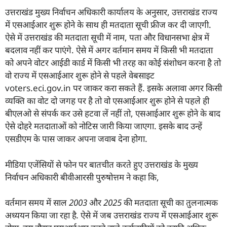
उत्तराखंड मुख्य निर्वाचन अधिकारी कार्यालय के अनुसार, उत्तराखंड राज्य
में एसआईआर शुरू होने के साथ ही मतदाता सूची फ्रीज कर दी जाएगी.
ऐसे में उत्तराखंड की मतदाता सूची में नाम, पता और विधानसभा क्षेत्र में
बदलाव नहीं कर पाएंगे. ऐसे में अगर वर्तमान समय में किसी भी मतदाता
को अपने वोटर आईडी कार्ड में किसी भी तरह का कोई संशोधन करना है तो
वो राज्य में एसआईआर शुरू होने से पहले वेबसाइट
voters.eci.gov.in पर जाकर करा सकते हैं. इसके अलावा अगर किसी
व्यक्ति का वोट दो जगह पर है तो वो एसआईआर शुरू होने से पहले ही
बीएलओ से संपर्क कर उसे हटवा लें नहीं तो, एसआईआर शुरू होने के बाद
ऐसे दोहरे मतदाताओं को नोटिस जारी किया जाएगा. इसके बाद उन्हें
एसडीएम के पास जाकर अपना जवाब देना होगा.
मीडिया एजेंसियों से फोन पर बातचीत करते हुए उत्तराखंड के मुख्य
निर्वाचन अधिकारी बीवीआरसी पुरुषोत्तम ने कहा कि,
वर्तमान समय में साल
2003
और
2025
की मतदाता सूची का तुलनात्मक
अध्ययन किया जा रहा है. ऐसे में जब उत्तराखंड राज्य में एसआईआर शुरू