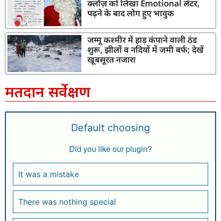
क्लॉज़ को लिखा Emotional लेटर,
पढ़ने के बाद लोग हुए भावुक
जम्मू कश्मीर में हाड़ कंपाने वाली ठंड
शुरू, झीलों व नदियों में जमी बर्फ; देखें
खूबसूरत नजारा
मतदान सर्वेक्षण
Default choosing
Did you like our plugin?
It was a mistake
There was nothing special