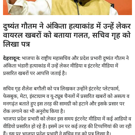
दुष्यंत गौतम ने अंकिता हत्याकांड में उन्हें लेकर
वायरल खबरों को बताया गलत, सचिव गृह को
लिखा पत्र
देहरादून:
भाजपा के राष्ट्रीय महासचिव और प्रदेश प्रभारी दुष्यंत गौतम ने
अंकिता भंडारी हत्याकांड में उन्हें लेकर मीडिया व इंटरनेट मीडिया में
प्रसारित खबरों पर आपत्ति जताई है।
सचिव गृह शैलेश बगौली को पत्र लिखकर उन्होंने इंटरनेट प्लेटफार्म,
फेसबुक, मेटा, इंस्टाग्राम व यू-ट्यूब चैनलों में प्रसारित खबरों को असत्य व
मनगढ़ंत बताते हुए इस तरह की सामग्री को हटाने और इसके प्रसार पर
रोक लगाने का भी अनुरोध किया है।
भाजपा प्रदेश प्रभारी को लेकर इस समय इंटरनेट मीडिया में कई आडियो व
वीडियो प्रसारित हो रहे हैं। इसमें उन पर कई तरह की टिप्पणियां की जा रही
हैं। इस पर भाजपा प्रदेश प्रभारी ने सचिव गृह को पत्र लिखा है।