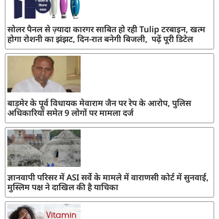
सोलर पैनल से ज़्यादा कारगर साबित हो रही Tulip टरबाइन, खत्म
होगा रोशनी का झंझट, दिन-रात बनेगी बिजली, पढ़ें पूरी डिटेल
बाड़मेर के पूर्व विधायक मेवाराम जैन पर रेप के आरोप, पुलिस
अधिकारियों समेत 9 लोगों पर मामला दर्ज
ज्ञानवापी परिसर में ASI सर्वे के मामले में वाराणसी कोर्ट में सुनवाई,
मुस्लिम पक्ष ने दाखिल की है याचिका