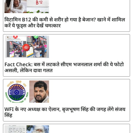
विटामिन B12 की कमी से शरीर हो गया है बेजान? खाने में शामिल
करें ये फूड्स और देखें चमत्कार
Fact Check: बस में लटकते सीएम भजनलाल शर्मा की ये फोटो
असली, लेकिन दावा गलत
WFI के नए अध्यक्ष का ऐलान, बृजभूषण सिंह की जगह लेंगे संजय
सिंह