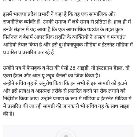
इसमें भाजपा प्रदेश प्रभारी ने कहा है कि वह एक सामाजिक और
राजनीतिक व्यक्ति हैं। उनकी समाज में लंबे समय से प्रतिष्ठा है। हाल ही में
उनके संज्ञान में यह आया है कि एक आपराधिक षडयंत्र के तहत कुछ
निर्लज्ज व बेशर्म आपराधिक प्रवृत्ति के व्यक्तियों ने असत्य व मनगढ़ंत
आडियो तैयार किया है और इसे दुर्भावनापूर्वक मीडिया व इंटरनेट मीडिया में
प्रचारित व प्रसारित कर रहे हैं।
उन्होंने पत्र में फेसबुक व मेटा की ऐसी 28 आइडी, नौ इंस्टाग्राम हैंडल, दो
एक्स हैंडल और आठ यू-ट्यूब चैनलों का जिक्र किया है।
उन्होंने सचिव गृह से अनुरोध किया कि इन सभी से इस सामग्री को हटाने
और इसे प्रत्यक्ष व अप्रत्यक्ष तरीके से प्रसारित करने पर रोक लगाने को
निर्देशित किया जाए। उन्होंने प्रमाण के रूप में मीडिया व इंटरनेट मीडिया में
में प्रसारित की जा रही सामग्री की जानकारी भी सचिव गृह के साथ साझा
की है।