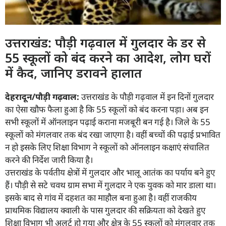
उत्तराखंड: पौड़ी गढ़वाल में गुलदार के डर से
55 स्कूलों को बंद करने का आदेश, लोग घरों
में कैद, जानिए डरावने हालात
देहरादून/पौड़ी गढ़वाल:
उत्तराखंड के पौड़ी गढ़वाल में इन दिनों गुलदार
का ऐसा खौफ फैला हुआ है कि 55 स्कूलों को बंद करना पड़ा। अब इन
सभी स्कूलों में ऑनलाइन पढ़ाई कराना मजबूरी बन गई है। जिले के 55
स्कूलों को मंगलवार तक बंद रखा जाएगा है। वहीं बच्चों की पढ़ाई प्रभावित
न हो इसके लिए शिक्षा विभाग ने स्कूलों को ऑनलाइन कक्षाएं संचालित
करने की निर्देश जारी किया है।
उत्तराखंड के पर्वतीय क्षेत्रों में गुलदार और भालू आतंक का पर्याय बने हुए
हैं। पौड़ी से सटे चवथ ग्राम सभा में गुलदार ने एक युवक को मार डाला था।
इसके बाद से गांव में दहशत का माहौल बना हुआ है। वहीं राजकीय
प्राथमिक विद्यालय क्वाली के पास गुलदार की सक्रियता को देखते हुए
शिक्षा विभाग भी अलर्ट हो गया और क्षेत्र के 55 स्कूलों को मंगलवार तक