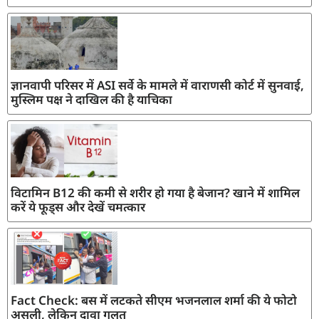
ज्ञानवापी परिसर में ASI सर्वे के मामले में वाराणसी कोर्ट में सुनवाई,
मुस्लिम पक्ष ने दाखिल की है याचिका
विटामिन B12 की कमी से शरीर हो गया है बेजान? खाने में शामिल
करें ये फूड्स और देखें चमत्कार
Fact Check: बस में लटकते सीएम भजनलाल शर्मा की ये फोटो
असली, लेकिन दावा गलत