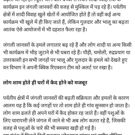
कार्यक्रम इन जंगली जानवरों की वजह से मुश्किल में पड़ रहे हैं। पर्वतीय
क्षेत्रों में शादी विवाह खुले खेतों में आयोजित होते हैं तो वहीं कई अन्य
कार्यक्रम भी खुले में ही किए जाते हैं, लेकिन गुलदार और भालू का बढ़ता
आतंक ऐसे आयोजनों में भी दहशत फैला रहा है।
जंगली जानवरों के हमले लगातार बढ़ रहे हैं और लोग शादी या अन्य किसी
भी कार्यक्रम में भीड़ जुटाने से भी घबरा रहे हैं। पौड़ी, चमोली, रुद्रप्रयाग या
उत्तरकाशी इन सभी जगहों पर भालू और गुलदार के हमले को देखते हुए
वन विभाग ने अपनी क्विक रिएक्शन टीम को अलर्ट पर रखा है।
लोग शाम होते ही घरों में कैद होने को मजबूर
पर्वतीय क्षेत्रों में जंगली जानवरों की बढ़ती सक्रियता और हमलों के कारण
आलम यह है कि कई जगहों पर तो शाम होते ही गांव सुनसान हो जाता है।
लोग शाम ढलते ही अपने घरों में कैद होकर रह जाते हैं। वहीं पशुओं के
लिए चारापत्ती लेने जंगल में जाने से भी अब लोग कतरा रहे हैं, जिसकी
वजह से पशुओं के चारे की भी समस्या खड़ी हो गई है।