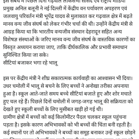
इस संबंध में पिछले दिनों गढ़वाल लोकसभा सांसद एवं राष्ट्रीय मीडिया
प्रमुख अनिल बलूनी ने नई दिल्ली में केंद्रीय वन पर्यावरण अपहरण एवं
जलवायु परिवर्तन मंत्री भूपेंद्र यादव से मुलाकात कर गढ़वाल क्षेत्र में बढ़ते
मानव वन्य जीव संघर्ष को लेकर गंभीर चर्चा की थी। उन्होंने केंद्रीय मंत्री से
आग्रह किया था कि भारतीय वन्यजीव संस्थान देहरादून सहित अन्य
विशेषज्ञ संस्थाओं के जरिए मानव वन्य जीव संघर्ष के वास्तविक कारणों का
विस्तृत अध्ययन कराया जाए, ताकि दीर्घकालिक और प्रभावी समाधान
सुनिश्चित किया जा सके।
सीटियां बजाकर भगा रहे भालू
इस पर केंद्रीय मंत्री ने शीघ्र सकारात्मक कार्यवाही का आश्वासन भी दिया।
उधर चमोली में भालू से बचने के लिए बच्चों ने अनोखा तरीका अपनाया
हुआ है। स्कूल आते-जाते समय बच्चे सीटियां बजाते हुए और शोर मचाते
हुए चल रहे हैं। पिछले दिनों चमोली में जगह-जगह भालू की सक्रियता को
देखते हुए स्कूली बच्चों के लिए मुसीबत खड़ी हो गई थी।
ग्रामीण क्षेत्रों में बच्चों को कई किलोमीटर पैदल चलकर स्कूल पहुंचना
पड़ता है। इसके कारण अभिभावकों को भी बच्चों की चिंता बनी रहती है।
कई स्थानों पर तो अभिभावकों ने बच्चों का समूह बनाकर उन्हें स्कूल छोड़ने