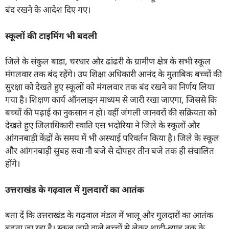
बंद रखने के आदेश दिए गए।
स्कूलों की टाइमिंग भी बदली
जिले के संकुल बाडा, चरधार और ढांढरी के ग्रामीण क्षेत्र के सभी स्कूल
मंगलवार तक बंद रहेंगे। उप शिक्षा अधिकारी आनंद के मुताबिक बच्चों की
सुरक्षा को देखते हुए स्कूलों को मंगलवार तक बंद रखने का निर्णय लिया
गया है। शिक्षण कार्य ऑनलाइन माध्यम से जारी रखा जाएगा, जिससे कि
बच्चों की पढ़ाई का नुकसान न हो। वहीं जंगली जानवरों की सक्रियता को
देखते हुए जिलाधिकारी स्वाति एस भदोरिया ने जिले के स्कूलों और
आंगनबाड़ी केंद्रों के समय में भी अस्थाई परिवर्तन किया है। जिले के स्कूल
और आंगनबाड़ी सुबह सवा नौ बजे से दोपहर तीन बजे तक ही संचालित
होंगे।
उत्तराखंड के गढ़वाल में गुलदारों का आतंक
बता दें कि उत्तराखंड के गढ़वाल मंडल में भालू और गुलदारों का आतंक
बढ़ता जा रहा है। स्कूल जाने वाले बच्चों से लेकर शादी-ब्याह तक के