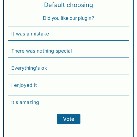
Default choosing
Did you like our plugin?
It was a mistake
There was nothing special
Everything's ok
I enjoyed it
It's amazing