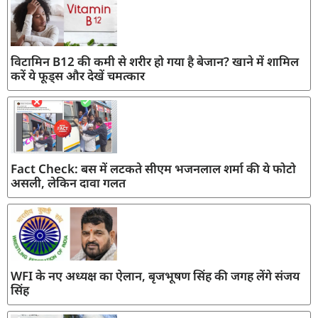
विटामिन B12 की कमी से शरीर हो गया है बेजान? खाने में शामिल
करें ये फूड्स और देखें चमत्कार
Fact Check: बस में लटकते सीएम भजनलाल शर्मा की ये फोटो
असली, लेकिन दावा गलत
WFI के नए अध्यक्ष का ऐलान, बृजभूषण सिंह की जगह लेंगे संजय
सिंह