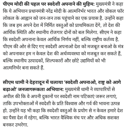
पीएम मोदी की पहल पर स्वदेशी अपनाने की मुहिम:
मुख्यमंत्री ने कहा
कि ये अभियान प्रधानमंत्री नरेंद्र मोदी के आत्मनिर्भर भारत और वोकल फॉर
लोकल के आह्वान को जन-जन तक पहुंचाने का एक प्रयास है. उन्होंने कहा
कि जब हम अपने देश में निर्मित वस्तुओं को प्राथमिकता देंगे, तो देश की
आर्थिक स्थिति और स्थानीय रोजगार दोनों को बल मिलेगा. सीएम ने कहा
कि स्वदेशी अपनाना केवल आर्थिक निर्णय नहीं, बल्कि राष्ट्रीय कर्तव्य है.
पीएम की ओर से दिए गए स्वदेशी अपनाओ देश को मजबूत बनाओ के मंत्र
को अपनाकर हम न केवल देश की अर्थव्यवस्था को मजबूत कर सकते हैं,
बल्कि स्थानीय उत्पादकों, शिल्पकारों और छोटे उद्यमियों को भी
आत्मनिर्भर बना सकते हैं.
सीएम धामी ने देहरादून में चलाया
‘
स्वदेशी अपनाओ
,
राष्ट्र को आगे
बढ़ाओ
’
जनजागरूकता अभियान:
मुख्यमंत्री धामी ने व्यापारियों से
अपील की कि वे अपनी दुकानों पर स्वदेशी नाम पटिकाएं जरूर लगाएं,
ताकि उपभोक्ताओं में स्वदेशी के प्रति विश्वास और गर्व की भावना उत्पन्न
हो. उन्होंने यह भी कहा कि स्वदेशी वस्तुओं के प्रयोग से न केवल हमारे देश
का पैसा देश में रहेगा, बल्कि भारत वैश्विक मंच पर और अधिक सशक्त
बनकर उभरेगा.