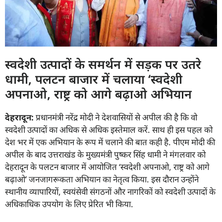
स्वदेशी उत्पादों के समर्थन में सड़क पर उतरे
धामी, पलटन बाजार में चलाया ‘स्वदेशी
अपनाओ, राष्ट्र को आगे बढ़ाओ अभियान
देहरादून:
प्रधानमंत्री नरेंद्र मोदी ने देशवासियों से अपील की है कि वो
स्वदेशी उत्पादों का अधिक से अधिक इस्तेमाल करें. साथ ही इस पहल को
देश भर में एक अभियान के रूप में चलाने की बात कही है. पीएम मोदी की
अपील के बाद उत्तराखंड के मुख्यमंत्री पुष्कर सिंह धामी ने मंगलवार को
देहरादून के पलटन बाजार में आयोजित ‘स्वदेशी अपनाओ, राष्ट्र को आगे
बढ़ाओ’ जनजागरूकता अभियान का नेतृत्व किया. इस दौरान उन्होंने
स्थानीय व्यापारियों, स्वयंसेवी संगठनों और नागरिकों को स्वदेशी उत्पादों के
अधिकाधिक उपयोग के लिए प्रेरित भी किया.