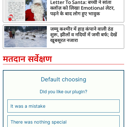
Letter To Santa: बच्ची ने सांता
क्लॉज़ को लिखा Emotional लेटर,
पढ़ने के बाद लोग हुए भावुक
जम्मू कश्मीर में हाड़ कंपाने वाली ठंड
शुरू, झीलों व नदियों में जमी बर्फ; देखें
खूबसूरत नजारा
मतदान सर्वेक्षण
Default choosing
Did you like our plugin?
It was a mistake
There was nothing special