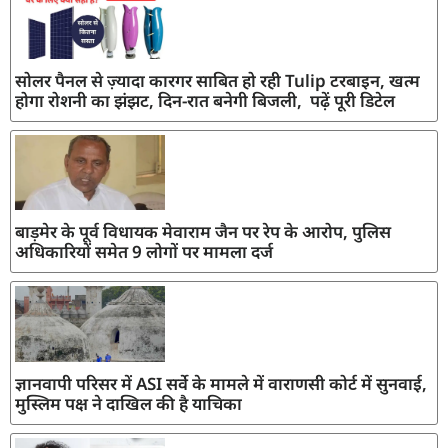
सोलर पैनल से ज़्यादा कारगर साबित हो रही Tulip टरबाइन, खत्म
होगा रोशनी का झंझट, दिन-रात बनेगी बिजली, पढ़ें पूरी डिटेल
बाड़मेर के पूर्व विधायक मेवाराम जैन पर रेप के आरोप, पुलिस
अधिकारियों समेत 9 लोगों पर मामला दर्ज
ज्ञानवापी परिसर में ASI सर्वे के मामले में वाराणसी कोर्ट में सुनवाई,
मुस्लिम पक्ष ने दाखिल की है याचिका