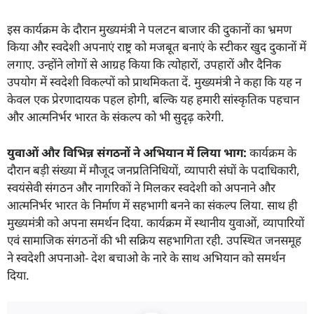
इस कार्यक्रम के दौरान मुख्यमंत्री ने पलटन बाजार की दुकानों का भ्रमण
किया और स्वदेशी अपनाएं राष्ट्र को मजबूत बनाएं के स्टीकर खुद दुकानों में
लगाए. उन्होंने लोगों से आग्रह किया कि त्योहारों, उपहारों और दैनिक
उपयोग में स्वदेशी विकल्पों को प्राथमिकता दें. मुख्यमंत्री ने कहा कि यह न
केवल एक प्रेरणादायक पहल होगी, बल्कि यह हमारी सांस्कृतिक पहचान
और आत्मनिर्भर भारत के संकल्प को भी सुदृढ़ करेगी.
युवाओं और विभिन्न संगठनों ने अभियान में लिया भाग:
कार्यक्रम के
दौरान बड़ी संख्या में मौजूद जनप्रतिनिधियों, व्यापारी संघों के पदाधिकारी,
स्वयंसेवी संगठन और नागरिकों ने मिलकर स्वदेशी को अपनाने और
आत्मनिर्भर भारत के निर्माण में सहभागी बनने का संकल्प लिया. साथ ही
मुख्यमंत्री को अपना समर्थन दिया. कार्यक्रम में स्थानीय युवाओं, व्यापारियों
एवं सामाजिक संगठनों की भी सक्रिय सहभागिता रही. उपस्थित जनसमूह
ने स्वदेशी अपनाओ- देश बचाओ के नारे के साथ अभियान को समर्थन
दिया.