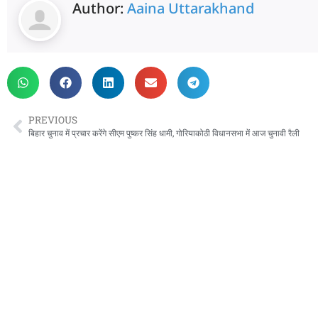
Author:
Aaina Uttarakhand
PREVIOUS
बिहार चुनाव में प्रचार करेंगे सीएम पुष्कर सिंह धामी, गोरियाकोठी विधानसभा में आज चुनावी रैली