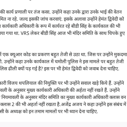
ेदी की कार्य प्रणाली पर तंज कसा. उन्होंने कहा उनके द्वारा उनके भाई की वेतन
 ना रहे. जल्द इसकी जांच करवाएं. इसके अलावा उन्होंने हेमंत द्विवेदी को
र्यकारी अधिकारी के रूप में कार्यरत रहे बीडी सिंह के कार्यकाल की भी
 हटाया गया था. VRS लेकर बीडी सिंह आज भी मंदिर समिति के साथ चिपके हुए
थ में एक क्यूआर कोड का प्रकरण बहुत तेजी से उठा था. जिस पर उन्होंने मुकदमा
 दी. उन्होंने कहा उनके कार्यकाल में चमोली पुलिस ने इस मामले पर बहुत तेजी
पुलिस ढीली क्यों पड़ गई है? इस पर भी हेमंत द्विवेदी को जवाब देना चाहिए.
कारी विजय थपलियाल की नियुक्ति पर भी उन्होंने सवाल खड़े किये हैं. उन्होंने
े अनुसार मुख्य कार्यकारी अधिकारी की अर्हता नहीं रखते हैं. उन्होंने
ा नियमावली के अनुसार मंदिर समिति का मुख्य कार्यकारी अधिकारी क्लास वन
स 2 की भी अहर्ता नहीं रखता है.अजेंद्र अजय ने कहा उन्होंने इस संबंध में
ीसी के अध्यक्ष को इन तमाम मामलों पर भी ध्यान देना चाहिए.