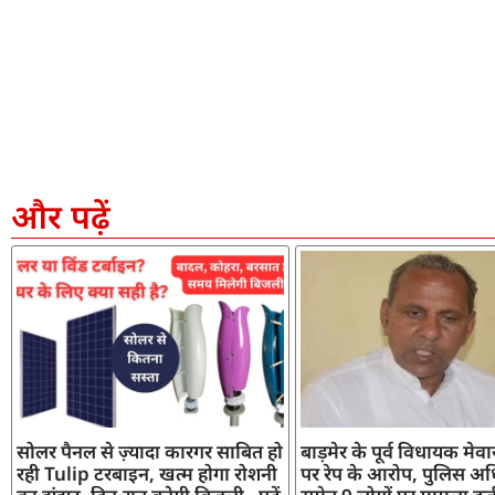
और पढ़ें
सोलर पैनल से ज़्यादा कारगर साबित हो
बाड़मेर के पूर्व विधायक मेव
रही Tulip टरबाइन, खत्म होगा रोशनी
पर रेप के आरोप, पुलिस अध