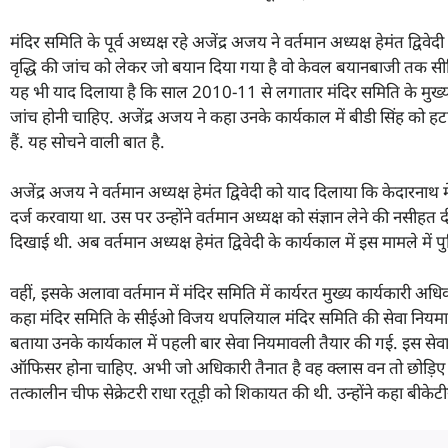
मंदिर समिति के पूर्व अध्यक्ष रहे अजेंद्र अजय ने वर्तमान अध्यक्ष हेमंत द्विव
वृद्धि की जांच को लेकर जो बयान दिया गया है वो केवल बयानबाजी तक सीमित
यह भी याद दिलाया है कि साल 2010-11 से लगातार मंदिर समिति के मुख्य का
जांच होनी चाहिए. अजेंद्र अजय ने कहा उनके कार्यकाल में बीडी सिंह को
हैं. यह सोचने वाली बात है.
अजेंद्र अजय ने वर्तमान अध्यक्ष हेमंत द्विवेदी को याद दिलाया कि केदारना
दर्ज करवाया था. उस पर उन्होंने वर्तमान अध्यक्ष को संज्ञान लेने की नसीहत
दिखाई थी. अब वर्तमान अध्यक्ष हेमंत द्विवेदी के कार्यकाल में इस मामले में 
वहीं, इसके अलावा वर्तमान में मंदिर समिति में कार्यरत मुख्य कार्यकारी अधि
कहा मंदिर समिति के सीईओ विजय थपलियाल मंदिर समिति की सेवा नियमावली क
बताया उनके कार्यकाल में पहली बार सेवा नियमावली तैयार की गई. इस सेव
ऑफिसर होना चाहिए. अभी जो अधिकारी तैनात है वह क्लास वन तो छोड़िए क्ला
तत्कालीन चीफ सेक्रेटरी राधा रतूड़ी को शिकायत की थी. उन्होंने कहा बीकेट