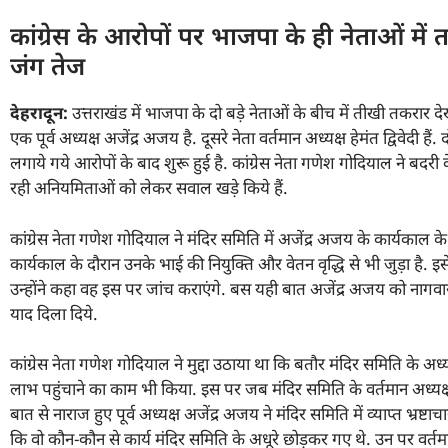
कांग्रेस के आरोपों पर भाजपा के ही नेताओं म
जंग तेज
देहरादून:
उत्तराखंड में भाजपा के दो बड़े नेताओं के बीच में तीखी तकरार देखने
एक पूर्व अध्यक्ष अजेंद्र अजय है. दूसरे नेता वर्तमान अध्यक्ष हेमंत द्विवेदी
लगाये गये आरोपों के बाद शुरू हुई है. कांग्रेस नेता गणेश गोदियाल ने ब
रही अनियमिताओं को लेकर सवाल खड़े किये हैं.
कांग्रेस नेता गणेश गोदियाल ने मंदिर समिति में अजेंद्र अजय के कार्यकाल के 
कार्यकाल के दौरान उनके भाई की नियुक्ति और वेतन वृद्धि से भी जुड़ा है. इ
उन्होंने कहा वह इस पर जांच कराएंगे. बस यही बात अजेंद्र अजय को नागवार गु
याद दिला दिये.
कांग्रेस नेता गणेश गोदियाल ने मुद्दा उठाया था कि बतौर मंदिर समिति के अध
लाभ पहुंचाने का काम भी किया. इस पर जब मंदिर समिति के वर्तमान अध्यक्ष ह
बात से नाराज हुए पूर्व अध्यक्ष अजेंद्र अजय ने मंदिर समिति में व्याप्त भ्रष्
कि वो कौन-कौन से कार्य मंदिर समिति के अधूरे छोड़कर गए थे. उन पर वर्तम