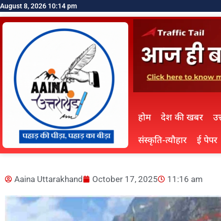
August 8, 2026 10:14 pm
होम
देश की खबर
उत
संस्कृति-त्यौहार
ई पेपर
Aaina Uttarakhand
October 17, 2025
11:16 am