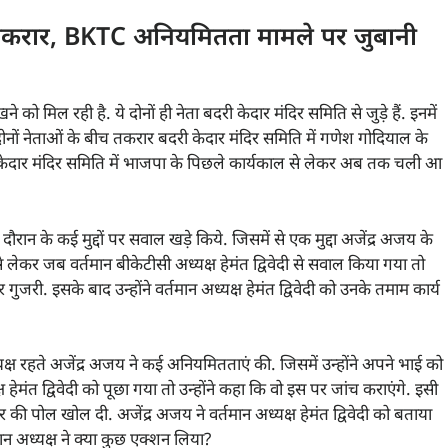
ें तकरार, BKTC अनियमितता मामले पर जुबानी
 को मिल रही है. ये दोनों ही नेता बदरी केदार मंदिर समिति से जुड़े हैं. इनमें
 हैं. दोनों नेताओं के बीच तकरार बदरी केदार मंदिर समिति में गणेश गोदियाल के
दरी केदार मंदिर समिति में भाजपा के पिछले कार्यकाल से लेकर अब तक चली आ
दौरान के कई मुद्दों पर सवाल खड़े किये. जिसमें से एक मुद्दा अजेंद्र अजय के
से लेकर जब वर्तमान बीकेटीसी अध्यक्ष हेमंत द्विवेदी से सवाल किया गया तो
जरी. इसके बाद उन्होंने वर्तमान अध्यक्ष हेमंत द्विवेदी को उनके तमाम कार्य
्यक्ष रहते अजेंद्र अजय ने कई अनियमितताएं की. जिसमें उन्होंने अपने भाई को
ेमंत द्विवेदी को पूछा गया तो उन्होंने कहा कि वो इस पर जांच कराएंगे. इसी
टाचार की पोल खोल दी. अजेंद्र अजय ने वर्तमान अध्यक्ष हेमंत द्विवेदी को बताया
ान अध्यक्ष ने क्या कुछ एक्शन लिया?