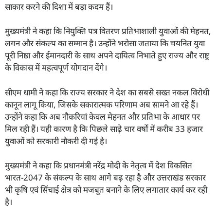
साकार करने की दिशा में बड़ा कदम हैं।
मुख्यमंत्री ने कहा कि नियुक्ति पत्र वितरण प्रतिभाशाली युवाओं की मेहनत,
लगन और संकल्प का सम्मान है। उन्होंने भरोसा जताया कि चयनित युवा
पूरी निष्ठा और ईमानदारी के साथ अपने दायित्व निभाते हुए राज्य और राष्ट्र
के विकास में महत्वपूर्ण योगदान देंगे।
सीएम धामी ने कहा कि राज्य सरकार ने देश का सबसे सख्त नकल विरोधी
कानून लागू किया, जिसके सकारात्मक परिणाम अब सामने आ रहे हैं।
उन्होंने कहा कि अब नौकरियां केवल मेहनत और प्रतिभा के आधार पर
मिल रही हैं। यही कारण है कि पिछले साढ़े चार वर्षों में करीब 33 हजार
युवाओं को सरकारी नौकरी दी गई है।
मुख्यमंत्री ने कहा कि प्रधानमंत्री नरेंद्र मोदी के नेतृत्व में देश विकसित
भारत-2047 के संकल्प के साथ आगे बढ़ रहा है और उत्तराखंड सरकार
भी कृषि एवं सिंचाई क्षेत्र को मजबूत बनाने के लिए लगातार कार्य कर रही
है।