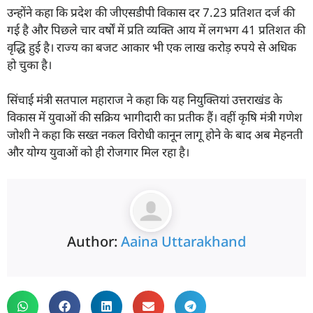
उन्होंने कहा कि प्रदेश की जीएसडीपी विकास दर 7.23 प्रतिशत दर्ज की
गई है और पिछले चार वर्षों में प्रति व्यक्ति आय में लगभग 41 प्रतिशत की
वृद्धि हुई है। राज्य का बजट आकार भी एक लाख करोड़ रुपये से अधिक
हो चुका है।
सिंचाई मंत्री सतपाल महाराज ने कहा कि यह नियुक्तियां उत्तराखंड के
विकास में युवाओं की सक्रिय भागीदारी का प्रतीक हैं। वहीं कृषि मंत्री गणेश
जोशी ने कहा कि सख्त नकल विरोधी कानून लागू होने के बाद अब मेहनती
और योग्य युवाओं को ही रोजगार मिल रहा है।
Author:
Aaina Uttarakhand