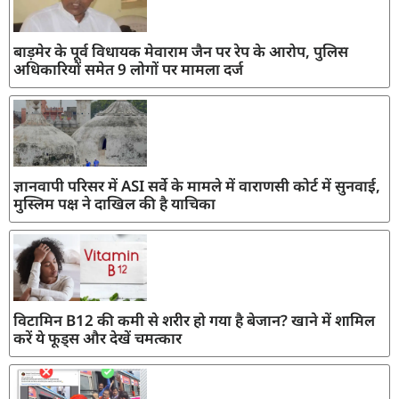
बाड़मेर के पूर्व विधायक मेवाराम जैन पर रेप के आरोप, पुलिस
अधिकारियों समेत 9 लोगों पर मामला दर्ज
ज्ञानवापी परिसर में ASI सर्वे के मामले में वाराणसी कोर्ट में सुनवाई,
मुस्लिम पक्ष ने दाखिल की है याचिका
विटामिन B12 की कमी से शरीर हो गया है बेजान? खाने में शामिल
करें ये फूड्स और देखें चमत्कार