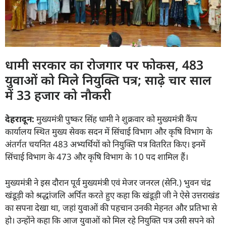
धामी सरकार का रोजगार पर फोकस, 483
युवाओं को मिले नियुक्ति पत्र; साढ़े चार साल
में 33 हजार को नौकरी
देहरादून:
मुख्यमंत्री पुष्कर सिंह धामी ने शुक्रवार को मुख्यमंत्री कैंप
कार्यालय स्थित मुख्य सेवक सदन में सिंचाई विभाग और कृषि विभाग के
अंतर्गत चयनित 483 अभ्यर्थियों को नियुक्ति पत्र वितरित किए। इनमें
सिंचाई विभाग के 473 और कृषि विभाग के 10 पद शामिल हैं।
मुख्यमंत्री ने इस दौरान पूर्व मुख्यमंत्री एवं मेजर जनरल (सेनि.) भुवन चंद्र
खंडूड़ी को श्रद्धांजलि अर्पित करते हुए कहा कि खंडूड़ी जी ने ऐसे उत्तराखंड
का सपना देखा था, जहां युवाओं की पहचान उनकी मेहनत और प्रतिभा से
हो। उन्होंने कहा कि आज युवाओं को मिल रहे नियुक्ति पत्र उसी सपने को