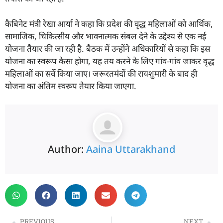
कैबिनेट मंत्री रेखा आर्या ने कहा कि प्रदेश की वृद्ध महिलाओं को आर्थिक,
सामाजिक, चिकित्सीय और भावनात्मक संबल देने के उद्देश्य से एक नई
योजना तैयार की जा रही है. बैठक में उन्होंने अधिकारियों से कहा कि इस
योजना का स्वरूप कैसा होगा, यह तय करने के लिए गांव-गांव जाकर वृद्ध
महिलाओं का सर्वे किया जाए। जरूरतमंदों की रायशुमारी के बाद ही
योजना का अंतिम स्वरूप तैयार किया जाएगा.
Author:
Aaina Uttarakhand
PREVIOUS
NEXT