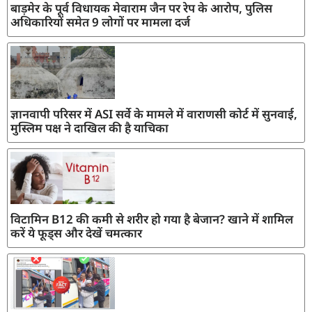
बाड़मेर के पूर्व विधायक मेवाराम जैन पर रेप के आरोप, पुलिस
अधिकारियों समेत 9 लोगों पर मामला दर्ज
ज्ञानवापी परिसर में ASI सर्वे के मामले में वाराणसी कोर्ट में सुनवाई,
मुस्लिम पक्ष ने दाखिल की है याचिका
विटामिन B12 की कमी से शरीर हो गया है बेजान? खाने में शामिल
करें ये फूड्स और देखें चमत्कार