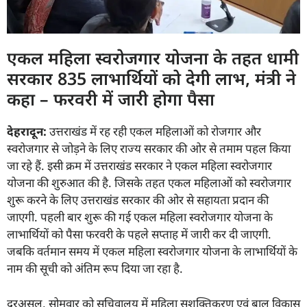
एकल महिला स्वरोजगार योजना के तहत धामी
सरकार 835 लाभार्थियों को देगी लाभ, मंत्री ने
कहा – फरवरी में जारी होगा पैसा
देहरादून:
उत्तराखंड में रह रही एकल महिलाओं को रोजगार और
स्वरोजगार से जोड़ने के लिए राज्य सरकार की ओर से तमाम पहल किया
जा रहे हैं. इसी क्रम में उत्तराखंड सरकार ने एकल महिला स्वरोजगार
योजना की शुरुआत की है. जिसके तहत एकल महिलाओं को स्वरोजगार
शुरू करने के लिए उत्तराखंड सरकार की ओर से सहायता प्रदान की
जाएगी. पहली बार शुरू की गई एकल महिला स्वरोजगार योजना के
लाभार्थियों को पैसा फरवरी के पहले सप्ताह में जारी कर दी जाएगी.
जबकि वर्तमान समय में एकल महिला स्वरोजगार योजना के लाभार्थियों के
नाम की सूची को अंतिम रूप दिया जा रहा है.
दरअसल, सोमवार को सचिवालय में महिला सशक्तिकरण एवं बाल विकास