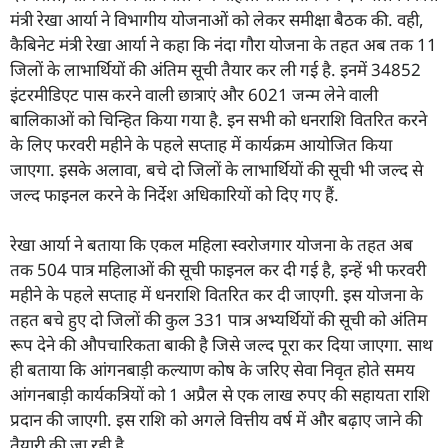
मंत्री रेखा आर्या ने विभागीय योजनाओं को लेकर समीक्षा बैठक की. वही,
कैबिनेट मंत्री रेखा आर्या ने कहा कि नंदा गौरा योजना के तहत अब तक 11
जिलों के लाभार्थियों की अंतिम सूची तैयार कर ली गई है. इनमें 34852
इंटरमीडिएट पास करने वाली छात्राएं और 6021 जन्म लेने वाली
बालिकाओं को चिन्हित किया गया है. इन सभी को धनराशि वितरित करने
के लिए फरवरी महीने के पहले सप्ताह में कार्यक्रम आयोजित किया
जाएगा. इसके अलावा, बचे दो जिलों के लाभार्थियों की सूची भी जल्द से
जल्द फाइनल करने के निर्देश अधिकारियों को दिए गए हैं.
रेखा आर्या ने बताया कि एकल महिला स्वरोजगार योजना के तहत अब
तक 504 पात्र महिलाओं की सूची फाइनल कर दी गई है, इन्हें भी फरवरी
महीने के पहले सप्ताह में धनराशि वितरित कर दी जाएगी. इस योजना के
तहत बचे हुए दो जिलों की कुल 331 पात्र अभ्यर्थियों की सूची को अंतिम
रूप देने की औपचारिकता बाकी है जिसे जल्द पूरा कर दिया जाएगा. साथ
ही बताया कि आंगनबाड़ी कल्याण कोष के जरिए सेवा निवृत होते समय
आंगनबाड़ी कार्यकत्रियों को 1 अप्रैल से एक लाख रुपए की सहायता राशि
प्रदान की जाएगी. इस राशि को अगले वित्तीय वर्ष में और बढ़ाए जाने की
तैयारी की जा रही है.