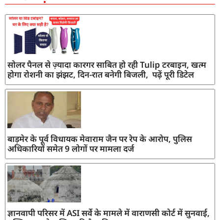
सोलर पैनल से ज़्यादा कारगर साबित हो रही Tulip टरबाइन, खत्म
होगा रोशनी का झंझट, दिन-रात बनेगी बिजली, पढ़ें पूरी डिटेल
बाड़मेर के पूर्व विधायक मेवाराम जैन पर रेप के आरोप, पुलिस
अधिकारियों समेत 9 लोगों पर मामला दर्ज
ज्ञानवापी परिसर में ASI सर्वे के मामले में वाराणसी कोर्ट में सुनवाई,