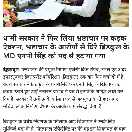
धामी सरकार ने फिर लिया भ्रष्टाचार पर कड़क
ऐक्शन, भ्रष्टाचार के आरोपों से घिरे ब्रिडकुल के
MD एनपी सिंह को पद से हटाया गया
देहरादून:
उत्तराखंड की प्रमुख निर्माण एजेंसी ब्रिज रोपवे, टनल एंड अदर
इंफ्रास्ट्रक्चर डेवलपमेंट कॉर्पोरेशन (ब्रिडकुल) एक बार फिर चर्चाओं में है.
राज्य सरकार ने ब्रिडकुल के प्रबंध निदेशक एनपी सिंह के खिलाफ बड़ा
कदम उठाते हुए उन्हें तत्काल प्रभाव से पद से हटाने के आदेश जारी कर
दिए हैं. सरकार ने उन्हें उनके वर्तमान पद से अवमुक्त करते हुए अपर
सचिव, लोक निर्माण विभाग के कार्यालय में संबद्ध किया है.
ब्रिडकुल के प्रबंध निदेशक के खिलाफ आई शिकायत ने उनके लिए
मुश्किलें बढ़ा दी है. फिलहाल एफिडेविट पर की गई इस शिकायत के बाद