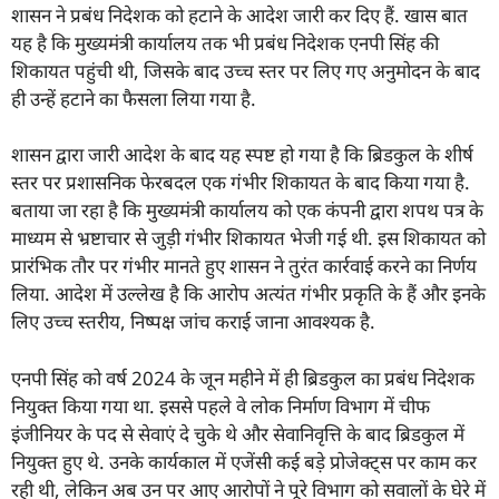
शासन ने प्रबंध निदेशक को हटाने के आदेश जारी कर दिए हैं. खास बात
यह है कि मुख्यमंत्री कार्यालय तक भी प्रबंध निदेशक एनपी सिंह की
शिकायत पहुंची थी, जिसके बाद उच्च स्तर पर लिए गए अनुमोदन के बाद
ही उन्हें हटाने का फैसला लिया गया है.
शासन द्वारा जारी आदेश के बाद यह स्पष्ट हो गया है कि ब्रिडकुल के शीर्ष
स्तर पर प्रशासनिक फेरबदल एक गंभीर शिकायत के बाद किया गया है.
बताया जा रहा है कि मुख्यमंत्री कार्यालय को एक कंपनी द्वारा शपथ पत्र के
माध्यम से भ्रष्टाचार से जुड़ी गंभीर शिकायत भेजी गई थी. इस शिकायत को
प्रारंभिक तौर पर गंभीर मानते हुए शासन ने तुरंत कार्रवाई करने का निर्णय
लिया. आदेश में उल्लेख है कि आरोप अत्यंत गंभीर प्रकृति के हैं और इनके
लिए उच्च स्तरीय, निष्पक्ष जांच कराई जाना आवश्यक है.
एनपी सिंह को वर्ष 2024 के जून महीने में ही ब्रिडकुल का प्रबंध निदेशक
नियुक्त किया गया था. इससे पहले वे लोक निर्माण विभाग में चीफ
इंजीनियर के पद से सेवाएं दे चुके थे और सेवानिवृत्ति के बाद ब्रिडकुल में
नियुक्त हुए थे. उनके कार्यकाल में एजेंसी कई बड़े प्रोजेक्ट्स पर काम कर
रही थी, लेकिन अब उन पर आए आरोपों ने पूरे विभाग को सवालों के घेरे में