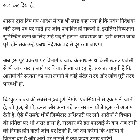
खड़ा कर दिया है.
शासन द्वारा दिए गए आदेश में यह भी स्पष्ट कहा गया है कि प्रबंध निदेशक
जैसे उच्च पद पर रहते हुए जांच प्रभावित हो सकती है. इसलिए निष्पक्षता
सुनिश्चित करने के लिए उन्हें पद से हटाना आवश्यक था. इसी कारण जांच
पूरी होने तक उन्हें प्रबंध निदेशक पद से दूर रखा जाएगा.
अब इस पूरे प्रकरण पर विभागीय जांच के साथ-साथ किसी स्वतंत्र एजेंसी
से भी जांच कराए जाने पर विचार किया जा रहा है. सरकार चाहती है कि
आरोपों की सत्यता का पता लगाने में कोई संदेह न रहे और जांच पूरी तरह
पारदर्शी हो.
ब्रिडकुल राज्य की सबसे महत्वपूर्ण निर्माण एजेंसियों में से एक मानी जाती
है, जो पुल, रोपवे, टनल और अन्य बड़े अवसंरचना प्रोजेक्ट्स को अंजाम
देती है. ऐसे में उसके शीर्ष जिम्मेदार अधिकारी पर लगे आरोपों ने विभाग
की प्रतिष्ठा पर भी असर डाला है. सरकार की इस कार्रवाई के बाद अब सभी
की निगाहें होने वाली जांच पर टिकी हैं, जो तय करेगी कि आरोपों में
कितना दम है और आगे पूरे मामले में क्या कदम उठाए जाएंगे.