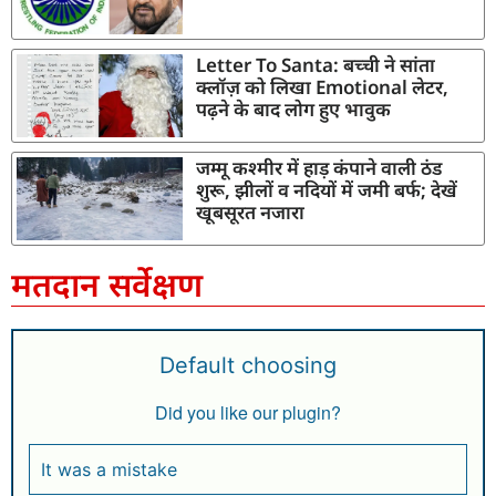
Letter To Santa: बच्ची ने सांता
क्लॉज़ को लिखा Emotional लेटर,
पढ़ने के बाद लोग हुए भावुक
जम्मू कश्मीर में हाड़ कंपाने वाली ठंड
शुरू, झीलों व नदियों में जमी बर्फ; देखें
खूबसूरत नजारा
मतदान सर्वेक्षण
Default choosing
Did you like our plugin?
It was a mistake