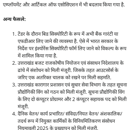
एम्प्लॉयमेंट और आर्टिकल ऑफ एसोसिएशन में भी बदलाव किया गया है.
अन्य फैसले:
टेंडर के दौरान बिड सिक्योरिटी के रूप में अभी बैंक गारंटी या
एफडीआर लिए जाने की व्यवस्था है. ऐसे में भारत सरकार के
निर्देश पर इंश्योरेंस सिक्योरिटी फॉर्म लिए जाने को विकल्प के रूप
में शामिल किया गया है.
उत्तराखंड बजट राजकोषीय नियोजन एवं संसाधन निदेशालय के
ढांचे में संशोधन को मिली मंजूरी. जिसके तहत आउटसोर्स के
जरिए एक अतरिक्त चालक को रखने पर मिली सहमति.
उत्तराखंड कारागार प्रशासन एवं सुधार सेवा विभाग के तहत सूचना
प्रौद्योगिकी विंग को गठन को मिली मंजूरी. सूचना प्रौद्योगिकी विंग
के लिए दो कंप्यूटर प्रोग्रामर और 2 कंप्यूटर सहायक पद को मिली
मंजूरी.
दैनिक वेतन/ कार्य प्रभारित/ संविदा/नियत वेतन/ अंशकालिक/
तदर्थ रूप में नियुक्त कार्मिकों के विनियमितिकरण संसोधन
नियमावली 2025 के प्रख्यापन को मिली मंजूरी.