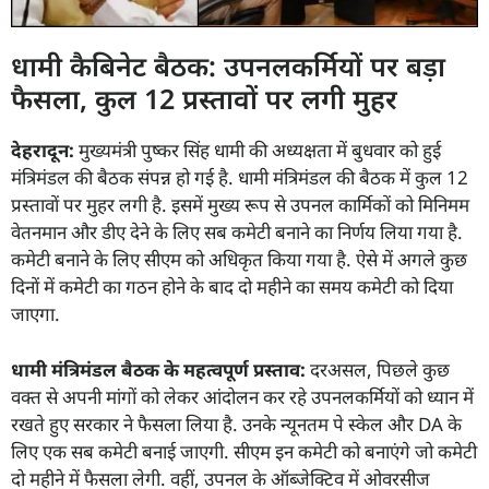
धामी कैबिनेट बैठक: उपनलकर्मियों पर बड़ा
फैसला, कुल 12 प्रस्तावों पर लगी मुहर
देहरादून:
मुख्यमंत्री पुष्कर सिंह धामी की अध्यक्षता में बुधवार को हुई
मंत्रिमंडल की बैठक संपन्न हो गई है. धामी मंत्रिमंडल की बैठक में कुल 12
प्रस्तावों पर मुहर लगी है. इसमें मुख्य रूप से उपनल कार्मिकों को मिनिमम
वेतनमान और डीए देने के लिए सब कमेटी बनाने का निर्णय लिया गया है.
कमेटी बनाने के लिए सीएम को अधिकृत किया गया है. ऐसे में अगले कुछ
दिनों में कमेटी का गठन होने के बाद दो महीने का समय कमेटी को दिया
जाएगा.
धामी मंत्रिमंडल बैठक के महत्वपूर्ण प्रस्ताव:
दरअसल, पिछले कुछ
वक्त से
अपनी मांगों को लेकर आंदोलन कर रहे उपनलकर्मियों को ध्यान में
रखते हुए सरकार ने फैसला लिया है. उनके न्यूनतम पे स्केल और DA के
लिए एक सब कमेटी बनाई जाएगी. सीएम इन कमेटी को बनाएंगे जो कमेटी
दो महीने में फैसला लेगी. वहीं, उपनल के ऑब्जेक्टिव में ओवरसीज