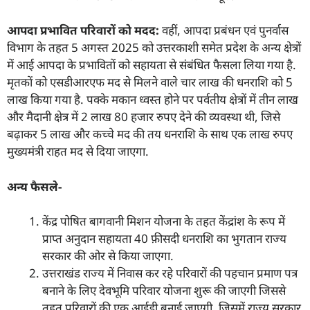
आपदा प्रभावित परिवारों को मदद:
वहीं, आपदा प्रबंधन एवं पुनर्वास
विभाग के तहत 5 अगस्त 2025 को उत्तरकाशी समेत प्रदेश के अन्य क्षेत्रों
में आई आपदा के प्रभावितों को सहायता से संबंधित फैसला लिया गया है.
मृतकों को एसडीआरएफ मद से मिलने वाले चार लाख की धनराशि को 5
लाख किया गया है. पक्के मकान ध्वस्त होने पर पर्वतीय क्षेत्रों में तीन लाख
और मैदानी क्षेत्र में 2 लाख 80 हजार रुपए देने की व्यवस्था थी, जिसे
बढ़ाकर 5 लाख और कच्चे मद की तय धनराशि के साथ एक लाख रुपए
मुख्यमंत्री राहत मद से दिया जाएगा.
अन्य फैसले-
केंद्र पोषित बागवानी मिशन योजना के तहत केंद्रांश के रूप में
प्राप्त अनुदान सहायता 40 फ़ीसदी धनराशि का भुगतान राज्य
सरकार की ओर से किया जाएगा.
उत्तराखंड राज्य में निवास कर रहे परिवारों की पहचान प्रमाण पत्र
बनाने के लिए देवभूमि परिवार योजना शुरू की जाएगी जिससे
तहत परिवारों की एक आईडी बनाई जाएगी. जिसमें राज्य सरकार