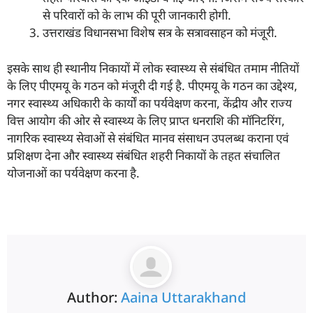
से परिवारों को के लाभ की पूरी जानकारी होगी.
उत्तराखंड विधानसभा विशेष सत्र के सत्रावसाहन को मंजूरी.
इसके साथ ही स्थानीय निकायों में लोक स्वास्थ्य से संबंधित तमाम नीतियों
के लिए पीएमयू के गठन को मंजूरी दी गई है. पीएमयू के गठन का उद्देश्य,
नगर स्वास्थ्य अधिकारी के कार्यों का पर्यवेक्षण करना, केंद्रीय और राज्य
वित्त आयोग की ओर से स्वास्थ्य के लिए प्राप्त धनराशि की मॉनिटरिंग,
नागरिक स्वास्थ्य सेवाओं से संबंधित मानव संसाधन उपलब्ध कराना एवं
प्रशिक्षण देना और स्वास्थ्य संबंधित शहरी निकायों के तहत संचालित
योजनाओं का पर्यवेक्षण करना है.
Author:
Aaina Uttarakhand