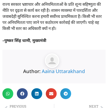
राज्य सरकार भ्रष्टाचार और अनियमितताओं के प्रति शून्य सहिष्णुता की
नीति पर दृढ़ता से कार्य कर रही है। शासन व्यवस्था में पारदर्शिता और
जवाबदेही सुनिश्चित करना हमारी सर्वोच्च प्राथमिकता है। किसी भी स्तर
पर अनियमितता पाए जाने पर कठोरतम कार्रवाई की जाएगी। चाहे वह
किसी भी स्तर का अधिकारी क्यों न हो।
–
पुष्कर सिंह धामी
,
मुख्यमंत्री
Author:
Aaina Uttarakhand
PREVIOUS
NEXT