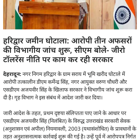
हरिद्वार जमीन घोटाला: आरोपी तीन अफसरों
की विभागीय जांच शुरू, सीएम बोले- जीरो
टॉलरेंस नीति पर काम कर रही सरकार
देहरादून:
नगर निगम हरिद्वार के ग्राम सराय में भूमि खरीद घोटाले में
आरोपी तत्कालीन डीएम कर्मेन्द्र सिंह, नगर आयुक्त वरुण चौधरी और
एसडीएम अजयवीर सिंह के खिलाफ सरकार ने विभागीय जांच शुरू करा
दी है। गृह विभाग ने इस संबंध में आदेश जारी कर दिया।
जारी आदेश के तहत, प्रथम दृष्टया संलिप्तता पाए जाने के आधार पर
एसडीएम अजयवीर सिंह (निलंबित) के विरुद्ध उत्तराखंड सरकारी सेवक
(अनुशासन एवं अपील) नियमावली, 2003 (यथासंशोधित) के प्रावधानों के
तहत अनुशासनात्मक कार्रवाई शुरू की गई है। उन्हें पूर्व में आरोपपत्र निर्गत