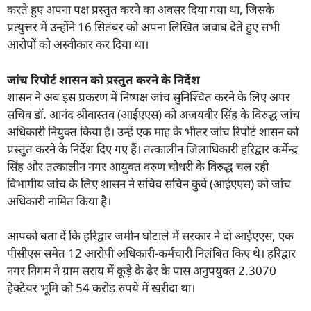
करते हुए अपना पक्ष प्रस्तुत करने का अवसर दिया गया था, जिसके
प्रत्युत्तर में उन्होंने 16 सितंबर को अपना लिखित जवाब देते हुए सभी
आरोपों को अस्वीकार कर दिया था।
जांच रिपोर्ट शासन को प्रस्तुत करने के निर्देश
शासन ने अब इस प्रकरण में निष्पक्ष जांच सुनिश्चित करने के लिए अपर
सचिव डॉ. आनंद श्रीवास्तव (आईएएस) को अजयवीर सिंह के विरुद्ध जांच
अधिकारी नियुक्त किया है। उन्हें एक माह के भीतर जांच रिपोर्ट शासन को
प्रस्तुत करने के निर्देश दिए गए हैं। तत्कालीन जिलाधिकारी हरिद्वार कर्मेन्द्र
सिंह और तत्कालीन नगर आयुक्त वरुण चौधरी के विरुद्ध चल रही
विभागीय जांच के लिए शासन ने सचिव सचिन कुर्वे (आईएएस) को जांच
अधिकारी नामित किया है।
आपको बता दें कि हरिद्वार जमीन घोटाले में सरकार ने दो आईएएस, एक
पीसीएस समेत 12 आरोपी अधिकारी-कर्मचारी निलंबित किए थे। हरिद्वार
नगर निगम ने ग्राम सराय में कूड़े के ढेर के पास अनुपयुक्त 2.3070
हेक्टेयर भूमि को 54 करोड़ रुपये में खरीदा था।