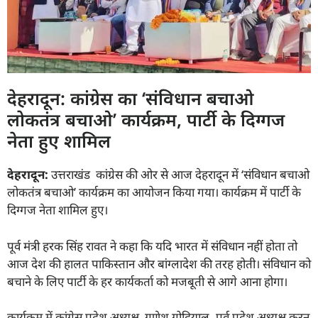
देहरादून: कांग्रेस का ‘संविधान बचाओ
लोकतंत्र बचाओ’ कार्यक्रम, पार्टी के दिग्गज
नेता हुए शामिल
देहरादून:
उत्तराखंड कांग्रेस की ओर से आज देहरादून में ‘संविधान बचाओ
लोकतंत्र बचाओ’ कार्यक्रम का आयोजन किया गया। कार्यक्रम में पार्टी के
दिग्गज नेता शामिल हुए।
पूर्व मंत्री हरक सिंह रावत ने कहा कि यदि भारत में संविधान नहीं होता तो
आज देश की हालत पाकिस्तान और बांग्लादेश की तरह होती। संविधान को
बचाने के लिए पार्टी के हर कार्यकर्ता को मजबूती से आगे आना होगा।
कार्यक्रम में कांग्रेस प्रदेश अध्यक्ष गणेश गोदियाल, पूर्व प्रदेश अध्यक्ष करन