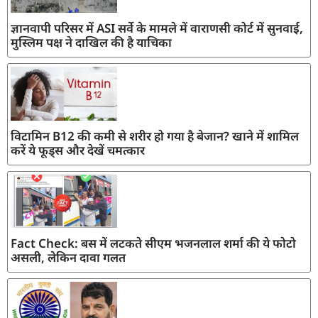
ज्ञानवापी परिसर में ASI सर्वे के मामले में वाराणसी कोर्ट में सुनवाई,
मुस्लिम पक्ष ने दाखिल की है याचिका
विटामिन B12 की कमी से शरीर हो गया है बेजान? खाने में शामिल
करें ये फूड्स और देखें चमत्कार
Fact Check: बस में लटकते सीएम भजनलाल शर्मा की ये फोटो
असली, लेकिन दावा गलत