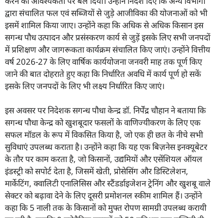
करने की आवश्यकता पर बल दिया। उन्होंने निर्देश दिए कि अन्य विभागों
द्वारा संचालित फल एवं सब्जियों से जुड़े आजीविका की योजनाओं को भी
इसमें शामिल किया जाए। उन्होंने कहा कि अधिक से अधिक किसान इस
सगन्ध पौध उत्पादन और प्रसंस्करण कार्य से जुड़ें इसके लिए सभी जनपदों
में प्रशिक्षण और जागरूकता कार्यक्रम संचालित किए जाएं। उन्होंने वित्तीय
वर्ष 2026-27 के लिए वार्षिक कार्ययोजना जनवरी माह तक पूर्ण किए
जाने की बात दोहराते हुए कहा कि निर्धारित अवधि में कार्य पूर्ण हो सकें
इसके लिए जनपदों के लिए भी लक्ष्य निर्धारित किए जाएं।
इस अवसर पर निदेशक सगन्ध पौधा केन्द्र डॉ. निर्पेंद्र चौहान ने बताया कि
सगन्ध पौधा केन्द्र को खुशबूदार फसलों के वाणिज्यीकरण के लिए एक
सफल मॉडल के रूप में विकसित किया है, जो एक ही छत के नीचे सभी
सुविधाएं उपलब्ध कराता है। उन्होंने कहा कि यह एक बिज़नेस इनक्यूबेटर
के तौर पर काम करता है, जो किसानों, उद्यमियों और एसेंशियल ऑयल
इंडस्ट्री को सपोर्ट देता है, जिसमें खेती, प्रोसेसिंग और डिस्टिलेशन,
मार्केटिंग, क्वालिटी एनालिसिस और स्टैंडर्डाइजेशन ट्रेनिंग और खुशबू वाले
सेक्टर को बढ़ावा देने के लिए दूसरी प्रमोशनल स्कीम शामिल हैं। उन्होंने
कहा कि 5 नाली तक के किसानों को मुफ्त रोपण सामग्री उपलब्ध करायी