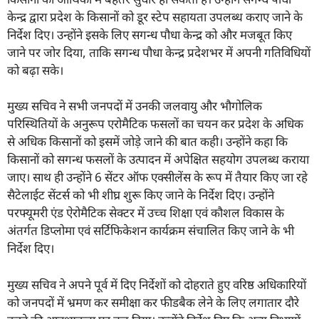
केन्द्र द्वारा प्रदेश के किसानों को डूर स्टेप सहायता उपलब्ध कराए जाने के
निर्देश दिए। उन्होंने इसके लिए सगन्ध पौधा केन्द्र को और मजबूत किए
जाने पर जोर दिया, ताकि सगन्ध पौधा केन्द्र प्रदेशभर में अपनी गतिविधियों
को बढ़ा सके।
मुख्य सचिव ने सभी जनपदों में उनकी जलवायु और भौगोलिक
परिस्थितियों के अनुरूप एरोमैटिक फसलों का चयन कर प्रदेश के अधिक
से अधिक किसानों को इसमें जोड़े जाने की बात कही। उन्होंने कहा कि
किसानों को सगन्ध फसलों के उत्पादन में अपेक्षित सहयोग उपलब्ध कराया
जाए। साथ ही उन्होंने 6 सेंटर ऑफ एक्सीलेंस के रूप में तैयार किए जा रहे
सैटेलाईट सेंटर्स को भी शीघ्र शुरू किए जाने के निर्देश दिए। उन्होंने
परफ्यूमरी एंड ऐरोमैटिक सेक्टर में उच्च शिक्षा एवं कौशल विकास के
अंतर्गत डिप्लोमा एवं सर्टिफिकेशन कार्यक्रम संचालित किए जाने के भी
निर्देश दिए।
मुख्य सचिव ने अपने पूर्व में दिए निर्देशों को दोहराते हुए वरिष्ठ अधिकारियों
को जनपदों में भ्रमण कर समीक्षा कर फीडबैक लेने के लिए लगातार दौरे