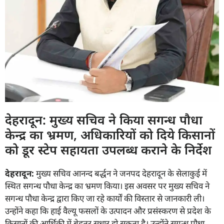
देहरादून: मुख्य सचिव ने किया सगन्ध पौधा
केन्द्र का भ्रमण, अधिकारियों को दिये किसानों
को डूर स्टेप सहायता उपलब्ध कराने के निर्देश
देहरादून:
मुख्य सचिव आनन्द बर्द्धन ने जनपद देहरादून के सेलाकुई में
स्थित सगन्ध पौधा केन्द्र का भ्रमण किया। इस अवसर पर मुख्य सचिव ने
सगन्ध पौधा केन्द्र द्वारा किए जा रहे कार्यों की विस्तार से जानकारी ली।
उन्होंने कहा कि हाई वैल्यू फसलों के उत्पादन और प्रसंस्करण से प्रदेश के
किसानों की आर्थिकी में बेहतर सुधार हो सकता है। उन्होंने सगन्ध पौधा