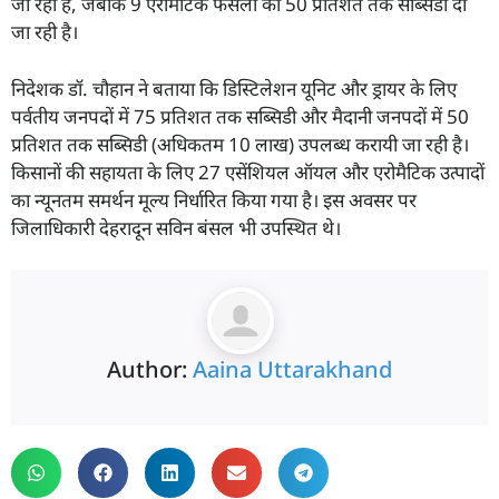
जा रही है, जबकि 9 एरोमैटिक फसलों को 50 प्रतिशत तक सब्सिडी दी
जा रही है।
निदेशक डॉ. चौहान ने बताया कि डिस्टिलेशन यूनिट और ड्रायर के लिए
पर्वतीय जनपदों में 75 प्रतिशत तक सब्सिडी और मैदानी जनपदों में 50
प्रतिशत तक सब्सिडी (अधिकतम 10 लाख) उपलब्ध करायी जा रही है।
किसानों की सहायता के लिए 27 एसेंशियल ऑयल और एरोमैटिक उत्पादों
का न्यूनतम समर्थन मूल्य निर्धारित किया गया है। इस अवसर पर
जिलाधिकारी देहरादून सविन बंसल भी उपस्थित थे।
Author:
Aaina Uttarakhand