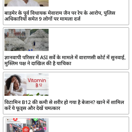
बाड़मेर के पूर्व विधायक मेवाराम जैन पर रेप के आरोप, पुलिस
अधिकारियों समेत 9 लोगों पर मामला दर्ज
ज्ञानवापी परिसर में ASI सर्वे के मामले में वाराणसी कोर्ट में सुनवाई,
मुस्लिम पक्ष ने दाखिल की है याचिका
विटामिन B12 की कमी से शरीर हो गया है बेजान? खाने में शामिल
करें ये फूड्स और देखें चमत्कार