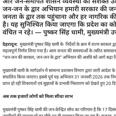
और जन-समर्पित शासन व्यवस्था का सशक्त 
जन-जन के द्वार अभियान हमारी सरकार की जनसेव
जनता के द्वार तक पहुंचाना और हर नागरिक क
है। यह सुनिश्चित किया जाएगा कि प्रदेश का 
वंचित न रहे। — पुष्कर सिंह धामी, मुख्यमंत्री उत
देहरादून:
मुख्यमंत्री पुष्कर सिंह धामी के निर्देशों के क्रम में राज्य सरक
महत्वपूर्ण निर्णय लिया गया है। आम जनता की समस्याओं के त्वरित समा
“जन-जन की सरकार, जन-जन के द्वार” अभियान की अवधि को आगे बढ़ा दि
मुख्यमंत्री धामी के मार्गदर्शन में सामान्य प्रशासन विभाग द्वारा जारी 
संचालित किया जाएगा। इससे पूर्व यह अभियान 31 जनवरी 2026 तक निर्धारित 
प्राप्त हो रही शिकायतों एवं सुझावों के प्रभावी निस्तारण को देखते हुए 20 द
अब तक हजारों लोगों को मिला सीधा लाभ
मुख्यमंत्री पुष्कर सिंह धामी की जन-केन्द्रित सोच का परिणाम है कि 17 दि
नागरिकों की समस्याओं का मौके पर ही समाधान किया जा रहा है। राजस्व, सम