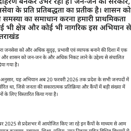
उदाहरण बनकर उभर रहा है। जन-जन की सरकार,
ा के प्रति प्रतिबद्धता का प्रतीक है। शासन को
ी समस्या का समाधान करना हमारी प्राथमिकता
कोई भी क्षेत्र और कोई भी नागरिक इस अभियान स
्तराखंड
ार द्वारा जनसेवा को और अधिक सुदृढ़, प्रभावी एवं व्यापक बनाने की दिशा में एक
धान और शासन को जन-जन के और अधिक निकट लाने के उद्देश्य से संचालित
या गया है।
आदेश के अनुसार, यह अभियान अब 20 फरवरी 2026 तक प्रदेश के सभी जनपदों में
था, जिसे जनता की सकारात्मक प्रतिक्रिया और कैंपों में बड़ी संख्या में
िनों के लिए विस्तारित किया गया है।
संबर 2025 से प्रदेशभर में आयोजित किए जा रहे इन कैंपों के माध्यम से आम
ाज कल्याण, स्वास्थ्य, शिक्षा, पुलिस, नगर निकाय सहित विभिन्न विभागों से