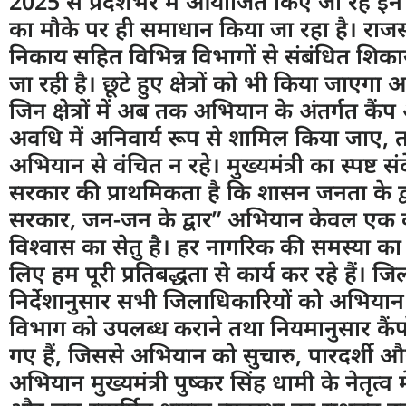
2025 से प्रदेशभर में आयोजित किए जा रहे इन 
का मौके पर ही समाधान किया जा रहा है। राजस्व
निकाय सहित विभिन्न विभागों से संबंधित शिका
जा रही है। छूटे हुए क्षेत्रों को भी किया जाएगा आ
जिन क्षेत्रों में अब तक अभियान के अंतर्गत कैंप 
अवधि में अनिवार्य रूप से शामिल किया जाए,
अभियान से वंचित न रहे। मुख्यमंत्री का स्पष्ट सं
सरकार की प्राथमिकता है कि शासन जनता के द्व
सरकार, जन-जन के द्वार” अभियान केवल एक क
विश्वास का सेतु है। हर नागरिक की समस्या क
लिए हम पूरी प्रतिबद्धता से कार्य कर रहे हैं। जि
निर्देशानुसार सभी जिलाधिकारियों को अभियान क
विभाग को उपलब्ध कराने तथा नियमानुसार कैंपो
गए हैं, जिससे अभियान को सुचारु, पारदर्शी औ
अभियान मुख्यमंत्री पुष्कर सिंह धामी के नेतृत्