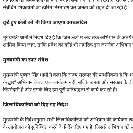
संबंधित शिकायतों का त्वरित निस्तारण कर जनता को राहत दी जा रही है।
छूटे हुए क्षेत्रों को भी किया जाएगा आच्छादित
मुख्यमंत्री धामी ने निर्देश दिए हैं कि जिन क्षेत्रों में अब तक अभियान के अंतर
शामिल किया जाए, ताकि प्रदेश का कोई भी नागरिक इस जनसेवा अभियान से
मुख्यमंत्री का स्पष्ट संदेश
मुख्यमंत्री पुष्कर सिंह धामी ने कहा कि राज्य सरकार की प्राथमिकता है 
के द्वार” अभियान केवल एक कार्यक्रम नहीं, बल्कि जनता और सरकार के ब
जिम्मेदारी है और इसके लिए हम पूरी प्रतिबद्धता से कार्य कर रहे हैं।
जिलाधिकारियों को दिए गए निर्देश
मुख्यमंत्री के निर्देशानुसार सभी जिलाधिकारियों को अभियान की कार्यक्रम-
के आयोजन को सुनिश्चित करने के निर्देश दिए गए हैं, जिससे अभियान को सु