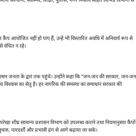
्गत कैंप आयोजित नहीं हो पाए हैं, उन्हें भी विस्तारित अवधि में अनिवार्य रूप से
 वंचित न रहे।
कि शासन जनता के द्वार तक पहुंचे। उन्होंने कहा कि “जन-जन की सरकार, जन-जन
ीच विश्वास का सेतु है। हर नागरिक की समस्या का समाधान सरकार की
रूपरेखा शीघ्र सामान्य प्रशासन विभाग को उपलब्ध कराने तथा नियमानुसार कैंपों
चारु, पारदर्शी और प्रभावी ढंग से आगे बढ़ाया जा सके।