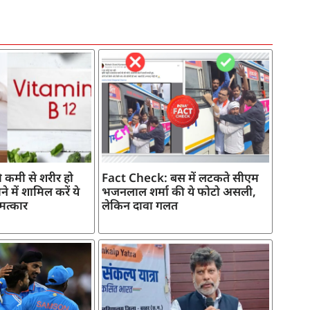
 कमी से शरीर हो
Fact Check: बस में लटकते सीएम
े में शामिल करें ये
भजनलाल शर्मा की ये फोटो असली,
मत्कार
लेकिन दावा गलत