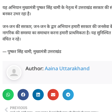
यह अभियान मुख्यमंत्री पुष्कर सिंह धामी के नेतृत्व में उत्तराखंड सरक
बनकर उभर रहा है।
जन-जन की सरकार
,
जन-जन के द्वार अभियान हमारी सरकार की जनसेवा के प
नागरिक की समस्या का समाधान करना हमारी प्राथमिकता है। यह सुनिश्चित 
वंचित न रहे।
—
पुष्कर सिंह धामी
,
मुख्यमंत्री उत्तराखंड
Author:
Aaina Uttarakhand
PREVIOUS