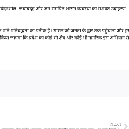
ार की संवेदनशील, जवाबदेह और जन-समर्पित शासन व्यवस्था का सशक्त उदाहरण
्रति प्रतिबद्धता का प्रतीक है। शासन को जनता के द्वार तक पहुंचाना और ह
किया जाएगा कि प्रदेश का कोई भी क्षेत्र और कोई भी नागरिक इस अभियान से
NEXT