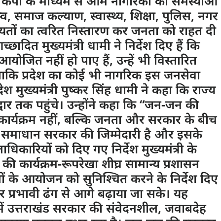
कैंपों के माध्यम से आम नागरिकों की समस्याओं
, समाज कल्याण, स्वास्थ्य, शिक्षा, पुलिस, नगर
यतों का त्वरित निस्तारण कर जनता को राहत दी
च्छादित मुख्यमंत्री धामी ने निर्देश दिए हैं कि
आयोजित नहीं हो पाए हैं, उन्हें भी विस्तारित
 ताकि प्रदेश का कोई भी नागरिक इस जनसेवा
देश मुख्यमंत्री पुष्कर सिंह धामी ने कहा कि राज्य
ार तक पहुंचे। उन्होंने कहा कि “जन-जन की
ार्यक्रम नहीं, बल्कि जनता और सरकार के बीच
ा समाधान सरकार की जिम्मेदारी है और इसके
लाधिकारियों को दिए गए निर्देश मुख्यमंत्री के
ी कार्यक्रम-रूपरेखा शीघ्र सामान्य प्रशासन
ं के आयोजन को सुनिश्चित करने के निर्देश दिए
र प्रभावी ढंग से आगे बढ़ाया जा सके। यह
व में उत्तराखंड सरकार की संवेदनशील, जवाबदेह