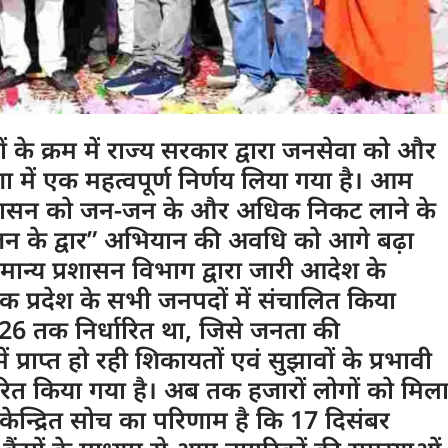
ेशों के क्रम में राज्य सरकार द्वारा जनसेवा को और
ा में एक महत्वपूर्ण निर्णय लिया गया है। आम
शासन को जन-जन के और अधिक निकट लाने के
जन के द्वार” अभियान की अवधि को आगे बढ़ा
 सामान्य प्रशासन विभाग द्वारा जारी आदेश के
्रदेश के सभी जनपदों में संचालित किया
26 तक निर्धारित था, जिसे जनता की
ें प्राप्त हो रही शिकायतों एवं सुझावों के प्रभावी
तारित किया गया है। अब तक हजारों लोगों को मिल
-केन्द्रित सोच का परिणाम है कि 17 दिसंबर