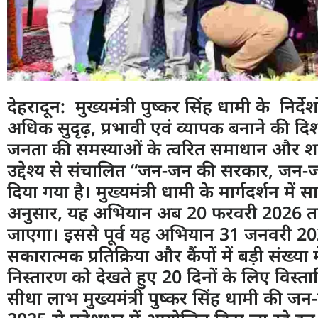
देहरादून: मुख्यमंत्री पुष्कर सिंह धामी के निर्द
अधिक सुदृढ़, प्रभावी एवं व्यापक बनाने की दिश
जनता की समस्याओं के त्वरित समाधान और 
उद्देश्य से संचालित “जन-जन की सरकार, जन-
दिया गया है। मुख्यमंत्री धामी के मार्गदर्शन में
अनुसार, यह अभियान अब 20 फरवरी 2026 तक प
जाएगा। इससे पूर्व यह अभियान 31 जनवरी 20
सकारात्मक प्रतिक्रिया और कैंपों में बड़ी संख्या म
निस्तारण को देखते हुए 20 दिनों के लिए विस्
सीधा लाभ मुख्यमंत्री पुष्कर सिंह धामी की जन