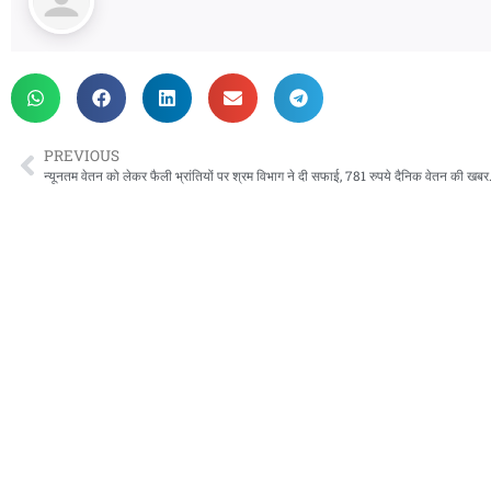
PREVIOUS
न्यूनतम वेतन को लेकर फैल