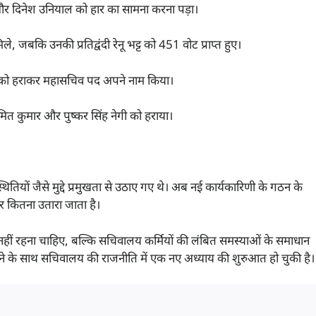
और दिनेश उनियाल को हार का सामना करना पड़ा।
ले, जबकि उनकी प्रतिद्वंदी रेनू भट्ट को 451 वोट प्राप्त हुए।
ोशी को हराकर महासचिव पद अपने नाम किया।
मित कुमार और पुष्कर सिंह नेगी को हराया।
स्थितियों जैसे मुद्दे प्रमुखता से उठाए गए थे। अब नई कार्यकारिणी के गठन के
पर कितना उतारा जाता है।
नहीं रहना चाहिए, बल्कि सचिवालय कर्मियों की लंबित समस्याओं के समाधान
ोने के साथ सचिवालय की राजनीति में एक नए अध्याय की शुरुआत हो चुकी है।