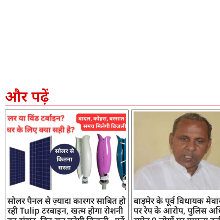
और पढ़ें
सोलर पैनल से ज़्यादा कारगर साबित हो
बाड़मेर के पूर्व विधायक मेव
रही Tulip टरबाइन, खत्म होगा रोशनी
पर रेप के आरोप, पुलिस अध