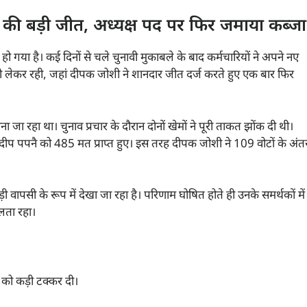
 की बड़ी जीत, अध्यक्ष पद पर फिर जमाया कब्जा
ो गया है। कई दिनों से चले चुनावी मुकाबले के बाद कर्मचारियों ने अपने नए
 को लेकर रही, जहां दीपक जोशी ने शानदार जीत दर्ज करते हुए एक बार फिर
ा रहा था। चुनाव प्रचार के दौरान दोनों खेमों ने पूरी ताकत झोंक दी थी।
ीप पपनै को 485 मत प्राप्त हुए। इस तरह दीपक जोशी ने 109 वोटों के अंत
सी के रूप में देखा जा रहा है। परिणाम घोषित होते ही उनके समर्थकों में
लता रहा।
ट को कड़ी टक्कर दी।