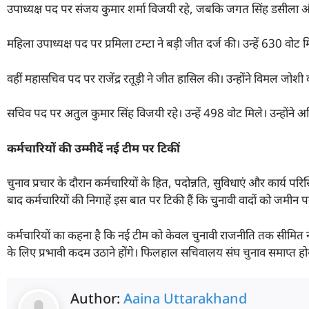
उपाध्यक्ष पद पर संजय कुमार शर्मा विजयी रहे, जबकि जगत सिंह डसीला 
महिला उपाध्यक्ष पद पर प्रमिला टम्टा ने बड़ी जीत दर्ज की। उन्हें 630 वोट मि
वहीं महासचिव पद पर राजेंद्र रतूड़ी ने जीत हासिल की। उन्होंने विमल ज
सचिव पद पर अतुल कुमार सिंह विजयी रहे। उन्हें 498 वोट मिले। उन्होंने अ
कर्मचारियों की उम्मीदें नई टीम पर टिकीं
चुनाव प्रचार के दौरान कर्मचारियों के हित, पदोन्नति, सुविधाएं और कार्य परि
बाद कर्मचारियों की निगाहें इस बात पर टिकी हैं कि चुनावी वादों को जमीन 
कर्मचारियों का कहना है कि नई टीम को केवल चुनावी राजनीति तक सीमित 
के लिए प्रभावी कदम उठाने होंगे। फिलहाल सचिवालय संघ चुनाव समाप्त ह
Author:
Aaina Uttarakhand