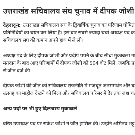
उत्तराखंड सचिवालय संघ चुनाव में दीपक जोशी
देहरादून:
उत्तराखंड सचिवालय संघ के द्विवार्षिक चुनाव का परिणाम घोषित ह
प्रतिनिधियों का चयन कर लिया है। इस बार सबसे ज्यादा चर्चा अध्यक्ष पद
सचिवालय संघ की कमान अपने हाथ में ले ली।
अध्यक्ष पद के लिए दीपक जोशी और प्रदीप पपनै के बीच सीधा मुकाबला माना ज
मतदान के बाद आए परिणामों में दीपक जोशी को 594 वोट मिले, जबकि प्रद
से जीत दर्ज की।
दीपक जोशी की जीत को सचिवालय राजनीति में मजबूत जनसमर्थन और बड़ी वाप
उत्साह का माहौल देखने को मिला और सचिवालय परिसर में देर तक जश्न च
अन्य पदों पर भी हुए दिलचस्प मुकाबले
वरिष्ठ उपाध्यक्ष पद पर राकेश जोशी ने जीत हासिल की। उन्होंने अभिनव भट्