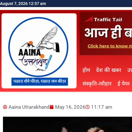
August 7, 2026 12:57 am
होम
देश की खबर
उत
संस्कृति-त्यौहार
ई पेपर
Aaina Uttarakhand
May 16, 2026
11:17 am