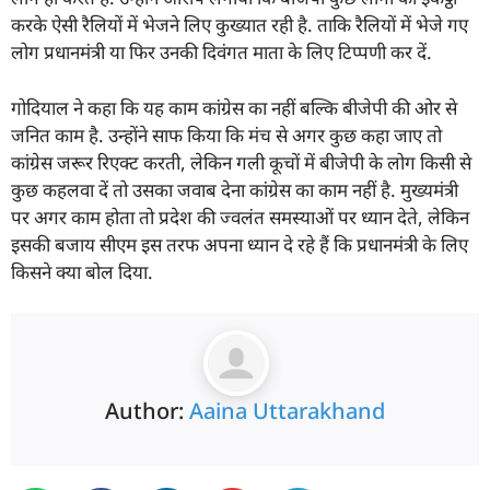
करके ऐसी रैलियों में भेजने लिए कुख्यात रही है. ताकि रैलियों में भेजे गए
लोग प्रधानमंत्री या फिर उनकी दिवंगत माता के लिए टिप्पणी कर दें.
गोदियाल ने कहा कि यह काम कांग्रेस का नहीं बल्कि बीजेपी की ओर से
जनित काम है. उन्होंने साफ किया कि मंच से अगर कुछ कहा जाए तो
कांग्रेस जरूर रिएक्ट करती, लेकिन गली कूचों में बीजेपी के लोग किसी से
कुछ कहलवा दें तो उसका जवाब देना कांग्रेस का काम नहीं है. मुख्यमंत्री
पर अगर काम होता तो प्रदेश की ज्वलंत समस्याओं पर ध्यान देते, लेकिन
इसकी बजाय सीएम इस तरफ अपना ध्यान दे रहे हैं कि प्रधानमंत्री के लिए
किसने क्या बोल दिया.
Author:
Aaina Uttarakhand