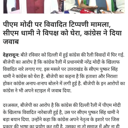
पीएम मोदी पर विवादित टिप्पणी मामला,
सीएम धामी ने विपक्ष को घेरा, कांग्रेस ने दिया
जवाब
देहरादून:
बीते रविवार को दिल्ली में हुई कांग्रेस की रैली विवादों में घिर गई.
बीजेपी का आरोप है कि कांग्रेस रैली में प्रधानमंत्री नरेंद्र मोदी के खिलाफ
विवादित नारे लगाए गए. इस मसले पर उत्तराखंड के सीएम पुष्कर सिंह
धामी ने कांग्रेस को घेरा है. बीजेपी का कहना है कि हताशा और निराशा
होकर कांग्रेस अनाप-शनाप बोलने में लगी हुई है. बीजेपी के इन आरोपों का
कांग्रेस ने भी अपने स्टाइल में जवाब दिया.
दरअसल, बीजेपी का आरोप है कि कांग्रेस की दिल्ली रैली में पीएम मोदी
के खिलाफ विवादित नारेबाजी हुई है, उस पर सीएम पुष्कर सिंह धामी ने
बड़ा बयान दिया. उन्होंने कहा कि कांग्रेस अपने नेतृत्व के इशारे पर जिस
प्रकार की भाषा का प्रयोग कर रही है. उसका ना तो समाज में और ना ही