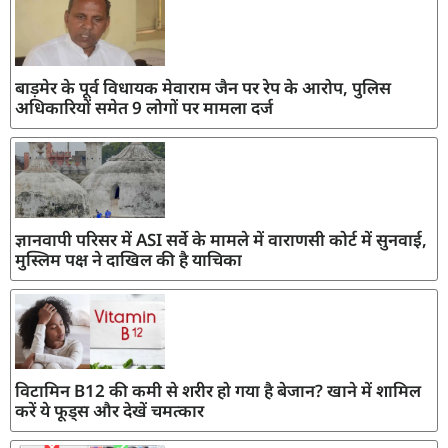
बाड़मेर के पूर्व विधायक मेवाराम जैन पर रेप के आरोप, पुलिस
अधिकारियों समेत 9 लोगों पर मामला दर्ज
ज्ञानवापी परिसर में ASI सर्वे के मामले में वाराणसी कोर्ट में सुनवाई,
मुस्लिम पक्ष ने दाखिल की है याचिका
विटामिन B12 की कमी से शरीर हो गया है बेजान? खाने में शामिल
करें ये फूड्स और देखें चमत्कार