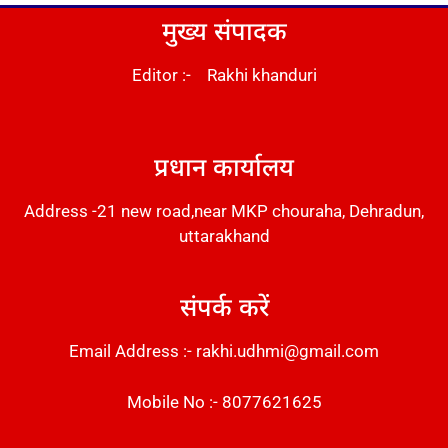
मुख्य संपादक
Editor :- Rakhi khanduri
DM Stack
प्रधान कार्यालय
Address -21 new road,near MKP chouraha, Dehradun,
uttarakhand
संपर्क करें
Email Address :- rakhi.udhmi@gmail.com
Mobile No :- 8077621625