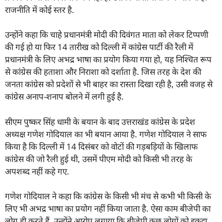
राजनीति में कोई स्तर है.
उन्होंने कहा कि चाहे प्रधानमंत्री मोदी की दिवंगत माता को लेकर टिप्पणी
की गई हो या फिर 14 तारीख को दिल्ली में कांग्रेस पार्टी की रैली में
प्रधानमंत्री के लिए अभद्र भाषा का प्रयोग किया गया हो, यह निश्चित रूप
से कांग्रेस की हताशा और निराशा को दर्शाता है. जिस तरह के देश की
जनता कांग्रेस को प्रदेशों से भी बाहर का रास्ता दिखा रही है, उसी वजह से
कांग्रेस अनाप-शनाप बोलने में लगी हुई है.
सीएम पुष्कर सिंह धामी के बयान के बाद उत्तराखंड कांग्रेस के प्रदेश
अध्यक्ष गणेश गोदियाल का भी बयान आया है. गणेश गोदियाल ने साफ
किया है कि दिल्ली में 14 दिसंबर को वोटों की गड़बड़ियों के खिलाफ
कांग्रेस की जो रैली हुई थी, उसमें पीएम मोदी को किसी भी तरह के
अपशब्द नहीं कहे गए.
गणेश गोदियाल ने कहा कि कांग्रेस के किसी भी मंच से कभी भी किसी के
लिए भी अभद्र भाषा का प्रयोग नहीं किया जाता है. ऐसा काम बीजेपी का
लोग ही करते हैं. उन्होंने आरोप लगाया कि बीजेपी कुछ लोगों को इकट्ठा