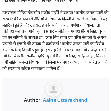
गद्दी छोड़’ के लिए महारैली का आयोजन किया गया है।
उत्तराखंड मीडिया चेयरमैन राजीव महर्षि ने बताया भारतीय जनता पार्टी की
सरकार की दमनकारी नीतियों के खिलाफ दिल्ली के रामलीला मैदान में यह
महारैली हुई है और उत्तराखंड कांग्रेस के अध्यक्ष गणेश गोदियाल,नेता
प्रतिपक्ष यशपाल आर्य ,चुनाव प्रचार समिति के अध्यक्ष प्रीतम सिंह, चुनाव
प्रबंधन समिति के अध्यक्ष डा. हरक सिंह रावत एवं वरिष्ठ नेताओ के अथक
प्रयासो से हजारों की तादाद मे कार्यकर्ता भारतीय जनता पार्टी का विरोध
करने के लिए दिल्ली पहुंचे हैं। इस महारैली मे प्रदेश महामंत्री राजेन्द्र भंडारी,
मीडिया चेयरमैन राजीव महर्षि, पूर्व मंत्री अजय सिंह, राजेंद्र शाह,, विकास
नेगी सहित समस्त विधायक एवं जिला महानगर अध्यक्ष गणों सहित हजारों
की संख्या मे कांग्रेस कार्यकर्ता शामिल हैँ।
Author:
Aaina Uttarakhand