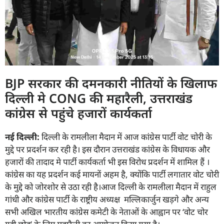
BJP सरकार की दमनकारी नीतियों के खिलाफ
दिल्ली मे CONG की महारैली, उत्तराखंड
कांग्रेस से पहुंचे हजारों कार्यकर्ता
नई दिल्ली:
दिल्ली के रामलीला मैदान में आज कांग्रेस पार्टी वोट चोरी के
मुद्दे पर प्रदर्शन कर रही है। इस दौरान उत्तराखंड कांग्रेस के विधायक और
हजारों की तादाद मे पार्टी कार्यकर्ता भी इस विरोध प्रदर्शन में शामिल हैं ।
कांग्रेस का यह प्रदर्शन कई मायनों अहम है, क्योंकि पार्टी लगातार वोट चोरी
के मुद्दे को जोरशोर से उठा रही है।आज दिल्ली के रामलीला मैदान में राहुल
गांधी और कांग्रेस पार्टी के राष्ट्रीय अध्यक्ष मल्लिकार्जुन खड़गे और अन्य
सभी अखिल भारतीय कांग्रेस कमेटी के नेताओं के आह्वान पर ‘वोट चोर