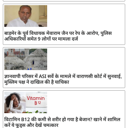
बाड़मेर के पूर्व विधायक मेवाराम जैन पर रेप के आरोप, पुलिस
अधिकारियों समेत 9 लोगों पर मामला दर्ज
ज्ञानवापी परिसर में ASI सर्वे के मामले में वाराणसी कोर्ट में सुनवाई,
मुस्लिम पक्ष ने दाखिल की है याचिका
विटामिन B12 की कमी से शरीर हो गया है बेजान? खाने में शामिल
करें ये फूड्स और देखें चमत्कार