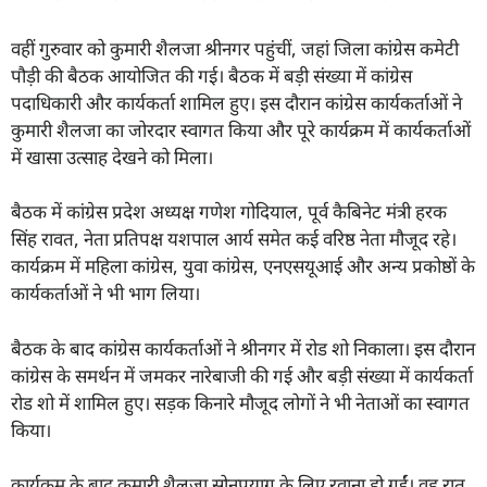
वहीं गुरुवार को कुमारी शैलजा श्रीनगर पहुंचीं, जहां जिला कांग्रेस कमेटी
पौड़ी की बैठक आयोजित की गई। बैठक में बड़ी संख्या में कांग्रेस
पदाधिकारी और कार्यकर्ता शामिल हुए। इस दौरान कांग्रेस कार्यकर्ताओं ने
कुमारी शैलजा का जोरदार स्वागत किया और पूरे कार्यक्रम में कार्यकर्ताओं
में खासा उत्साह देखने को मिला।
बैठक में कांग्रेस प्रदेश अध्यक्ष गणेश गोदियाल, पूर्व कैबिनेट मंत्री हरक
सिंह रावत, नेता प्रतिपक्ष यशपाल आर्य समेत कई वरिष्ठ नेता मौजूद रहे।
कार्यक्रम में महिला कांग्रेस, युवा कांग्रेस, एनएसयूआई और अन्य प्रकोष्ठों के
कार्यकर्ताओं ने भी भाग लिया।
बैठक के बाद कांग्रेस कार्यकर्ताओं ने श्रीनगर में रोड शो निकाला। इस दौरान
कांग्रेस के समर्थन में जमकर नारेबाजी की गई और बड़ी संख्या में कार्यकर्ता
रोड शो में शामिल हुए। सड़क किनारे मौजूद लोगों ने भी नेताओं का स्वागत
किया।
कार्यक्रम के बाद कुमारी शैलजा सोनप्रयाग के लिए रवाना हो गईं। वह रात