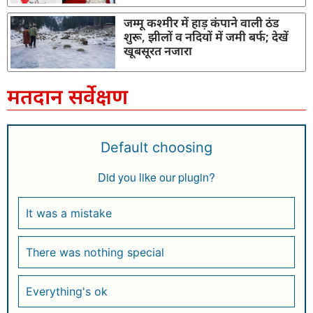
जम्मू कश्मीर में हाड़ कंपाने वाली ठंड
शुरू, झीलों व नदियों में जमी बर्फ; देखें
खूबसूरत नजारा
मतदान सर्वेक्षण
Default choosing
Did you like our plugin?
It was a mistake
There was nothing special
Everything's ok