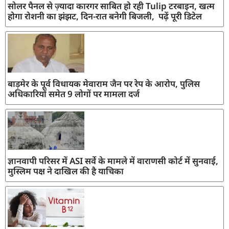
सोलर पैनल से ज़्यादा कारगर साबित हो रही Tulip टरबाइन, खत्म
होगा रोशनी का झंझट, दिन-रात बनेगी बिजली, पढ़ें पूरी डिटेल
बाड़मेर के पूर्व विधायक मेवाराम जैन पर रेप के आरोप, पुलिस
अधिकारियों समेत 9 लोगों पर मामला दर्ज
ज्ञानवापी परिसर में ASI सर्वे के मामले में वाराणसी कोर्ट में सुनवाई,
मुस्लिम पक्ष ने दाखिल की है याचिका