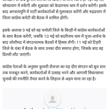
सोनप्रयाग में रुकेंगी और शुक्रवार को केदारनाथ धाम में दर्शन करेंगी। इसके
बाद अगस्त्यमुनि में पार्टी कार्यकर्ताओं से मुलाकात करेंगी और रुद्रप्रयाग में
जिला कांग्रेस कमेटी की बैठक में शामिल होंगी।
इसके अलावा 9 मई को वह चमोली जिले के बिरही में कांग्रेस कार्यकर्ताओं
के साथ बैठक करेंगी, जबकि 10 मई को बदरीनाथ धाम में पूजा-अर्चना के
बाद जोशीमठ में संगठनात्मक बैठकों में हिस्सा लेंगी। 11 मई को टिहरी
जिले के चंबा में बैठक के साथ उनका दौरा समाप्त होगा, जिसके बाद वह
दिल्ली लौट जाएंगी।
कांग्रेस नेताओं के अनुसार कुमारी शैलजा का यह दौरा संगठन को बूथ स्तर
तक मजबूत करने, कार्यकर्ताओं में उत्साह भरने और आगामी विधानसभा
चुनावों की रणनीति तैयार करने के लिहाज से अहम माना जा रहा है।