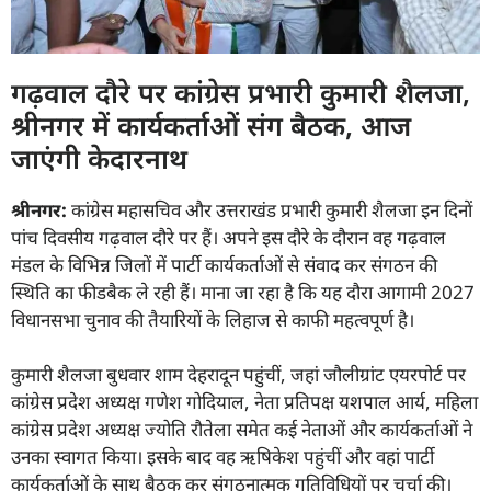
गढ़वाल दौरे पर कांग्रेस प्रभारी कुमारी शैलजा,
श्रीनगर में कार्यकर्ताओं संग बैठक, आज
जाएंगी केदारनाथ
श्रीनगर:
कांग्रेस महासचिव और उत्तराखंड प्रभारी कुमारी शैलजा इन दिनों
पांच दिवसीय गढ़वाल दौरे पर हैं। अपने इस दौरे के दौरान वह गढ़वाल
मंडल के विभिन्न जिलों में पार्टी कार्यकर्ताओं से संवाद कर संगठन की
स्थिति का फीडबैक ले रही हैं। माना जा रहा है कि यह दौरा आगामी 2027
विधानसभा चुनाव की तैयारियों के लिहाज से काफी महत्वपूर्ण है।
कुमारी शैलजा बुधवार शाम देहरादून पहुंचीं, जहां जौलीग्रांट एयरपोर्ट पर
कांग्रेस प्रदेश अध्यक्ष गणेश गोदियाल, नेता प्रतिपक्ष यशपाल आर्य, महिला
कांग्रेस प्रदेश अध्यक्ष ज्योति रौतेला समेत कई नेताओं और कार्यकर्ताओं ने
उनका स्वागत किया। इसके बाद वह ऋषिकेश पहुंचीं और वहां पार्टी
कार्यकर्ताओं के साथ बैठक कर संगठनात्मक गतिविधियों पर चर्चा की।