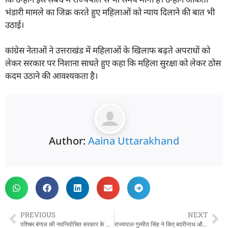
भंडारी मामले का जिक्र करते हुए महिलाओं को न्याय दिलाने की बात भी
उठाई।
कांग्रेस नेताओं ने उत्तराखंड में महिलाओं के खिलाफ बढ़ते अपराधों को
लेकर सरकार पर निशाना साधते हुए कहा कि महिला सुरक्षा को लेकर ठोस
कदम उठाने की आवश्यकता है।
Author:
Aaina Uttarakhand
PREVIOUS
NEXT
पश्चिम बंगाल की नवनिर्वाचित सरकार के शपथ ग्रहण समारोह में शामिल हुये सीएम धामी
राज्यपाल गुरमीत सिंह ने किए बदरीनाथ और केदारनाथ धाम के दर्शन, यात्रा व्यवस्थाओं का लिया जायजा