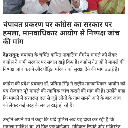
चंपावत प्रकरण पर कांग्रेस का सरकार पर
हमला, मानवाधिकार आयोग से निष्पक्ष जांच
की मांग
देहरादून:
चंपावत के चर्चित कथित नाबालिग गैंगरेप मामले को लेकर
कांग्रेस ने धामी सरकार पर सवाल खड़े किए हैं। कांग्रेस नेताओं ने मामले की
निष्पक्ष जांच कराने और पीड़ित परिवार को सुरक्षा देने की मांग उठाई है।
कांग्रेस की प्रदेश प्रवक्ता डॉ. प्रतिमा सिंह ने राष्ट्रीय मानवाधिकार आयोग को
पत्र भेजकर पूरे मामले की न्यायिक जांच कराने की मांग की है। उन्होंने कहा
कि मामले में सत्तारूढ़ दल से जुड़े लोगों के नाम सामने आने के बाद जांच
को लेकर कई तरह के सवाल खड़े हो रहे हैं।
उन्होंने अपने पत्र में कहा कि यदि पुलिस अब यह दावा कर रही है कि
मामला साजिश था, तो फिर एफआईआर, मेडिकल रिपोर्ट और मजिस्ट्रेट