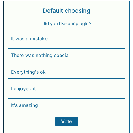
Default choosing
Did you like our plugin?
It was a mistake
There was nothing special
Everything's ok
I enjoyed it
It's amazing