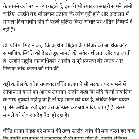
के सामने दर्ज बयान क्या कहते हैं, इसकी भी स्पष्ट जानकारी सामने आनी
चाहिए। उन्होंने यह भी सवाल उठाया कि जांच पूरी होने और अदालत में
मामला विचाराधीन होने से पहले पुलिस किस आधार पर अंतिम निष्कर्ष दे
रही है।
डॉ. प्रतिमा सिंह ने कहा कि कथित पीड़िता के परिवार की आर्थिक और
सामाजिक स्थिति को देखते हुए मामले की संवेदनशीलता और बढ़ जाती
है। उन्होंने राष्ट्रीय मानवाधिकार आयोग से पूरे प्रकरण की स्वतंत्र और
निष्पक्ष जांच कराने की मांग की।
वहीं कांग्रेस के वरिष्ठ उपाध्यक्ष धीरेंद्र प्रताप ने भी सरकार पर मामले में
लीपापोती करने का आरोप लगाया। उन्होंने कहा कि यदि किसी नाबालिग
के साथ दुष्कर्म नहीं हुआ है तो यह राहत की बात है, लेकिन जिस प्रकार
पुलिस अधिकारियों द्वारा प्रेस कॉन्फ्रेंस कर बयान दिए जा रहे हैं, उससे
मामले को लेकर संदेह पैदा हो रहा है।
धीरेंद्र प्रताप ने इस पूरे मामले की उच्च स्तरीय जांच की मांग करते हुए कहा
कि उन्होंने इस संबंध में राज्यपाल से भी समय मांगा है। उन्होंने अंकिता