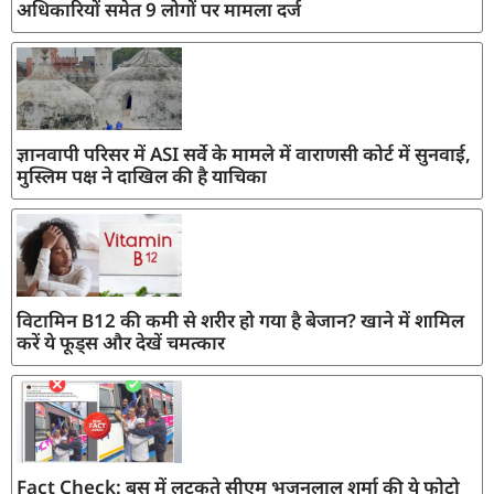
अधिकारियों समेत 9 लोगों पर मामला दर्ज
ज्ञानवापी परिसर में ASI सर्वे के मामले में वाराणसी कोर्ट में सुनवाई,
मुस्लिम पक्ष ने दाखिल की है याचिका
विटामिन B12 की कमी से शरीर हो गया है बेजान? खाने में शामिल
करें ये फूड्स और देखें चमत्कार
Fact Check: बस में लटकते सीएम भजनलाल शर्मा की ये फोटो