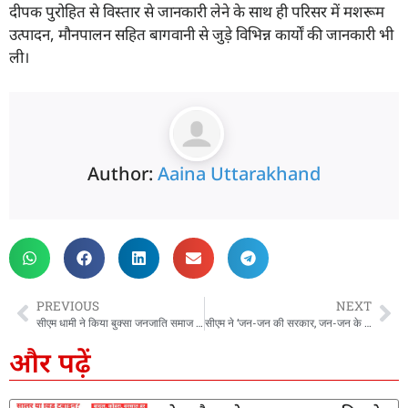
दीपक पुरोहित से विस्तार से जानकारी लेने के साथ ही परिसर में मशरूम
उत्पादन, मौनपालन सहित बागवानी से जुड़े विभिन्न कार्यों की जानकारी भी
ली।
Author:
Aaina Uttarakhand
PREVIOUS
NEXT
सीएम धामी ने किया बुक्सा जनजाति समाज के राजा जगतदेव की प्रतिमा का वर्चुअल अनावरण
सीएम ने ‘जन-जन की सरकार, जन-जन के द्वार‘ अभियान के तहत खैरीमान सिंह में आयोजित शिविर का किया निरीक्षण
और पढ़ें