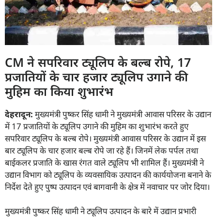
CM ने सपरिवार ट्यूलिप के बल्ब रोपे, 17
प्रजातियों के चार हजार ट्यूलिप उगाने की
मुहिम का किया शुभारंभ
देहरादून:
मुख्यमंत्री पुष्कर सिंह धामी ने मुख्यमंत्री आवास परिसर के उद्यान
में 17 प्रजातियों के ट्यूलिप उगाने की मुहिम का शुभारंभ करते हुए
सपरिवार ट्यूलिप के बल्ब रोपे। मुख्यमंत्री आवास परिसर के उद्यान में इस
बार ट्यूलिप के चार हजार बल्ब रोपे जा रहे हैं। जिनमें लेक पर्पल तथा
बाईकलर प्रजाति के खास रंगत वाले ट्यूलिप भी शामिल हैं। मुख्यमंत्री ने
उद्यान विभाग को ट्यूलिप के व्यवसायिक उत्पादन की कार्ययोजना बनाने के
निर्देश देते हुए पुष्प उत्पादन एवं बागवानी के क्षेत्र में नवाचार पर जोर दिया।
मुख्यमंत्री पुष्कर सिंह धामी ने ट्यूलिप उत्पादन के बारे में उद्यान प्रभारी