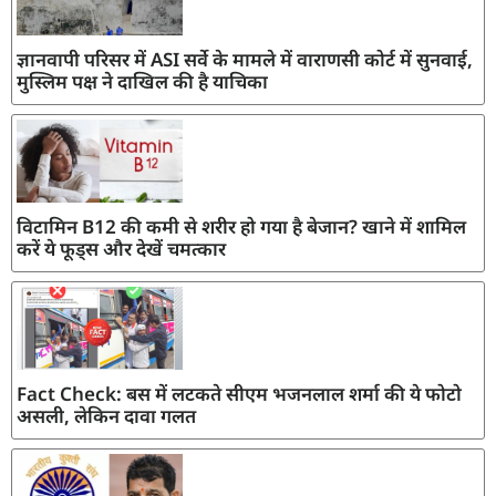
ज्ञानवापी परिसर में ASI सर्वे के मामले में वाराणसी कोर्ट में सुनवाई,
मुस्लिम पक्ष ने दाखिल की है याचिका
विटामिन B12 की कमी से शरीर हो गया है बेजान? खाने में शामिल
करें ये फूड्स और देखें चमत्कार
Fact Check: बस में लटकते सीएम भजनलाल शर्मा की ये फोटो
असली, लेकिन दावा गलत