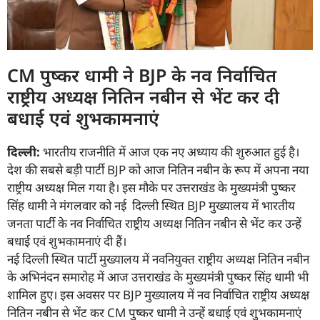
CM पुष्कर धामी ने BJP के नव निर्वाचित
राष्ट्रीय अध्यक्ष नितिन नबीन से भेंट कर दी
बधाई एवं शुभकामनाएं
दिल्ली:
भारतीय राजनीति में आज एक नए अध्याय की शुरुआत हुई है।
देश की सबसे बड़ी पार्टी BJP को आज नितिन नबीन के रूप में अपना नया
राष्ट्रीय अध्यक्ष मिल गया है। इस मौके पर उत्तराखंड के मुख्यमंत्री पुष्कर
सिंह धामी ने मंगलवार को नई दिल्ली स्थित BJP मुख्यालय में भारतीय
जनता पार्टी के नव निर्वाचित राष्ट्रीय अध्यक्ष नितिन नबीन से भेंट कर उन्हें
बधाई एवं शुभकामनाएं दी हैं।
नई दिल्ली स्थित पार्टी मुख्यालय में नवनियुक्त राष्ट्रीय अध्यक्ष नितिन नबीन
के अभिनंदन समारोह में आज उत्तराखंड के मुख्यमंत्री पुष्कर सिंह धामी भी
शामिल हुए। इस अवसर पर BJP मुख्यालय में नव निर्वाचित राष्ट्रीय अध्यक्ष
नितिन नबीन से भेंट कर CM पुष्कर धामी ने उन्हें बधाई एवं शुभकामनाएं