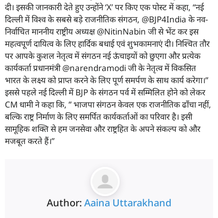
दी। इसकी जानकारी देते हुए उन्होंने ‘X’ पर किए एक पोस्ट में कहा, “नई
दिल्ली में विश्व के सबसे बड़े राजनीतिक संगठन, @BJP4India के नव-
निर्वाचित माननीय राष्ट्रीय अध्यक्ष @NitinNabin जी से भेंट कर इस
महत्वपूर्ण दायित्व के लिए हार्दिक बधाई एवं शुभकामनाएं दी। निश्चित तौर
पर आपके कुशल नेतृत्व में संगठन नई ऊंचाइयों को छुएगा और प्रत्येक
कार्यकर्ता प्रधानमंत्री @narendramodi जी के नेतृत्व में विकसित
भारत के लक्ष्य को प्राप्त करने के लिए पूर्ण समर्पण के साथ कार्य करेगा।”
इससे पहले नई दिल्ली में BJP के संगठन पर्व में सम्मिलित होने को लेकर
CM धामी ने कहा कि, ” भाजपा संगठन केवल एक राजनीतिक ढाँचा नहीं,
बल्कि राष्ट्र निर्माण के लिए समर्पित कार्यकर्ताओं का परिवार है। इसी
सामूहिक शक्ति से हम जनसेवा और राष्ट्रहित के अपने संकल्प को और
मजबूत करते हैं।”
Author:
Aaina Uttarakhand