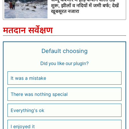
शुरू, झीलों व नदियों में जमी बर्फ; देखें
खूबसूरत नजारा
मतदान सर्वेक्षण
Default choosing
Did you like our plugin?
It was a mistake
There was nothing special
Everything's ok
I enjoyed it