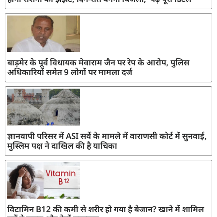
बाड़मेर के पूर्व विधायक मेवाराम जैन पर रेप के आरोप, पुलिस
अधिकारियों समेत 9 लोगों पर मामला दर्ज
ज्ञानवापी परिसर में ASI सर्वे के मामले में वाराणसी कोर्ट में सुनवाई,
मुस्लिम पक्ष ने दाखिल की है याचिका
विटामिन B12 की कमी से शरीर हो गया है बेजान? खाने में शामिल