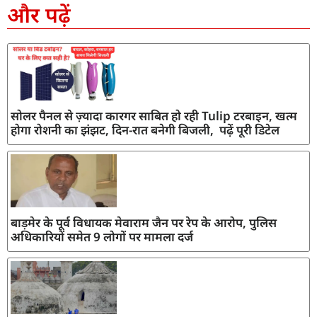
और पढ़ें
सोलर पैनल से ज़्यादा कारगर साबित हो रही Tulip टरबाइन, खत्म
होगा रोशनी का झंझट, दिन-रात बनेगी बिजली, पढ़ें पूरी डिटेल
बाड़मेर के पूर्व विधायक मेवाराम जैन पर रेप के आरोप, पुलिस
अधिकारियों समेत 9 लोगों पर मामला दर्ज