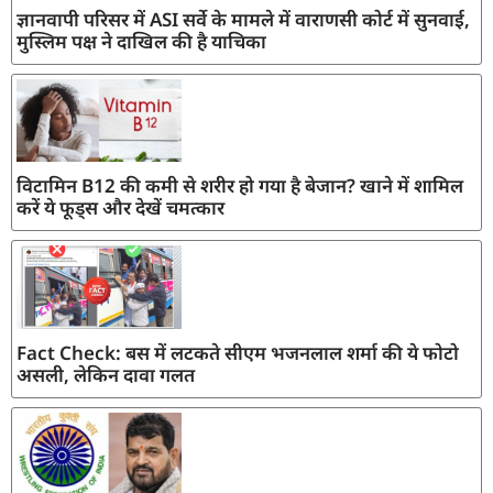
ज्ञानवापी परिसर में ASI सर्वे के मामले में वाराणसी कोर्ट में सुनवाई,
मुस्लिम पक्ष ने दाखिल की है याचिका
विटामिन B12 की कमी से शरीर हो गया है बेजान? खाने में शामिल
करें ये फूड्स और देखें चमत्कार
Fact Check: बस में लटकते सीएम भजनलाल शर्मा की ये फोटो
असली, लेकिन दावा गलत