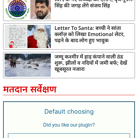
सिंह की जगह लेंगे संजय सिंह
Letter To Santa: बच्ची ने सांता
क्लॉज़ को लिखा Emotional लेटर,
पढ़ने के बाद लोग हुए भावुक
जम्मू कश्मीर में हाड़ कंपाने वाली ठंड
शुरू, झीलों व नदियों में जमी बर्फ; देखें
खूबसूरत नजारा
मतदान सर्वेक्षण
Default choosing
Did you like our plugin?