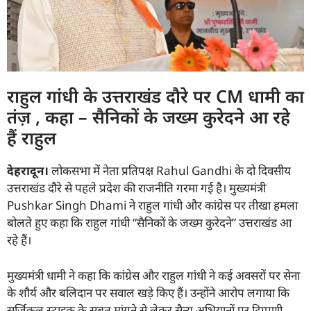
राहुल गांधी के उत्तराखंड दौरे पर CM धामी का
तंज़ , कहा – सैनिकों के जख्म कुरेदने आ रहे
हैं राहुल
देहरादून।
लोकसभा में नेता प्रतिपक्ष Rahul Gandhi के दो दिवसीय
उत्तराखंड दौरे से पहले प्रदेश की राजनीति गरमा गई है। मुख्यमंत्री
Pushkar Singh Dhami ने राहुल गांधी और कांग्रेस पर तीखा हमला
बोलते हुए कहा कि राहुल गांधी “सैनिकों के जख्म कुरेदने” उत्तराखंड आ
रहे हैं।
मुख्यमंत्री धामी ने कहा कि कांग्रेस और राहुल गांधी ने कई अवसरों पर सेना
के शौर्य और बलिदान पर सवाल खड़े किए हैं। उन्होंने आरोप लगाया कि
सर्जिकल स्ट्राइक के सबूत मांगने से लेकर सैन्य अभियानों पर टिप्पणी