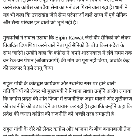
करने तक कांग्रेस का रवैया सेना का मनोबल गिराने वाला रहा है। धामी ने
यह भी कहा कि उत्तराखंड जैसे सैन्य परंपराओं वाले राज्य में पूर्व सैनिक
और सैन्य परिवार इन बातों को भूले नहीं हैं।
मुख्यमंत्री ने सवाल उठाया कि Bipin Rawat जैसे वीर सैनिकों को लेकर
विवादित टिप्पणियां करने वाले नेता पूर्व सैनिकों के बीच किस संदेश के
साथ जाएंगे। उन्होंने कहा कि कांग्रेस ने अपने शासनकाल में लंबे समय तक
वन रैंक-वन पेंशन (ओआरओपी) की मांग को पूरा नहीं किया, जबकि केंद्र
की सरकार ने इसे लागू किया।
राहुल गांधी के कोटद्वार कार्यक्रम और स्थानीय स्तर पर होने वाली
गतिविधियों को लेकर भी मुख्यमंत्री ने निशाना साधा। उन्होंने आरोप लगाया
कि कांग्रेस प्रदेश की शांत फिजा में राजनीतिक जहर घोलने और तुष्टीकरण
की राजनीति को बढ़ावा देने का प्रयास कर रही है। हालांकि उन्होंने कहा कि
प्रदेश की जनता कांग्रेस की राजनीति को अच्छी तरह समझती है।
राहुल गांधी के दौरे को लेकर कांग्रेस और भाजपा के बीच बयानबाजी तेज