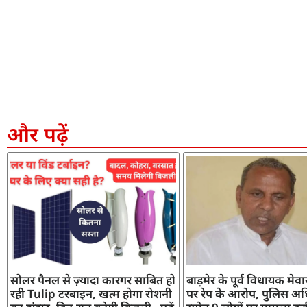
और पढ़ें
सोलर पैनल से ज़्यादा कारगर साबित हो
बाड़मेर के पूर्व विधायक मेव
रही Tulip टरबाइन, खत्म होगा रोशनी
पर रेप के आरोप, पुलिस अध