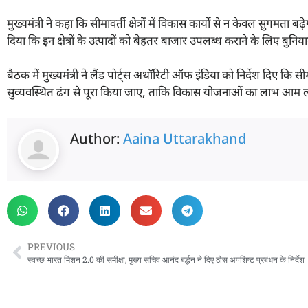
मुख्यमंत्री ने कहा कि सीमावर्ती क्षेत्रों में विकास कार्यों से न केवल सुगमता
दिया कि इन क्षेत्रों के उत्पादों को बेहतर बाजार उपलब्ध कराने के लिए बुन
बैठक में मुख्यमंत्री ने लैंड पोर्ट्स अथॉरिटी ऑफ इंडिया को निर्देश दिए कि सीमाव
सुव्यवस्थित ढंग से पूरा किया जाए, ताकि विकास योजनाओं का लाभ आम लो
Author:
Aaina Uttarakhand
PREVIOUS
स्वच्छ भारत मिशन 2.0 की समीक्षा, मुख्य सचिव आनंद बर्द्धन ने दिए ठोस अपशिष्ट प्रबंधन के निर्देश