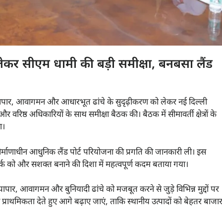
चर को लेकर सीएम धामी की बड़ी समीक्षा, बनबसा लैंड
ं व्यापार, आवागमन और आधारभूत ढांचे के सुदृढ़ीकरण को लेकर नई दिल्ली
ठ अधिकारियों के साथ समीक्षा बैठक की। बैठक में सीमावर्ती क्षेत्रों के
आ।
निर्माणाधीन आधुनिक लैंड पोर्ट परियोजना की प्रगति की जानकारी ली। इस
 को और सशक्त बनाने की दिशा में महत्वपूर्ण कदम बताया गया।
्यापार, आवागमन और बुनियादी ढांचे को मजबूत करने से जुड़े विभिन्न मुद्दों पर
प्राथमिकता देते हुए आगे बढ़ाए जाएं, ताकि स्थानीय उत्पादों को बेहतर बाजा