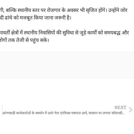
 बढ़ेगी, बल्कि स्थानीय स्तर पर रोजगार के अवसर भी सृजित होंगे। उन्होंने जोर
ियादी ढांचे को मजबूत किया जाना जरूरी है।
र्ती क्षेत्रों में स्थानीय निवासियों की सुविधा से जुड़े कार्यों को समयबद्ध और
गों तक तेजी से पहुंच सके।
NEXT
आंगनबाड़ी कार्यकर्ताओं के समर्थन में उतरे नेता प्रतिपक्ष यशपाल आर्य, सरकार पर लगाया संवेदनहीनता का आरोप