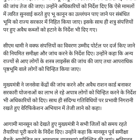
की जांच तेज की जाए। उन्होंने अधिकारियों को निर्देश दिए कि ऐसे मामलों
में त्वरित सुनवाई करते हुए भू कानून का उल्लंघन पाए जाने पर संबंधित
भूमि को राज्य सरकार में निहित किया जाए। इसके साथ ही शत्रु संपत्तियों
पर हुए अवैध कब्जों को हटाने के निर्देश भी दिए गए।
सीएम धामी ने वक्फ संपत्तियों का विवरण उम्मीद पोर्टल पर दर्ज किए जाने
की नियमित समीक्षा और जांच करने के निर्देश दिए। उन्होंने कहा कि अन्य
राज्यों से आए लोगों के शस्त्र लाइसेंस की जांच की जाए तथा आपराधिक
पृष्ठभूमि वाले लोगों को चिन्हित किया जाए।
मुख्यमंत्री ने जनसेवा केंद्रों की जांच करने और अवैध राशन कार्ड बनाकर
सरकारी योजनाओं का लाभ ले रहे अपात्र लोगों को चिन्हित करने के निर्देश
भी अधिकारियों को दिए। साथ ही संदिग्ध गतिविधियों पर प्रभावी निगरानी
रखते हुए वेरिफिकेशन अभियान में तेजी लाने को कहा।
आगामी मानसून को देखते हुए मुख्यमंत्री ने सभी जिलों को समय रहते
तैयारियां पूरी करने के निर्देश दिए। उन्होंने कहा कि मानसून पूर्व समीक्षा
बैठकें आयोजित कर आवश्यक व्यवस्थाएं सुनिश्चित की जाएं। क्षतिग्रस्त