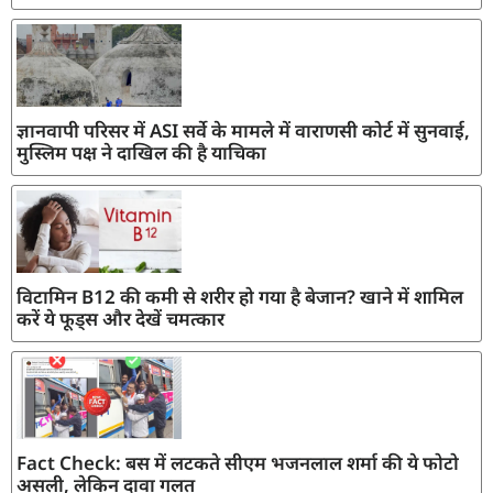
ज्ञानवापी परिसर में ASI सर्वे के मामले में वाराणसी कोर्ट में सुनवाई,
मुस्लिम पक्ष ने दाखिल की है याचिका
विटामिन B12 की कमी से शरीर हो गया है बेजान? खाने में शामिल
करें ये फूड्स और देखें चमत्कार
Fact Check: बस में लटकते सीएम भजनलाल शर्मा की ये फोटो
असली, लेकिन दावा गलत