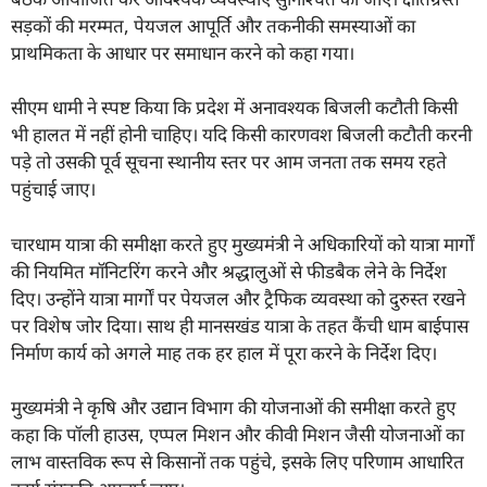
सड़कों की मरम्मत, पेयजल आपूर्ति और तकनीकी समस्याओं का
प्राथमिकता के आधार पर समाधान करने को कहा गया।
सीएम धामी ने स्पष्ट किया कि प्रदेश में अनावश्यक बिजली कटौती किसी
भी हालत में नहीं होनी चाहिए। यदि किसी कारणवश बिजली कटौती करनी
पड़े तो उसकी पूर्व सूचना स्थानीय स्तर पर आम जनता तक समय रहते
पहुंचाई जाए।
चारधाम यात्रा की समीक्षा करते हुए मुख्यमंत्री ने अधिकारियों को यात्रा मार्गों
की नियमित मॉनिटरिंग करने और श्रद्धालुओं से फीडबैक लेने के निर्देश
दिए। उन्होंने यात्रा मार्गों पर पेयजल और ट्रैफिक व्यवस्था को दुरुस्त रखने
पर विशेष जोर दिया। साथ ही मानसखंड यात्रा के तहत कैंची धाम बाईपास
निर्माण कार्य को अगले माह तक हर हाल में पूरा करने के निर्देश दिए।
मुख्यमंत्री ने कृषि और उद्यान विभाग की योजनाओं की समीक्षा करते हुए
कहा कि पॉली हाउस, एप्पल मिशन और कीवी मिशन जैसी योजनाओं का
लाभ वास्तविक रूप से किसानों तक पहुंचे, इसके लिए परिणाम आधारित