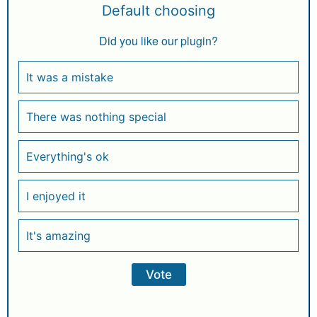
Default choosing
Did you like our plugin?
It was a mistake
There was nothing special
Everything's ok
I enjoyed it
It's amazing