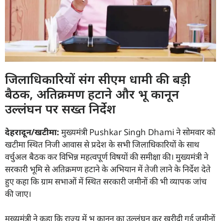
जिलाधिकारियों संग सीएम धामी की बड़ी
बैठक, अतिक्रमण हटाने और भू कानून
उल्लंघन पर सख्त निर्देश
देहरादून/खटीमा:
मुख्यमंत्री Pushkar Singh Dhami ने सोमवार को
खटीमा स्थित निजी आवास से प्रदेश के सभी जिलाधिकारियों के साथ
वर्चुअल बैठक कर विभिन्न महत्वपूर्ण विषयों की समीक्षा की। मुख्यमंत्री ने
सरकारी भूमि से अतिक्रमण हटाने के अभियान में तेजी लाने के निर्देश देते
हुए कहा कि ग्राम सभाओं में स्थित सरकारी जमीनों की भी व्यापक जांच
की जाए।
मुख्यमंत्री ने कहा कि राज्य में भू कानून का उल्लंघन कर खरीदी गई जमीनों