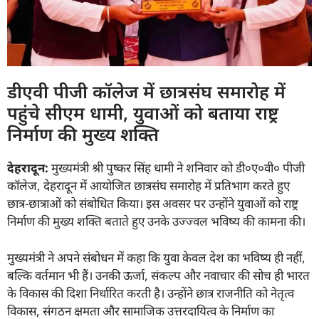
डीएवी पीजी कॉलेज में छात्रसंघ समारोह में
पहुंचे सीएम धामी, युवाओं को बताया राष्ट्र
निर्माण की मुख्य शक्ति
देहरादून:
मुख्यमंत्री श्री पुष्कर सिंह धामी ने शनिवार को डी०ए०वी० पीजी
कॉलेज, देहरादून में आयोजित छात्रसंघ समारोह में प्रतिभाग करते हुए
छात्र-छात्राओं को संबोधित किया। इस अवसर पर उन्होंने युवाओं को राष्ट्र
निर्माण की मुख्य शक्ति बताते हुए उनके उज्ज्वल भविष्य की कामना की।
मुख्यमंत्री ने अपने संबोधन में कहा कि युवा केवल देश का भविष्य ही नहीं,
बल्कि वर्तमान भी हैं। उनकी ऊर्जा, संकल्प और नवाचार की सोच ही भारत
के विकास की दिशा निर्धारित करती है। उन्होंने छात्र राजनीति को नेतृत्व
विकास, संगठन क्षमता और सामाजिक उत्तरदायित्व के निर्माण का