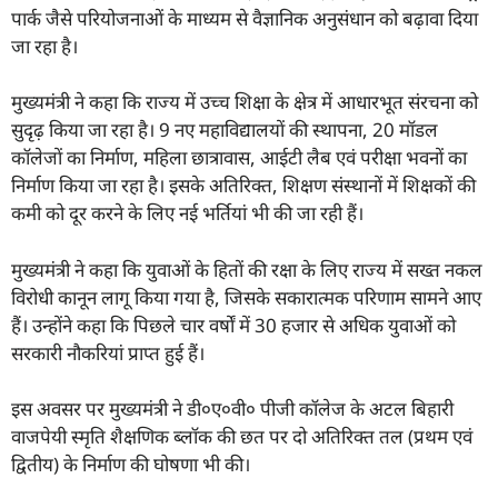
पार्क जैसे परियोजनाओं के माध्यम से वैज्ञानिक अनुसंधान को बढ़ावा दिया
जा रहा है।
मुख्यमंत्री ने कहा कि राज्य में उच्च शिक्षा के क्षेत्र में आधारभूत संरचना को
सुदृढ़ किया जा रहा है। 9 नए महाविद्यालयों की स्थापना, 20 मॉडल
कॉलेजों का निर्माण, महिला छात्रावास, आईटी लैब एवं परीक्षा भवनों का
निर्माण किया जा रहा है। इसके अतिरिक्त, शिक्षण संस्थानों में शिक्षकों की
कमी को दूर करने के लिए नई भर्तियां भी की जा रही हैं।
मुख्यमंत्री ने कहा कि युवाओं के हितों की रक्षा के लिए राज्य में सख्त नकल
विरोधी कानून लागू किया गया है, जिसके सकारात्मक परिणाम सामने आए
हैं। उन्होंने कहा कि पिछले चार वर्षों में 30 हजार से अधिक युवाओं को
सरकारी नौकरियां प्राप्त हुई हैं।
इस अवसर पर मुख्यमंत्री ने डी०ए०वी० पीजी कॉलेज के अटल बिहारी
वाजपेयी स्मृति शैक्षणिक ब्लॉक की छत पर दो अतिरिक्त तल (प्रथम एवं
द्वितीय) के निर्माण की घोषणा भी की।