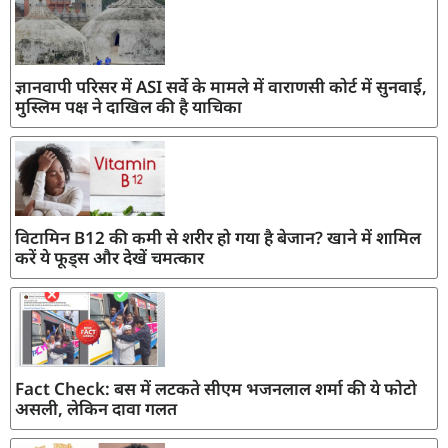
ज्ञानवापी परिसर में ASI सर्वे के मामले में वाराणसी कोर्ट में सुनवाई,
मुस्लिम पक्ष ने दाखिल की है याचिका
विटामिन B12 की कमी से शरीर हो गया है बेजान? खाने में शामिल
करें ये फूड्स और देखें चमत्कार
Fact Check: बस में लटकते सीएम भजनलाल शर्मा की ये फोटो
असली, लेकिन दावा गलत