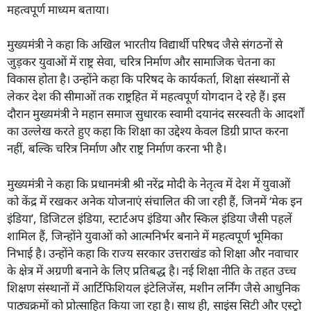
महत्वपूर्ण माध्यम बताया।
मुख्यमंत्री ने कहा कि अखिल भारतीय विद्यार्थी परिषद जैसे संगठनों से
जुड़कर युवाओं में राष्ट्र सेवा, चरित्र निर्माण और सामाजिक चेतना का
विकास होता है। उन्होंने कहा कि परिषद के कार्यकर्ता, शिक्षा संस्थानों से
लेकर देश की सीमाओं तक राष्ट्रहित में महत्वपूर्ण योगदान दे रहे हैं। इस
दौरान मुख्यमंत्री ने महान समाज सुधारक स्वामी दयानंद सरस्वती के आदर्शों
का उल्लेख करते हुए कहा कि शिक्षा का उद्देश्य केवल डिग्री प्राप्त करना
नहीं, बल्कि चरित्र निर्माण और राष्ट्र निर्माण करना भी है।
मुख्यमंत्री ने कहा कि प्रधानमंत्री श्री नरेंद्र मोदी के नेतृत्व में देश में युवाओं
को केंद्र में रखकर अनेक योजनाएं संचालित की जा रही हैं, जिनमें ‘मेक इन
इंडिया’, डिजिटल इंडिया, स्टार्टअप इंडिया और स्किल इंडिया जैसी पहलें
शामिल हैं, जिन्होंने युवाओं को आत्मनिर्भर बनाने में महत्वपूर्ण भूमिका
निभाई है। उन्होंने कहा कि राज्य सरकार उत्तराखंड को शिक्षा और नवाचार
के क्षेत्र में अग्रणी बनाने के लिए प्रतिबद्ध है। नई शिक्षा नीति के तहत उच्च
शिक्षण संस्थानों में आर्टिफिशियल इंटेलिजेंस, मशीन लर्निंग जैसे आधुनिक
पाठ्यक्रमों को प्रोत्साहित किया जा रहा है। साथ ही, साइंस सिटी और एस्ट्रो