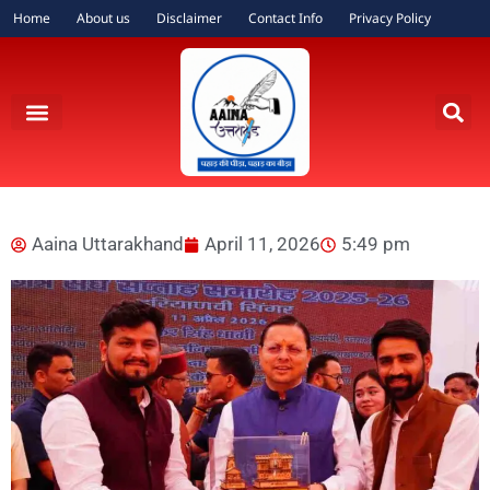
Home
About us
Disclaimer
Contact Info
Privacy Policy
Aaina Uttarakhand
April 11, 2026
5:49 pm