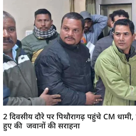
2 दिवसीय दौरे पर पिथौरागढ़ पहुंचे CM धामी, म
हुए की जवानों की सराहना