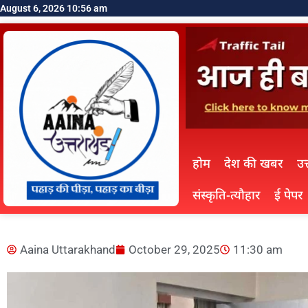
August 6, 2026 10:56 am
होम
देश की खबर
उत
संस्कृति-त्यौहार
ई पेपर
Aaina Uttarakhand
October 29, 2025
11:30 am