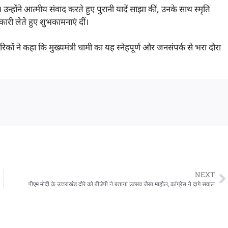
ी। उन्होंने आत्मीय संवाद करते हुए पुरानी यादें साझा कीं, उनके साथ स्मृति
कारी लेते हुए शुभकामनाएं दीं।
 नागरिकों ने कहा कि मुख्यमंत्री धामी का यह स्नेहपूर्ण और जनसंपर्क से भरा दौरा
NEXT
पीएम मोदी के उत्तराखंड दौरे को बीजेपी ने बताया उत्सव जैसा माहौल, कांग्रेस ने दागे सवाल