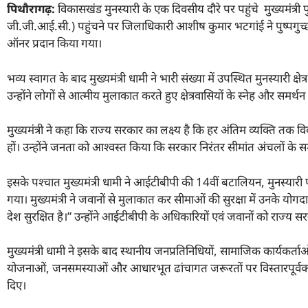
पिथौरागढ़:
विकासखंड मुनस्यारी के एक दिवसीय दौरे पर पहुंचे मुख्यमंत्री 
जी.जी.आई.सी.) पहुंचने पर जिलाधिकारी आशीष कुमार भटगांई ने पुष्पगुच्छ भ
ऑनर प्रदान किया गया।
भव्य स्वागत के बाद मुख्यमंत्री धामी ने भारी संख्या में उपस्थित मुनस्यारी
उन्होंने लोगों से आत्मीय मुलाकात करते हुए क्षेत्रवासियों के स्नेह और समर्
मुख्यमंत्री ने कहा कि राज्य सरकार का लक्ष्य है कि हर अंतिम व्यक्ति तक विक
हों। उन्होंने जनता को आश्वस्त किया कि सरकार निरंतर सीमांत अंचलों के सम
इसके पश्चात मुख्यमंत्री धामी ने आईटीबीपी की 14वीं बटालियन, मुनस्यारी पो
गया। मुख्यमंत्री ने जवानों से मुलाकात कर सीमाओं की सुरक्षा में उनके
देश सुरक्षित है।” उन्होंने आईटीबीपी के अधिकारियों एवं जवानों को राज्य 
मुख्यमंत्री धामी ने इसके बाद स्थानीय जनप्रतिनिधियों, सामाजिक कार्यकर्ताओं 
योजनाओं, जनसमस्याओं और आधारभूत ढांचागत जरूरतों पर विस्तारपूर्वक चर्चा
दिए।