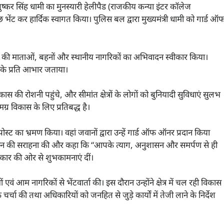
पुष्कर सिंह धामी का मुनस्यारी हेलीपैड (राजकीय कन्या इंटर कॉलेज
ेंट कर हार्दिक स्वागत किया। पुलिस बल द्वारा मुख्यमंत्री धामी को गार्ड ऑ
 क्षेत्र की माताओं, बहनों और स्थानीय नागरिकों का अभिवादन स्वीकार किया।
थन के प्रति आभार जताया।
ास की रोशनी पहुंचे, और सीमांत क्षेत्रों के लोगों को बुनियादी सुविधाएं सुलभ
ग्र विकास के लिए प्रतिबद्ध है।
स्ट का भ्रमण किया। वहां जवानों द्वारा उन्हें गार्ड ऑफ ऑनर प्रदान किया
 योगदान की सराहना की और कहा कि “आपके त्याग, अनुशासन और समर्पण से ही
सरकार की ओर से शुभकामनाएं दीं।
एवं आम नागरिकों से भेंटवार्ता की। इस दौरान उन्होंने क्षेत्र में चल रही विकास
 की तथा अधिकारियों को जनहित से जुड़े कार्यों में तेजी लाने के निर्देश