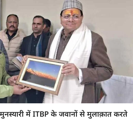
ुनस्यारी में ITBP के जवानों से मुलाक़ात करते