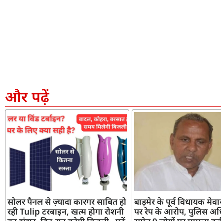
और पढ़ें
सोलर पैनल से ज़्यादा कारगर साबित हो
बाड़मेर के पूर्व विधायक मेव
रही Tulip टरबाइन, खत्म होगा रोशनी
पर रेप के आरोप, पुलिस अध