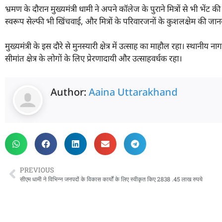
भ्रमण के दौरान मुख्यमंत्री धामी ने अपने कॉलेज के पुराने मित्रों से भी भेंट क
स्वरूप सेल्फी भी खिंचवाई, और मित्रों के परिवारजनों के कुशलक्षेम की जान
मुख्यमंत्री के इस दौरे से मुनस्यारी क्षेत्र में उत्साह का माहौल रहा। स्थानीय
सीमांत क्षेत्र के लोगों के लिए प्रेरणादायी और उत्साहवर्धक रहा।
Author:
Aaina Uttarakhand
PREVIOUS
सीएम धामी ने विभिन्न जनपदों के विकास कार्यों के लिए स्वीकृत किए 2838 .45 लाख रुपये