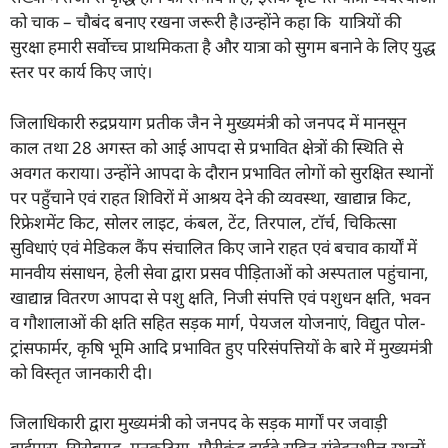
को चाक – चौबंद बनाए रखना जरूरी है।उन्होंने कहा कि यात्रियों की
सुरक्षा हमारी सर्वोच्च प्राथमिकता है और यात्रा को सुगम बनाने के लिए युद्ध
स्तर पर कार्य किए जाएं।
जिलाधिकारी रुद्रप्रयाग प्रतीक जैन ने मुख्यमंत्री को जनपद में मानसून
काल तथा 28 अगस्त को आई आपदा से प्रभावित क्षेत्रों की स्थिति से
अवगत कराया। उन्होंने आपदा के दौरान प्रभावित लोगों को सुरक्षित स्थानों
पर पहुँचाने एवं राहत शिविरों में आश्रय देने की व्यवस्था, खाद्यान्न किट,
रिफ्रेशमेंट किट, सोलर लाइट, कंबल, टेंट, तिरपाल, टॉर्च, चिकित्सा
सुविधाएं एवं मेडिकल कैंप संचालित किए जाने राहत एवं बचाव कार्यों में
मानवीय संसाधन, हेली सेवा द्वारा प्रसव पीड़िताओं को अस्पताल पहुंचाना,
खाद्यान्न वितरण आपदा से पशु क्षति, निजी संपत्ति एवं पशुधन क्षति, भवन
व गौशालाओं की क्षति सहित सड़क मार्ग, पेयजल योजनाएं, विद्युत पोल-
ट्रांसफार्मर, कृषि भूमि आदि प्रभावित हुए परिसंपत्तियों के बारे में मुख्यमंत्री
को विस्तृत जानकारी दी।
जिलाधिकारी द्वारा मुख्यमंत्री को जनपद के सड़क मार्गों पर जवाड़ी
बाईपास, सिरोबगड़, मुनकटिया, गौरीकुंड हाईवे सहित संवेदनशील स्थलों