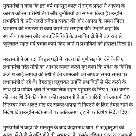
मुख्यमंत्री ने कहा कि इस वर्ष मानसून काल में समूचे प्रदेश ने आपदा के
कारण कठिन परिस्थितियों और चुनौतियों का सामना किया है। उन्होंने
प्रभावितों के प्रति गहरी संवेदना व्यक्त की और आपदा के समय जिला
प्रशासन की तत्परता से कार्य करने पर सराहना की। उन्होंने कहा कि
स्थानीय प्रशासन और जनप्रतिनिधियों के प्रभावित क्षेत्रों में तत्परता से
पहुंचकर राहत एवं बचाव कार्य किए जाने से प्रभावितों को हौसला मिला है।
मुख्यमंत्री ने आपदा की इस घड़ी में राज्य को पूर्ण सहयोग देने के लिए
प्रधानमंत्री नरेंद्र मोदी का आभार व्यक्त करते हुए कहा कि प्रदेश के विभिन्न
क्षेत्रों में आई आपदा की स्थिति की जानकारी का अपडेट समय-समय पर
प्रधानमंत्री ले रहे थे। देहरादून पहुंचकर उन्होंने प्रभावितों से भेंट करने के
साथ ही प्रभावित क्षेत्रों में तात्कालिक राहत पहुंचाने के लिए 1200 करोड़
की धनराशि देने की घोषणा की। मुख्यमंत्री ने अधिकारियों को आगामी 30
सितम्बर तक अलर्ट मोड पर रहकरआपदा से निपटने के लिए तैयार रहने के
निर्देश दिए।उन्होंने नदी-नालों पर अतिक्रमण हटाने पर विशेष निर्देश दिए।
मुख्यमंत्री ने कहा कि मानसून के बाद केदारनाथ धाम में श्रद्धालुओं की
संख्या में तेजी से वृद्धि होने की संभावना है, इसके दृष्टिगत यात्रा व्यवस्थाओं