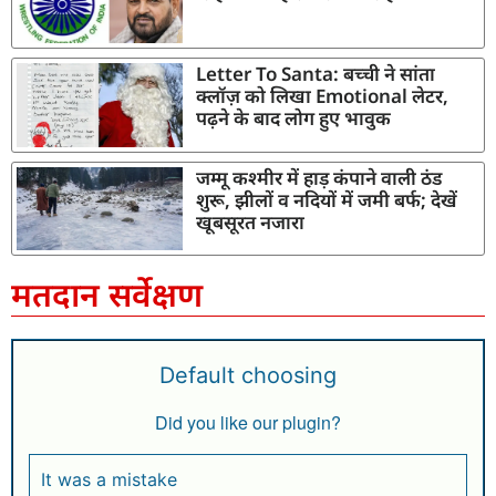
Letter To Santa: बच्ची ने सांता
क्लॉज़ को लिखा Emotional लेटर,
पढ़ने के बाद लोग हुए भावुक
जम्मू कश्मीर में हाड़ कंपाने वाली ठंड
शुरू, झीलों व नदियों में जमी बर्फ; देखें
खूबसूरत नजारा
मतदान सर्वेक्षण
Default choosing
Did you like our plugin?
It was a mistake