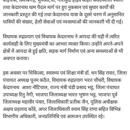
तथा केदारनाथ धाम पैदल मार्ग पर हुए नुकसान एवं सुधार कार्यों की
जानकारी प्रस्तुत की गई तथा केदारनाथ यात्रा के दूसरे चरण में अनुमानित
यात्रियों की संख्या, हेली सेवाओं एवं व्यवस्थाओं की जानकारी भी दी गई।
विधायक रुद्रप्रयाग एवं विधायक केदारनाथ ने आपदा की घड़ी में त्वरित
कार्यवाही के लिए मुख्यमंत्री का आभार व्यक्त किया। उन्होंने अपने-अपने
क्षेत्रों में आपदा से हुई क्षति, सड़क मार्ग निर्माण एवं अन्य समस्याओं से भी
अवगत कराया।
इस अवसर पर चिकित्सा, स्वास्थ्य एवं शिक्षा मंत्री डॉ. धन सिंह रावत, जिला
पंचायत अध्यक्ष पूनम कठैत, विधायक रुद्रप्रयाग भरत चौधरी, विधायक
केदारनाथ आशा नौटियाल, राज्य मंत्री चंडी प्रसाद भट्ट, जिला पंचायत
उपाध्यक्ष रितु नेगी, भाजपा जिलाध्यक्ष भारत भूषण भट्ट, भाजपा पूर्व
जिलाध्यक्ष महावीर पंवार, जिलाधिकारी प्रतीक जैन, पुलिस अधीक्षक
अक्षय प्रहलाद कोंडे, अपर जिलाधिकारी श्याम सिंह राणा सहित विभिन्न
विभागीय अधिकारी, जनप्रतिनिधि एवं आमजन उपस्थित रहे।