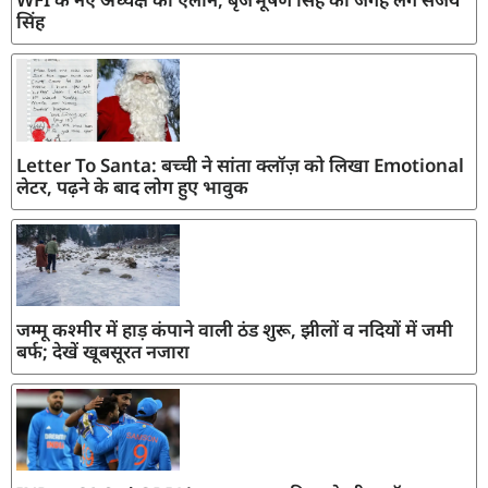
सिंह
Letter To Santa: बच्ची ने सांता क्लॉज़ को लिखा Emotional
लेटर, पढ़ने के बाद लोग हुए भावुक
जम्मू कश्मीर में हाड़ कंपाने वाली ठंड शुरू, झीलों व नदियों में जमी
बर्फ; देखें खूबसूरत नजारा