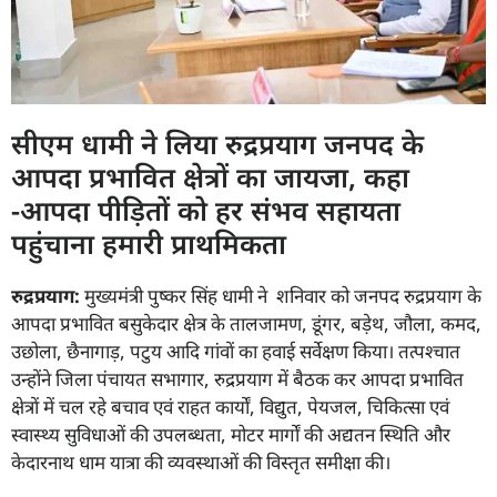
सीएम धामी ने लिया रुद्रप्रयाग जनपद के
आपदा प्रभावित क्षेत्रों का जायजा, कहा
-आपदा पीड़ितों को हर संभव सहायता
पहुंचाना हमारी प्राथमिकता
रुद्रप्रयाग
:
मुख्यमंत्री पुष्कर सिंह धामी ने शनिवार को जनपद रुद्रप्रयाग के
आपदा प्रभावित बसुकेदार क्षेत्र के तालजामण, डूंगर, बड़ेथ, जौला, कमद,
उछोला, छैनागाड़, पटुय आदि गांवों का हवाई सर्वेक्षण किया। तत्पश्चात
उन्होंने जिला पंचायत सभागार, रुद्रप्रयाग में बैठक कर आपदा प्रभावित
क्षेत्रों में चल रहे बचाव एवं राहत कार्यों, विद्युत, पेयजल, चिकित्सा एवं
स्वास्थ्य सुविधाओं की उपलब्धता, मोटर मार्गों की अद्यतन स्थिति और
केदारनाथ धाम यात्रा की व्यवस्थाओं की विस्तृत समीक्षा की।