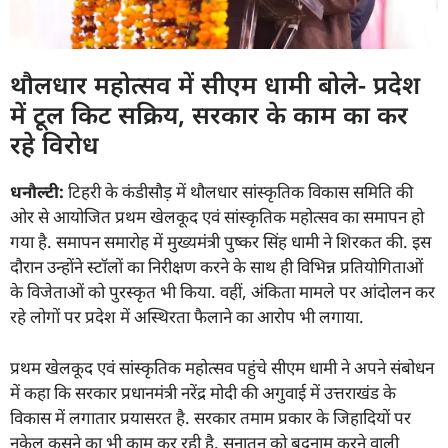
थौलधार महोत्सव में सीएम धामी बोले- प्रदेश
में टूल किट सक्रिय, सरकार के काम का कर
रहे विरोध
धनौल्टी:
टिहरी के कंडीसौड़ में थौलधार सांस्कृतिक विकास समिति की
ओर से आयोजित प्रथम खेलकूद एवं सांस्कृतिक महोत्सव का समापन हो
गया है. समापन समारोह में मुख्यमंत्री पुष्कर सिंह धामी ने शिरकत की. इस
दौरान उन्होंने
स्टॉलों का निरीक्षण करने के साथ ही विभिन्न प्रतियोगिताओं
के विजेताओं को पुरस्कृत भी किया. वहीं, अंकिता मामले पर आंदोलन कर
रहे लोगों पर प्रदेश में अस्थिरता फैलाने का आरोप भी लगाया.
प्रथम खेलकूद एवं सांस्कृतिक महोत्सव पहुंचे सीएम धामी ने अपने संबोधन
में कहा कि सरकार प्रधानमंत्री नरेंद्र मोदी की अगुवाई में उत्तराखंड के
विकास में लगातार प्रयासरत है. सरकार तमाम प्रकार के जिहादियों पर
नकेल कसने का भी काम कर रही है. सनातन को बदनाम करने वाली