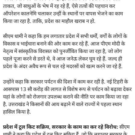
ताकत, जो साधुओं के भेष में रह रहे हैं, ऐसे तत्वों की पहचान कर
ऑपरेशन कालनेमि चलाकर उन्हीं के स्थानों पर वापस भेजने का काम
किया जा रहा है. ताकि, प्रदेश का माहौल खराब न हो.
सीएम धामी ने कहा कि हम लगातार प्रदेश में सभी धर्मों, वर्गों के लोगों के
विकास व भाईचारा बनाने की ओर काम कर रहे हैं. आज पीएम मोदी के
नेतृत्व में सांस्कृतिक विरासत को पुनर्जीवित किया जा रहा है, जो लोग
पहले पूजा करने से डरते थे, वे आज जनेऊ लेकर घूम रहे हैं. जल्द ही
प्रदेश के अंदर अवैध रूप से चल रहे मदरसों को खत्म करने जा रहे हैं.
उन्होंने कहा कि सरकार पर्यटन की दिशा में काम कर रही है. नई टिहरी के
आसपास 13 सौ करोड़ की लागत से विशेष रूप से पर्यटन को बढ़ावा देकर
यहां के लोगों को रोजगार उपलब्ध कराने की नीति पर काम किया जा रहा
है. उत्तराखंड ने किसानों की आय बढ़ाने में वाले राज्यों मे पहला स्थान
हासिल किया है.
प्रदेश में टूल किट सक्रिय
,
सरकार के काम का कर रहे विरोध:
सीएम
धामी ने कहा कि प्रदेश में टूल किट सक्रिय हैं, जो कि लगातार सरकार के