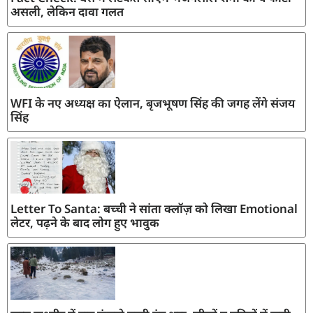
असली, लेकिन दावा गलत
WFI के नए अध्यक्ष का ऐलान, बृजभूषण सिंह की जगह लेंगे संजय
सिंह
Letter To Santa: बच्ची ने सांता क्लॉज़ को लिखा Emotional
लेटर, पढ़ने के बाद लोग हुए भावुक