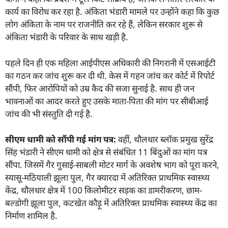
कार्य का विरोध कर रहा है. अंकिता भंडारी मामले पर उन्होंने कहा कि कुछ
लोग अंकिता के नाम पर राजनीति कर रहे हैं, लेकिन सरकार शुरू से
अंकिता भंडारी के परिवार के साथ खड़ी है.
पहले दिन ही एक महिला आईपीएस अधिकारी की निगरानी में एसआईटी
का गठन कर जांच शुरू कर दी थी. केस में गहन जांच कर कोर्ट में रिपोर्ट
सौंपी, फिर आरोपियों को उम्र कैद की सजा सुनाई है. साथ ही जन
भावनाओं का आदर करते हुए उसके माता-पिता की मांग पर सीबीआई
जांच की भी संस्तुति दी गई है.
सीएम धामी को सौंपी गई मांग पत्र:
वहीं, थौलधार ब्लॉक प्रमुख सुरेंद्र
सिंह भंडारी ने सीएम धामी को क्षेत्र से संबंधित 11 बिंदुओं का मांग पत्र
सौंपा. जिसमें गैर गुसाई-साबली मोटर मार्ग के अवशेष भाग को पूरा करने,
स्यासू-मठियाली झूला पुल, गैर क्यारदा में अतिरिक्त प्राथमिक स्वास्थ्य
केंद्र, थौलधार क्षेत्र में 100 किलोमीटर सड़क का डामरीकरण, छाम-
बल्डोगी झूला पुल, कटखेत कौड़ू में अतिरिक्त प्राथमिक स्वास्थ्य केंद्र का
निर्माण शामिल है.