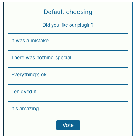
Default choosing
Did you like our plugin?
It was a mistake
There was nothing special
Everything's ok
I enjoyed it
It's amazing