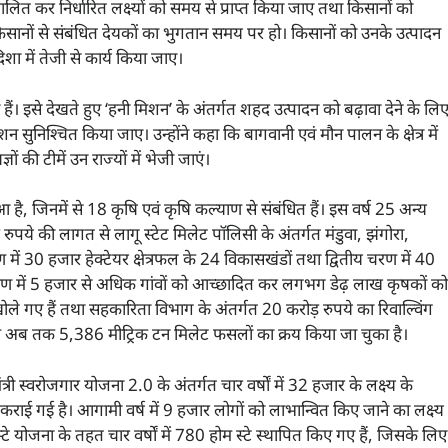
ालित कर निर्धारित लक्ष्यों को समय से प्राप्त किया जाए तथा किसानों को
सानों से संबंधित देयकों का भुगतान समय पर हो। किसानों को उनके उत्पादन
िशा में तेजी से कार्य किया जाए।
ाएं हैं। इसे देखते हुए ‘हनी मिशन’ के अंतर्गत शहद उत्पादन को बढ़ावा देने के लि
सुनिश्चित किया जाए। उन्होंने कहा कि बागवानी एवं मौन पालन के क्षेत्र में
ों की टीमें उन राज्यों में भेजी जाएं।
आ है, जिनमें से 18 कृषि एवं कृषि कल्याण से संबंधित हैं। इस वर्ष 25 अन्य
रुपये की लागत से लागू स्टेट मिलेट पॉलिसी के अंतर्गत मंडुवा, झंगोरा,
ें 30 हजार हेक्टेयर क्षेत्रफल के 24 विकासखंडों तथा द्वितीय चरण में 40
 चरण में 5 हजार से अधिक गांवों को आच्छादित कर लगभग डेढ़ लाख कृषकों को
 खोले गए हैं तथा सहकारिता विभाग के अंतर्गत 20 करोड़ रुपये का रिवाल्विंग
ापेक्ष अब तक 5,386 मीट्रिक टन मिलेट फसलों का क्रय किया जा चुका है।
री स्वरोजगार योजना 2.0 के अंतर्गत चार वर्षों में 32 हजार के लक्ष्य के
ाई गई है। आगामी वर्ष में 9 हजार लोगों को लाभान्वित किए जाने का लक्ष्य
टे योजना के तहत चार वर्षों में 780 होम स्टे स्थापित किए गए हैं, जिसके लिए