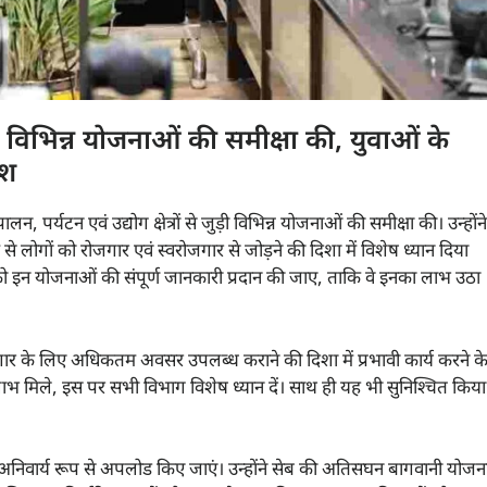
 विभिन्न योजनाओं की समीक्षा की, युवाओं के
ेश
न, पर्यटन एवं उद्योग क्षेत्रों से जुड़ी विभिन्न योजनाओं की समीक्षा की। उन्होंने
े लोगों को रोजगार एवं स्वरोजगार से जोड़ने की दिशा में विशेष ध्यान दिया
ो इन योजनाओं की संपूर्ण जानकारी प्रदान की जाए, ताकि वे इनका लाभ उठा
रोजगार के लिए अधिकतम अवसर उपलब्ध कराने की दिशा में प्रभावी कार्य करने क
ा लाभ मिले, इस पर सभी विभाग विशेष ध्यान दें। साथ ही यह भी सुनिश्चित किया
र्टल पर अनिवार्य रूप से अपलोड किए जाएं। उन्होंने सेब की अतिसघन बागवानी योजन