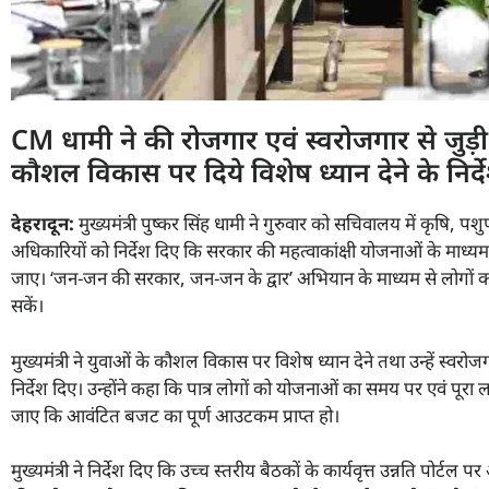
CM धामी ने की रोजगार एवं स्वरोजगार से जुड़ी
कौशल विकास पर दिये विशेष ध्यान देने के निर्द
देहरादून:
मुख्यमंत्री पुष्कर सिंह धामी ने गुरुवार को सचिवालय में कृषि, पशुपाल
अधिकारियों को निर्देश दिए कि सरकार की महत्वाकांक्षी योजनाओं के माध्यम स
जाए। ‘जन-जन की सरकार, जन-जन के द्वार’ अभियान के माध्यम से लोगों क
सकें।
मुख्यमंत्री ने युवाओं के कौशल विकास पर विशेष ध्यान देने तथा उन्हें स्व
निर्देश दिए। उन्होंने कहा कि पात्र लोगों को योजनाओं का समय पर एवं पूर
जाए कि आवंटित बजट का पूर्ण आउटकम प्राप्त हो।
मुख्यमंत्री ने निर्देश दिए कि उच्च स्तरीय बैठकों के कार्यवृत्त उन्नति पो