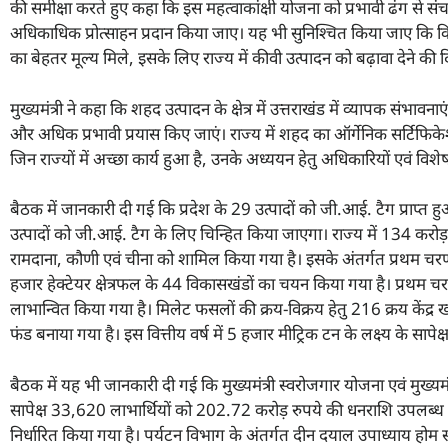
की समीक्षा करते हुए कहा कि इस महत्वाकांक्षी योजना को प्रभावी ढंग से संच
अधिकाधिक प्रोत्साहन प्रदान किया जाए। यह भी सुनिश्चित किया जाए कि कि
का बेहतर मूल्य मिले, इसके लिए राज्य में कीवी उत्पादन को बढ़ावा देने की द
मुख्यमंत्री ने कहा कि शहद उत्पादन के क्षेत्र में उत्तराखंड में व्यापक संभावन
और अधिक प्रभावी प्रयास किए जाएं। राज्य में शहद का ऑर्गेनिक सर्टिफिकेशन 
जिन राज्यों में अच्छा कार्य हुआ है, उनके अध्ययन हेतु अधिकारियों एवं विशेषज्ञ
बैठक में जानकारी दी गई कि प्रदेश के 29 उत्पादों को जी.आई. टैग प्राप्त हु
उत्पादों को जी.आई. टैग के लिए चिन्हित किया जाएगा। राज्य में 134 करोड़ 
रामदाना, कौणी एवं चीना को शामिल किया गया है। इसके अंतर्गत प्रथम चरण म
हजार हेक्टेयर क्षेत्रफल के 44 विकासखंडों का चयन किया गया है। प्रथम
लाभान्वित किया गया है। मिलेट फसलों की क्रय-विक्रय हेतु 216 क्रय केंद्र
फंड बनाया गया है। इस वित्तीय वर्ष में 5 हजार मीट्रिक टन के लक्ष्य के स
बैठक में यह भी जानकारी दी गई कि मुख्यमंत्री स्वरोजगार योजना एवं मुख्यमंत्
सापेक्ष 33,620 लाभार्थियों को 202.72 करोड़ रुपये की धनराशि उपलब्ध कर
निर्धारित किया गया है। पर्यटन विभाग के अंतर्गत दीन दयाल उपाध्याय होम स्