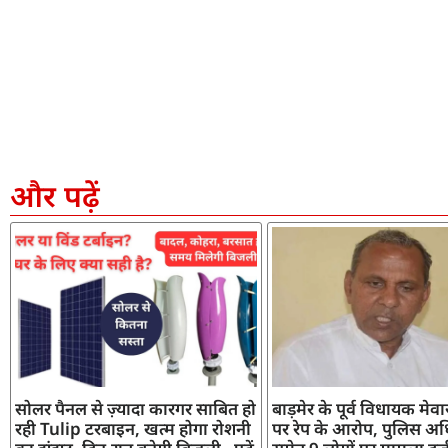
और पढ़ें
सोलर पैनल से ज़्यादा कारगर साबित हो
बाड़मेर के पूर्व विधायक मेव
रही Tulip टरबाइन, खत्म होगा रोशनी
पर रेप के आरोप, पुलिस अध