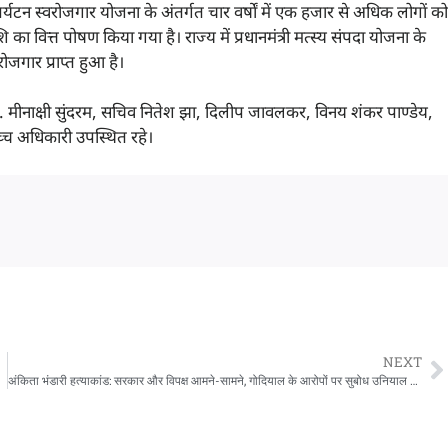
र्यटन स्वरोजगार योजना के अंतर्गत चार वर्षों में एक हजार से अधिक लोगों को
 वित्त पोषण किया गया है। राज्य में प्रधानमंत्री मत्स्य संपदा योजना के
 रोजगार प्राप्त हुआ है।
र. मीनाक्षी सुंदरम, सचिव नितेश झा, दिलीप जावलकर, विनय शंकर पाण्डेय,
च्च अधिकारी उपस्थित रहे।
NEXT
अंकिता भंडारी हत्याकांड: सरकार और विपक्ष आमने-सामने, गोदियाल के आरोपों पर सुबोध उनियाल का जवाब