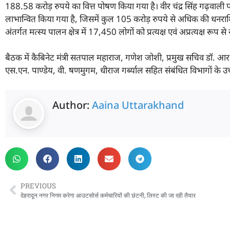
188.58 करोड़ रुपये का वित्त पोषण किया गया है। वीर चंद्र सिंह गढ़वाली प
लाभान्वित किया गया है, जिसमें कुल 105 करोड़ रुपये से अधिक की धनराशि का
अंतर्गत मत्स्य पालन क्षेत्र में 17,450 लोगों को प्रत्यक्ष एवं अप्रत्यक्ष रूप से
बैठक में कैबिनेट मंत्री सतपाल महाराज, गणेश जोशी, प्रमुख सचिव डॉ. आ
एस.एन. पाण्डेय, वी. षणमुगम, धीराज गर्ब्याल सहित संबंधित विभागों के उ
Author:
Aaina Uttarakhand
PREVIOUS
देहरादून नगर निगम करेगा आउटसोर्स कर्मचारियों की छंटनी, लिस्ट की जा रही तैयार