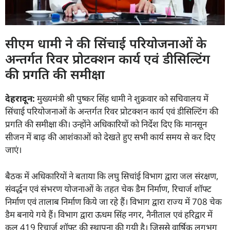
सीएम धामी ने की सिंचाई परियोजनाओं के
अन्तर्गत रिवर प्रोटक्शन कार्य एवं डीसिल्टिंग
की प्रगति की समीक्षा
देहरादून:
मुख्यमंत्री श्री पुष्कर सिंह धामी ने शुक्रवार को सचिवालय में
सिंचाई परियोजनाओं के अन्तर्गत रिवर प्रोटक्शन कार्य एवं डीसिल्टिंग की
प्रगति की समीक्षा की। उन्होंने अधिकारियों को निर्देश दिए कि मानसून
सीजन में बाढ़ की आशंकाओं को देखते हुए सभी कार्य समय से कर दिए
जाएं।
बैठक में अधिकारियों ने बताया कि लघु सिचांई विभाग द्वारा जल संरक्षण,
संवर्द्धन एवं संभरण योजनाओं के तहत चेक डैम निर्माण, रिचार्ज शॉफ्ट
निर्माण एवं तालाब निर्माण किये जा रहे हैं। विभाग द्वारा राज्य में 708 चेक
डैम बनाये गये हैं। विभाग द्वारा ऊधम सिंह नगर, नैनीताल एवं हरिद्वार में
कुल 419 रिचार्ज शॉफ्ट की स्थापना की गयी है। जिससे वार्षिक लगभग