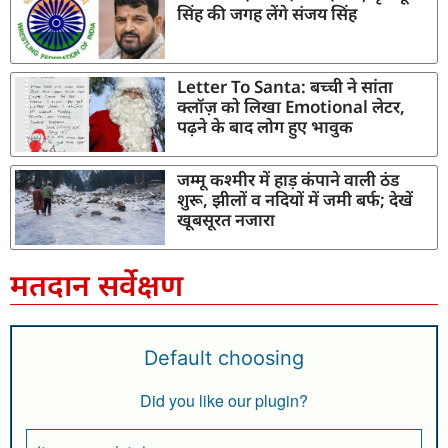
सिंह की जगह लेंगे संजय सिंह
Letter To Santa: बच्ची ने सांता
क्लॉज़ को लिखा Emotional लेटर,
पढ़ने के बाद लोग हुए भावुक
जम्मू कश्मीर में हाड़ कंपाने वाली ठंड
शुरू, झीलों व नदियों में जमी बर्फ; देखें
खूबसूरत नजारा
मतदान सर्वेक्षण
Default choosing
Did you like our plugin?