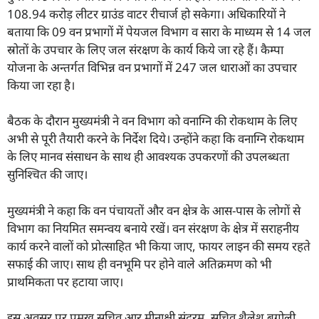
108.94 करोड़ लीटर ग्राउंड वाटर रीचार्ज हो सकेगा। अधिकारियों ने
बताया कि 09 वन प्रभागों में पेयजल विभाग व सारा के माध्यम से 14 जल
स्रोतों के उपचार के लिए जल संरक्षण के कार्य किये जा रहे हैं। कैम्पा
योजना के अन्तर्गत विभिन्न वन प्रभागों में 247 जल धाराओं का उपचार
किया जा रहा है।
बैठक के दौरान मुख्यमंत्री ने वन विभाग को वनाग्नि की रोकथाम के लिए
अभी से पूरी तैयारी करने के निर्देश दिये। उन्होंने कहा कि वनाग्नि रोकथाम
के लिए मानव संसाधन के साथ ही आवश्यक उपकरणों की उपलब्धता
सुनिश्चित की जाए।
मुख्यमंत्री ने कहा कि वन पंचायतों और वन क्षेत्र के आस-पास के लोगों से
विभाग का नियमित समन्वय बनाये रखें। वन संरक्षण के क्षेत्र में सराहनीय
कार्य करने वालों को प्रोत्साहित भी किया जाए, फायर लाइन की समय रहते
सफाई की जाए। साथ ही वनभूमि पर होने वाले अतिक्रमण को भी
प्राथमिकता पर हटाया जाए।
इस अवसर पर प्रमुख सचिव आर मीनाक्षी सुंदरम, सचिव शैलेश बगोली,