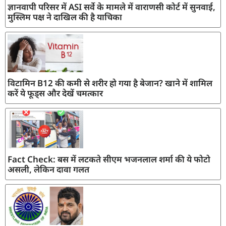
ज्ञानवापी परिसर में ASI सर्वे के मामले में वाराणसी कोर्ट में सुनवाई,
मुस्लिम पक्ष ने दाखिल की है याचिका
विटामिन B12 की कमी से शरीर हो गया है बेजान? खाने में शामिल
करें ये फूड्स और देखें चमत्कार
Fact Check: बस में लटकते सीएम भजनलाल शर्मा की ये फोटो
असली, लेकिन दावा गलत