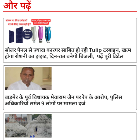
और पढ़ें
सोलर पैनल से ज़्यादा कारगर साबित हो रही Tulip टरबाइन, खत्म
होगा रोशनी का झंझट, दिन-रात बनेगी बिजली, पढ़ें पूरी डिटेल
बाड़मेर के पूर्व विधायक मेवाराम जैन पर रेप के आरोप, पुलिस
अधिकारियों समेत 9 लोगों पर मामला दर्ज