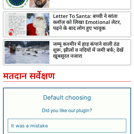
Letter To Santa: बच्ची ने सांता
क्लॉज़ को लिखा Emotional लेटर,
पढ़ने के बाद लोग हुए भावुक
जम्मू कश्मीर में हाड़ कंपाने वाली ठंड
शुरू, झीलों व नदियों में जमी बर्फ; देखें
खूबसूरत नजारा
मतदान सर्वेक्षण
Default choosing
Did you like our plugin?
It was a mistake