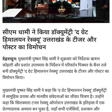
सीएम धामी ने किया डॉक्यूमेंट्री ‘द ग्रेट
हिमालयन रेस्क्यू’ उत्तराखंड के टीजर और
पोस्टर का विमोचन
देहरादून:
मुख्यमंत्री पुष्कर सिंह धामी ने शुक्रवार को निर्देशक ऋषभ
कोहली और प्रशांत उपाध्याय के निर्देशन में परिवर्तन पिक्चर के बैनर तले
बनी डॉक्यूमेंट्री ‘द ग्रेट हिमालयन रेस्क्यू’ उत्तराखंड के टीजर और पोस्टर का
विमोचन किया।
मुख्यमंत्री पुष्कर सिंह धामी ने कहा कि ‘द ग्रेट हिमालयन रेस्क्यू’ डॉक्यूमेंट्री
में सामूहिक प्रयास और मानवीय संवेदनाओं का जीवंत चित्रण है। उन्होंने
कहा कि सिलक्यारा टनल रेस्क्यू ऑपरेशन उत्तराखंड के इतिहास में एक
प्रेरणादायक अध्याय बन चुका है, जहाँ सभी एजेंसियों, प्रशासन और