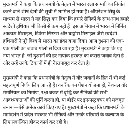
मुख्यमंत्री ने कहा कि प्रधानमंत्री के नेतृत्व में भारत रक्षा सामग्री का निर्यात
करने वाले शीर्ष देशों की सूची में शामिल हो गया है। ऑपरेशन सिंधु के
माध्यम से भारत ने यह सिद्ध कर दिया कि हमारे सैनिकों के साथ-साथ हमारे
स्वदेशी हथियार भी किसी से कम नहीं हैं। इस अभियान में भारत में निर्मित
आकाश मिसाइल, डिफेंस सिस्टम और ब्रह्मोस मिसाइल जैसे स्वदेशी
हथियारों ने पूरे विश्व में भारत का डंका बजा दिया। आज दुश्मन की एक-
एक गोली का जवाब गोलों से दिया जा रहा है। मुख्यमंत्री ने कहा कि यह
नया भारत है, जो दुश्मनों की हर नापाक हरकत का करारा जवाब देता है
और उन्हें उनके ठिकानों में ही नेस्तनाबूद कर देता है।
मुख्यमंत्री ने कहा कि प्रधानमंत्री के नेतृत्व में वीर जवानों के हित में भी कई
महत्वपूर्ण निर्णय लिए जा रहे हैं। वन रैंक वन पेंशन योजना हो, नेशनल वॉर
मेमोरियल का निर्माण, रक्षा बजट में वृद्धि कर सैनिकों की सभी
आवश्यकताओं की पूर्ति करना हो, या बॉर्डर पर इन्फ्रास्ट्रक्चर को मजबूत
बनाना—ऐसे अनेक कार्य किए गए हैं। मुख्यमंत्री ने कहा कि प्रधानमंत्री के
मार्गदर्शन में प्रदेश सरकार भी सैनिकों और उनके परिवारों के कल्याण के
लिए संकल्पित होकर कार्य कर रही है।