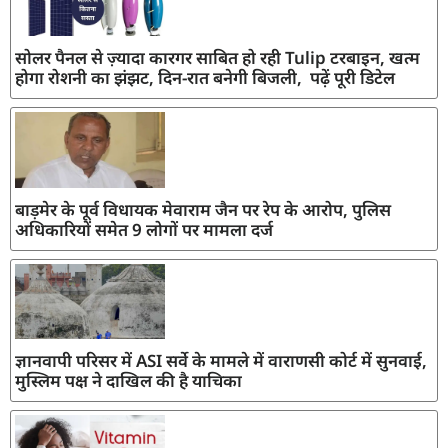
सोलर पैनल से ज़्यादा कारगर साबित हो रही Tulip टरबाइन, खत्म
होगा रोशनी का झंझट, दिन-रात बनेगी बिजली, पढ़ें पूरी डिटेल
बाड़मेर के पूर्व विधायक मेवाराम जैन पर रेप के आरोप, पुलिस
अधिकारियों समेत 9 लोगों पर मामला दर्ज
ज्ञानवापी परिसर में ASI सर्वे के मामले में वाराणसी कोर्ट में सुनवाई,
मुस्लिम पक्ष ने दाखिल की है याचिका