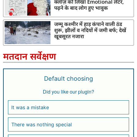
क्लॉज़ को लिखा Emotional लेटर,
पढ़ने के बाद लोग हुए भावुक
जम्मू कश्मीर में हाड़ कंपाने वाली ठंड
शुरू, झीलों व नदियों में जमी बर्फ; देखें
खूबसूरत नजारा
मतदान सर्वेक्षण
Default choosing
Did you like our plugin?
It was a mistake
There was nothing special