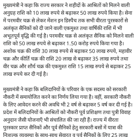
मुख्यमंत्री ने कहा कि राज्य सरकार ने शहीदों के आश्रितों को मिलने वाली
अनुग्रह राशि को 10 लाख रुपये से बढ़ाकर 50 लाख रुपये किया है। सेना
में परमवीर चक्र से लेकर मेंशन इन डिस्पैच तक सभी वीरता पुरस्कारों से
अलंकृत सैनिकों को दी जाने वाली एकमुश्त तथा वार्षिकी राशि में भी
अभूतपूर्व वृद्धि की गई है। परमवीर चक्र से अलंकृत सैनिक को मिलने वाली
राशि को 50 लाख रुपये से बढ़ाकर 1.50 करोड़ रुपये किया गया है।
अशोक चक्र की राशि 30 लाख रुपये से बढ़ाकर 50 लाख रुपये, महावीर
चक्र और कीर्ति चक्र की राशि 20 लाख से बढ़ाकर 35 लाख रुपये तथा
वीर चक्र और शौर्य चक्र की एकमुश्त राशि 15 लाख रुपये से बढ़ाकर 25
लाख रुपये कर दी गई है।
मुख्यमंत्री ने कहा कि बलिदानियों के परिवार के एक सदस्य को सरकारी
नौकरी में समायोजित करने का निर्णय लिया गया है। वहीं, सरकारी नौकरी
के लिए आवेदन करने की अवधि भी 2 वर्ष से बढ़ाकर 5 वर्ष कर दी गई है।
प्रदेश में बलिदानियों के आश्रितों को नौकरी पूर्व प्रशिक्षण तथा पुत्री विवाह
अनुदान जैसी योजनाएँ भी संचालित की जा रही हैं। राज्य में वीरता
पुरस्कार प्राप्त सैनिकों और पूर्व सैनिकों हेतु सरकारी बसों में यात्रा की
निःशुल्क व्यवस्था के साथ-साथ सेवारत व पूर्व सैनिकों के लिए 25 लाख