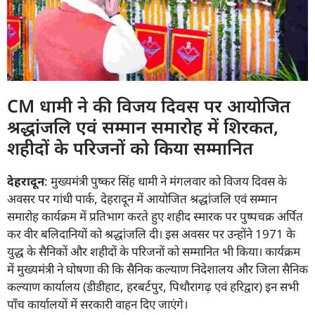
CM धामी ने की विजय दिवस पर आयोजित
श्रद्धांजलि एवं सम्मान समारोह में शिरकत,
शहीदों के परिजनों को किया सम्मानित
देहरादून
: मुख्यमंत्री पुष्कर सिंह धामी ने मंगलवार को विजय दिवस के
अवसर पर गांधी पार्क, देहरादून में आयोजित श्रद्धांजलि एवं सम्मान
समारोह कार्यक्रम में प्रतिभाग करते हुए शहीद स्मारक पर पुष्पचक्र अर्पित
कर वीर बलिदानियों को श्रद्धांजलि दी। इस अवसर पर उन्होंने 1971 के
युद्ध के सैनिकों और शहीदों के परिजनों को सम्मानित भी किया। कार्यक्रम
में मुख्यमंत्री ने घोषणा की कि सैनिक कल्याण निदेशालय और जिला सैनिक
कल्याण कार्यालय (डीडीहाट, हरबर्टपुर, पिथौरागढ़ एवं हरिद्वार) इन सभी
पाँच कार्यालयों में सरकारी वाहन दिए जाएंगे।