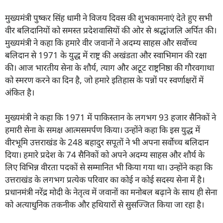
मुख्यमंत्री पुष्कर सिंह धामी ने विजय दिवस की शुभकामनाएं देते हुए सभी
वीर बलिदानियों को समस्त प्रदेशवासियों की ओर से श्रद्धांजलि अर्पित की।
मुख्यमंत्री ने कहा कि हमारे वीर जवानों ने अदम्य साहस और सर्वोच्च
बलिदान से 1971 के युद्ध में राष्ट्र की अखंडता और स्वाभिमान की रक्षा
की। आज भारतीय सेना के शौर्य, त्याग और अटूट राष्ट्रनिष्ठा की गौरवगाथा
को स्मरण करने का दिन है, जो हमारे इतिहास के पन्नों पर स्वर्णाक्षरों में
अंकित है।
मुख्यमंत्री ने कहा कि 1971 में पाकिस्तान के लगभग 93 हजार सैनिकों ने
हमारी सेना के समक्ष आत्मसमर्पण किया। उन्होंने कहा कि इस युद्ध में
वीरभूमि उत्तराखंड के 248 बहादुर सपूतों ने भी अपना सर्वोच्च बलिदान
दिया। हमारे प्रदेश के 74 सैनिकों को अपने अदम्य साहस और शौर्य के
लिए विभिन्न वीरता पदकों से सम्मानित भी किया गया था। उन्होंने कहा कि
उत्तराखंड के लगभग प्रत्येक परिवार का कोई न कोई सदस्य सेना में है।
प्रधानमंत्री नरेंद्र मोदी के नेतृत्व में जवानों का मनोबल बढ़ाने के साथ ही सेना
को अत्याधुनिक तकनीक और हथियारों से सुसज्जित किया जा रहा है।