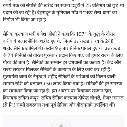
रुपये तक की संपत्ति की खरीद पर स्टाम्प ड्यूटी में 25 प्रतिशत की छूट भी
प्रदान की जा रही है। देहरादून के गुनियाल गाँव में ‘‘भव्य सैन्य धाम’’ का
निर्माण भी किया जा रहा है।
सैनिक कल्याण मंत्री गणेश जोशी ने कहा कि 1971 के युद्ध के दौरान
करीब 4 हज़ार सैनिक शहीद हुए थे, जिनमें उत्तराखंड राज्य के 248
शहीद सैनिक शामिल थे। करीब 9 हज़ार सैनिक घायल हुए थे। उत्तराखंड
के 74 सैनिकों को वीरता पुरस्कार प्रदान किए गए, जो हमारे राज्य के लिए
गौरव की बात है। सैनिकों का सम्मान हर देशवासी का कर्तव्य है। केंद्र और
राज्य सरकार मिलकर सैनिकों के कल्याण के लिए कार्य कर रही हैं।
मुख्यमंत्री धामी के नेतृत्व में शहीद सैनिकों के परिजनों को मिलने वाली
सम्मान राशि को बढ़ाकर ₹50 लाख किया गया है। सैनिकों की हर समस्या
का समाधान किया जा रहा है। इस अवसर पर विधायक खजान दास,
विधायक सविता कपूर, सचिव सैनिक कल्याण दीपेन्द्र चौधरी, मेजर जनरल
(से.नि.) सम्मी सबरवाल तथा पूर्व सैनिक और वीरांगनाएँ उपस्थित थीं।