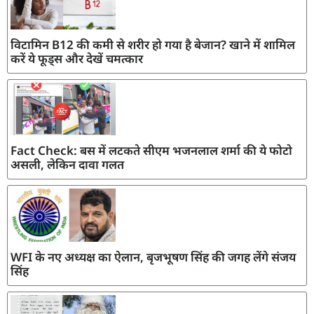
विटामिन B12 की कमी से शरीर हो गया है बेजान? खाने में शामिल
करें ये फूड्स और देखें चमत्कार
Fact Check: बस में लटकते सीएम भजनलाल शर्मा की ये फोटो
असली, लेकिन दावा गलत
WFI के नए अध्यक्ष का ऐलान, बृजभूषण सिंह की जगह लेंगे संजय
सिंह