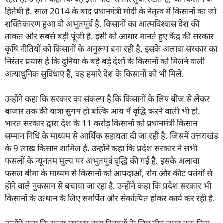
हितैषी है. साल 2014 के बाद प्रधानमंत्री मोदी के नेतृत्व में किसानों का जो
शक्तिकारण हुआ वो अभूतपूर्व है. किसानों का आत्मविश्वास देश की
ताकत और सबसे बड़ी पूंजी है. इसी को आधार मानते हुए केंद्र की सरकार
कृषि नीतियों को किसानों के अनुरूप बना रही है. इसके अलावा सरकार का
निरंतर प्रयास है कि दुनिया के बड़े बड़े देशों के किसानों को मिलने वाली
अत्याधुनिक सुविधाएं हैं, वह हमारे देश के किसानों को भी मिले.
उन्होंने कहा कि सरकार का संकल्प है कि किसानों के लिए बीज से लेकर
बाजार तक की यात्रा सुगम हो बल्कि आय में वृद्धि करने वाली भी हो.
भारत सरकार द्वारा देश के 11 करोड़ किसानों को प्रधानमंत्री किसान
सम्मान निधि के माध्यम से आर्थिक सहायता दी जा रही है. जिसमें उत्तराखंड
के 9 लाख किसान शामिल है. उन्होंने कहा कि प्रदेश सरकार ने सभी
फसलों के न्यूनतम मूल्य पर अभूतपूर्व वृद्धि की गई है. इसके अलावा
फसल बीमा के माध्यम से किसानों को आपदाओं, रोग और कीट पतंगों से
होने वाले नुकसान से बचाया जा रहा है. उन्होंने कहा कि प्रदेश सरकार भी
किसानों के उत्थान के लिए समर्पित और संकल्पित होकर कार्य कर रही है.