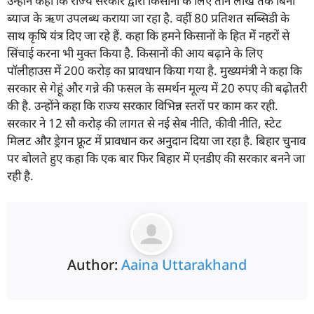
उन्होंने कहा कि राज्य सरकार द्वारा किसानों के लिए तीन लाख तक बिना
ब्याज के ऋण उपलब्ध कराया जा रहा है. वहीं 80 प्रतिशत सब्सिडी के
साथ कृषि यंत्र दिए जा रहे हैं. कहा कि हमने किसानों के हित में नहरों से
सिंचाई करना भी मुक्त किया है. किसानों की आय बढ़ाने के लिए
पॉलीहाउस में 200 करोड़ का प्रावधान किया गया है. मुख्यमंत्री ने कहा कि
सरकार से गेहूं और गन्ने की फसल के समर्थन मूल्य में 20 रुपए की बढ़ोतरी
की है. उन्होंने कहा कि राज्य सरकार विभिन्न स्तरों पर काम कर रही.
सरकार ने 12 सौ करोड़ की लागत से नई सेब नीति, कीवी नीति, स्टेट
मिलट और ड्रेगन फ्रूट में प्रावधान कर अनुदान दिया जा रहा है. बिहार चुनाव
पर बोलते हुए कहा कि एक बार फिर बिहार में एनडीए की सरकार बनने जा
रही है.
Author:
Aaina Uttarakhand