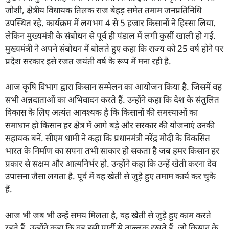
जोशी, क्षेत्रीय विधायक तिलक राज बेहड़ समेत तमाम जनप्रतिनिधि
उपस्थित रहे. कार्यक्रम में लगभग 4 से 5 हजार किसानों ने हिस्सा लिया.
लेकिन मुख्यमंत्री के संबोधन से पूर्व ही पंडाल में लगी कुर्सी खाली हो गई.
मुख्यमंत्री ने अपने संबोधन में बोलते हुए कहा कि राज्य को 25 वर्ष होने पर
प्रदेश सरकार इसे रजत जयंती वर्ष के रूप में मना रही है.
आज कृषि विभाग द्वारा किसान सम्मेलन का आयोजन किया है. जिसमें वह
सभी अन्नदाताओं का अभिवादन करते हैं. उन्होंने कहा कि देश के संतुलित
विकास के लिए अत्यंत आवश्यक है कि किसानों की समस्याओं का
समाधान हो किसान हर क्षेत्र में आगे बड़े और सरकार की योजनाएं उनकी
सहायक बनें. सीएम धामी ने कहा कि प्रधानमंत्री नरेंद्र मोदी के विकसित
भारत के निर्माण का सपना तभी साकार हो सकता है जब हमर किसान हर
प्रकार से सक्षम और आत्मनिर्भर हो. उन्होंने कहा कि उन्हें खेती करना देव
उपासना जैसा लगता है. पूर्व में वह खेती से जुड़े हुए तमाम कार्य कर चुके
हैं.
आज भी जब भी उन्हें समय मिलता है, वह खेती से जुड़े हुए काम करते
रहते हैं. उन्होंने कहा कि वह इसी पार्टी से ताल्लुक रखते हैं, जो किसान के