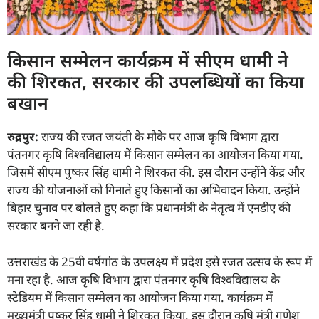
किसान सम्मेलन कार्यक्रम में सीएम धामी ने
की शिरकत, सरकार की उपलब्धियों का किया
बखान
रुद्रपुर:
राज्य की रजत जयंती के मौके पर आज कृषि विभाग द्वारा
पंतनगर कृषि विश्वविद्यालय में किसान सम्मेलन का आयोजन किया गया.
जिसमें सीएम पुष्कर सिंह धामी ने शिरकत की. इस दौरान उन्होंने केंद्र और
राज्य की योजनाओं को गिनाते हुए किसानों का अभिवादन किया. उन्होंने
बिहार चुनाव पर बोलते हुए कहा कि प्रधानमंत्री के नेतृत्व में एनडीए की
सरकार बनने जा रही है.
उत्तराखंड के 25वी वर्षगांठ के उपलक्ष्य में प्रदेश इसे रजत उत्सव के रूप में
मना रहा है. आज कृषि विभाग द्वारा पंतनगर कृषि विश्वविद्यालय के
स्टेडियम में किसान सम्मेलन का आयोजन किया गया. कार्यक्रम में
मुख्यमंत्री पुष्कर सिंह धामी ने शिरकत किया. इस दौरान कृषि मंत्री गणेश