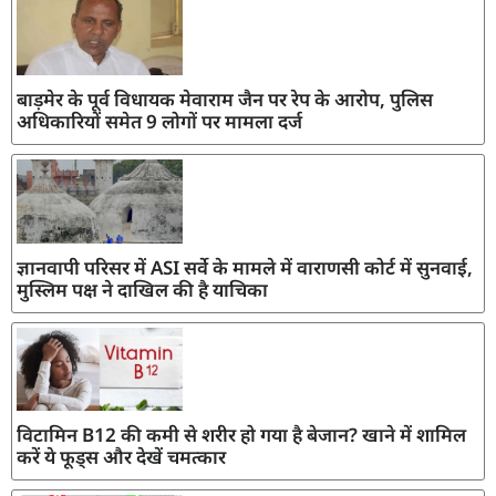
बाड़मेर के पूर्व विधायक मेवाराम जैन पर रेप के आरोप, पुलिस
अधिकारियों समेत 9 लोगों पर मामला दर्ज
ज्ञानवापी परिसर में ASI सर्वे के मामले में वाराणसी कोर्ट में सुनवाई,
मुस्लिम पक्ष ने दाखिल की है याचिका
विटामिन B12 की कमी से शरीर हो गया है बेजान? खाने में शामिल
करें ये फूड्स और देखें चमत्कार