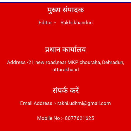
मुख्य संपादक
Editor :- Rakhi khanduri
DM Stack
प्रधान कार्यालय
Address -21 new road,near MKP chouraha, Dehradun,
uttarakhand
संपर्क करें
Email Address :- rakhi.udhmi@gmail.com
Mobile No :- 8077621625