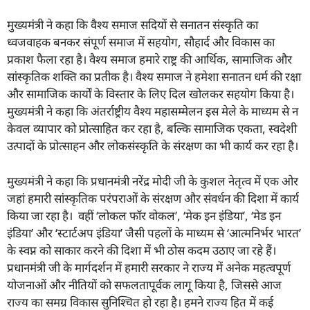
मुख्यमंत्री ने कहा कि वैश्य समाज सदियों से सनातन संस्कृति का
ध्वजवाहक बनकर संपूर्ण समाज में सहयोग, सौहार्द और विकास का
प्रकाश फैला रहा है। वैश्य समाज हमारे राष्ट्र की आर्थिक, सामाजिक और
सांस्कृतिक शक्ति का प्रतीक है। वैश्य समाज ने हमेशा सनातन धर्म की रक्षा
और सामाजिक कार्यों के विस्तार के लिए दिल खोलकर सहयोग किया है।
मुख्यमंत्री ने कहा कि अंतर्राष्ट्रीय वैश्य महासम्मेलन इस मेले के माध्यम से न
केवल व्यापार को प्रोत्साहित कर रहा है, बल्कि सामाजिक एकता, स्वदेशी
उत्पादों के प्रोत्साहन और लोकसंस्कृति के संरक्षण का भी कार्य कर रहा है।
मुख्यमंत्री ने कहा कि प्रधानमंत्री नरेंद्र मोदी जी के कुशल नेतृत्व में एक ओर
जहां हमारी सांस्कृतिक परंपराओं के संरक्षण और संवर्धन की दिशा में कार्य
किया जा रहा है। वहीं ‘लोकल फॉर वोकल’, ‘मेक इन इंडिया’, ‘मेड इन
इंडिया’ और ‘स्टार्टअप इंडिया’ जैसी पहलों के माध्यम से ‘आत्मनिर्भर भारत’
के स्वप्न को साकार करने की दिशा में भी ठोस कदम उठाए जा रहे हैं।
प्रधानमंत्री जी के मार्गदर्शन में हमारी सरकार ने राज्य में अनेक महत्वपूर्ण
योजनाओं और नीतियों को सफलतापूर्वक लागू किया है, जिससे आज
राज्य का समग्र विकास सुनिश्चित हो रहा है। हमने राज्य हित में कई