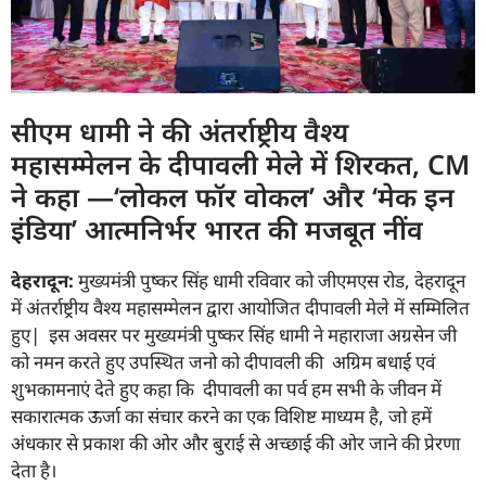
सीएम धामी ने की अंतर्राष्ट्रीय वैश्य
महासम्मेलन के दीपावली मेले में शिरकत, CM
ने कहा —‘लोकल फॉर वोकल’ और ‘मेक इन
इंडिया’ आत्मनिर्भर भारत की मजबूत नींव
देहरादून:
मुख्यमंत्री पुष्कर सिंह धामी रविवार को जीएमएस रोड, देहरादून
में अंतर्राष्ट्रीय वैश्य महासम्मेलन द्वारा आयोजित दीपावली मेले में सम्मिलित
हुए| इस अवसर पर मुख्यमंत्री पुष्कर सिंह धामी ने महाराजा अग्रसेन जी
को नमन करते हुए उपस्थित जनो को दीपावली की अग्रिम बधाई एवं
शुभकामनाएं देते हुए कहा कि दीपावली का पर्व हम सभी के जीवन में
सकारात्मक ऊर्जा का संचार करने का एक विशिष्ट माध्यम है, जो हमें
अंधकार से प्रकाश की ओर और बुराई से अच्छाई की ओर जाने की प्रेरणा
देता है।