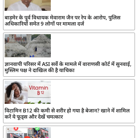
बाड़मेर के पूर्व विधायक मेवाराम जैन पर रेप के आरोप, पुलिस
अधिकारियों समेत 9 लोगों पर मामला दर्ज
ज्ञानवापी परिसर में ASI सर्वे के मामले में वाराणसी कोर्ट में सुनवाई,
मुस्लिम पक्ष ने दाखिल की है याचिका
विटामिन B12 की कमी से शरीर हो गया है बेजान? खाने में शामिल
करें ये फूड्स और देखें चमत्कार