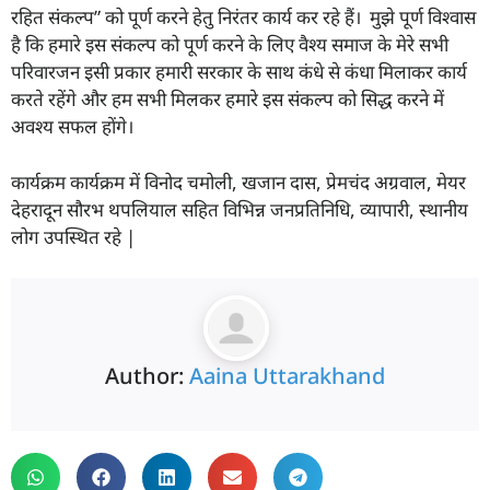
रहित संकल्प” को पूर्ण करने हेतु निरंतर कार्य कर रहे हैं। मुझे पूर्ण विश्वास
है कि हमारे इस संकल्प को पूर्ण करने के लिए वैश्य समाज के मेरे सभी
परिवारजन इसी प्रकार हमारी सरकार के साथ कंधे से कंधा मिलाकर कार्य
करते रहेंगे और हम सभी मिलकर हमारे इस संकल्प को सिद्ध करने में
अवश्य सफल होंगे।
कार्यक्रम कार्यक्रम में विनोद चमोली, खजान दास, प्रेमचंद अग्रवाल, मेयर
देहरादून सौरभ थपलियाल सहित विभिन्न जनप्रतिनिधि, व्यापारी, स्थानीय
लोग उपस्थित रहे |
Author:
Aaina Uttarakhand