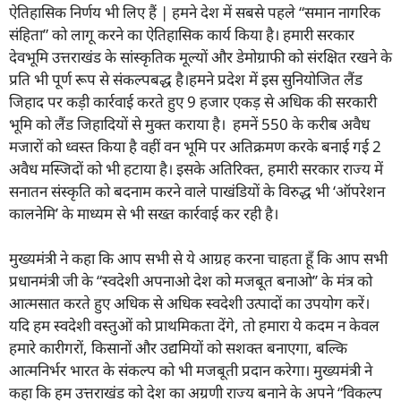
ऐतिहासिक निर्णय भी लिए हैं | हमने देश में सबसे पहले “समान नागरिक
संहिता” को लागू करने का ऐतिहासिक कार्य किया है। हमारी सरकार
देवभूमि उत्तराखंड के सांस्कृतिक मूल्यों और डेमोग्राफी को संरक्षित रखने के
प्रति भी पूर्ण रूप से संकल्पबद्ध है।हमने प्रदेश में इस सुनियोजित लैंड
जिहाद पर कड़ी कार्रवाई करते हुए 9 हजार एकड़ से अधिक की सरकारी
भूमि को लैंड जिहादियों से मुक्त कराया है। हमनें 550 के करीब अवैध
मजारों को ध्वस्त किया है वहीं वन भूमि पर अतिक्रमण करके बनाई गई 2
अवैध मस्जिदों को भी हटाया है। इसके अतिरिक्त, हमारी सरकार राज्य में
सनातन संस्कृति को बदनाम करने वाले पाखंडियों के विरुद्ध भी ‘ऑपरेशन
कालनेमि’ के माध्यम से भी सख्त कार्रवाई कर रही है।
मुख्यमंत्री ने कहा कि आप सभी से ये आग्रह करना चाहता हूँ कि आप सभी
प्रधानमंत्री जी के “स्वदेशी अपनाओ देश को मजबूत बनाओ’’ के मंत्र को
आत्मसात करते हुए अधिक से अधिक स्वदेशी उत्पादों का उपयोग करें।
यदि हम स्वदेशी वस्तुओं को प्राथमिकता देंगे, तो हमारा ये कदम न केवल
हमारे कारीगरों, किसानों और उद्यमियों को सशक्त बनाएगा, बल्कि
आत्मनिर्भर भारत के संकल्प को भी मजबूती प्रदान करेगा। मुख्यमंत्री ने
कहा कि हम उत्तराखंड को देश का अग्रणी राज्य बनाने के अपने “विकल्प