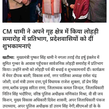
CM धामी ने अपने गृह क्षेत्र में किया लोहड़ी
समारोह में प्रतिभाग, प्रदेशवासियों को दीं
शुभकामनाएं
खटीमा
:
मुख्यमंत्री पुष्कर सिंह धामी ने नगला तराई रोड हर्षु इंक्लेव में
सुमित गुम्बर के आवास पहुँचकर सार्वजनिक लोहड़ी समारोह में प्रतिभाग
किया। उन्होंने सभी को लोहड़ी पर्व की बधाई व शुभकामनायें दीं। कार्यक्रम
में मेयर दीपक बाली, विकास शर्मा, नगर पालिका अध्यक्ष रामेश चंद्र
जोशी, दर्जा मंत्री उत्तम दत्ता,पूर्व विधायक राजेश शुक्ला, डॉ प्रेम सिंह
राणा,ब्लॉक प्रमुख सरिता राणा, जिलाध्यक कमल जिन्दल, जिलाधिकारी
नितिन सिंह भदौरिया, वरिष्ठ पुलिस अधीक्षक मणिकांत मिश्रा, वी सी जय
किशन, मुख्य विकास अधिकारी दिवेश शासनी, अपर जिलाधिकारी पंकज
उपाध्याय, अपर पुलिस अधीक्षक डॉ उत्तम सिंह नेगी,सीएमओ डॉ के के