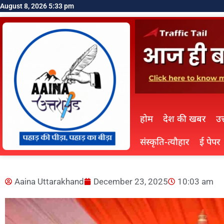
August 8, 2026 5:33 pm
होम
देश की खबर
उत
संस्कृति-त्यौहार
ई पेपर
Aaina Uttarakhand
December 23, 2025
10:03 am