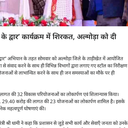
्वार’ कार्यक्रम में शिरकत, अल्मोड़ा को दी
 द्वार” अभियान के तहत सोमवार को अल्मोड़ा जिले के ताड़ीखेत में आयोजित
जनता से संवाद करने के साथ ही विभिन्न विभागों द्वारा लगाए गए स्टॉल का निरीक्षण
ोजनाओं से लाभान्वित करने के साथ ही जन समस्याओं का मौके पर ही
 की लागत की 32 विकास परियोजनाओं का लोकार्पण एवं शिलान्यास किया।
ू. 29.40 करोड़ की लागत की 23 योजनाओं का लोकार्पण शामिल है। इसके
 अनेक महत्वपूर्ण घोषणाएं की।
यमंत्री श्री धामी ने कहा कि प्रशासन से जुड़े सभी कार्य और सेवाएँ जनता को उनके