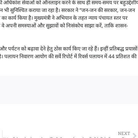
रकार की अधिकांश सेवाओं को ऑनलाइन करने के साथ ही समय-समय पर बहुउद्देशी
न भी सुनिश्चित कराया जा रहा है। सरकार ने “जन-जन की सरकार, जन-जन
 कार्य किया है। मुख्यमंत्री ने अभियान के तहत न्याय पंचायत स्तर पर
वे अपनी समस्याओं और सुझावों को निःसंकोच साझा करें, ताकि शासन-
पर्यटन को बढ़ावा देने हेतु ठोस कार्य किए जा रहे हैं। इन्हीं प्रतिबद्ध प्रयासों
हा है। पलायन निवारण आयोग की सर्वे रिपोर्ट में रिवर्स पलायन में 44 प्रतिशत की
NEXT