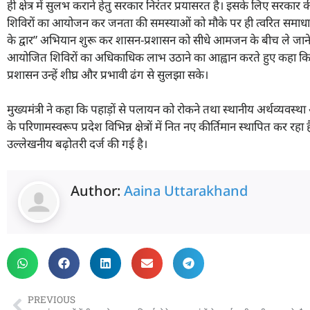
ही क्षेत्र में सुलभ कराने हेतु सरकार निरंतर प्रयासरत है। इसके लिए स
शिविरों का आयोजन कर जनता की समस्याओं को मौके पर ही त्वरित समाधा
के द्वार” अभियान शुरू कर शासन-प्रशासन को सीधे आमजन के बीच ले जाने का
आयोजित शिविरों का अधिकाधिक लाभ उठाने का आह्वान करते हुए कहा कि 
प्रशासन उन्हें शीघ्र और प्रभावी ढंग से सुलझा सके।
मुख्यमंत्री ने कहा कि पहाड़ों से पलायन को रोकने तथा स्थानीय अर्थव्यवस्था और 
के परिणामस्वरूप प्रदेश विभिन्न क्षेत्रों में नित नए कीर्तिमान स्थापित कर र
उल्लेखनीय बढ़ोतरी दर्ज की गई है।
Author:
Aaina Uttarakhand
PREVIOUS