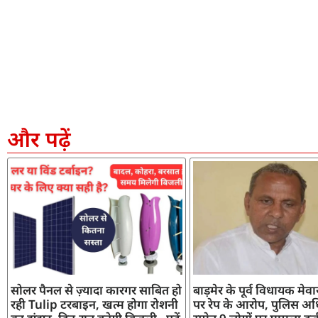
और पढ़ें
सोलर पैनल से ज़्यादा कारगर साबित हो
बाड़मेर के पूर्व विधायक मेव
रही Tulip टरबाइन, खत्म होगा रोशनी
पर रेप के आरोप, पुलिस अध