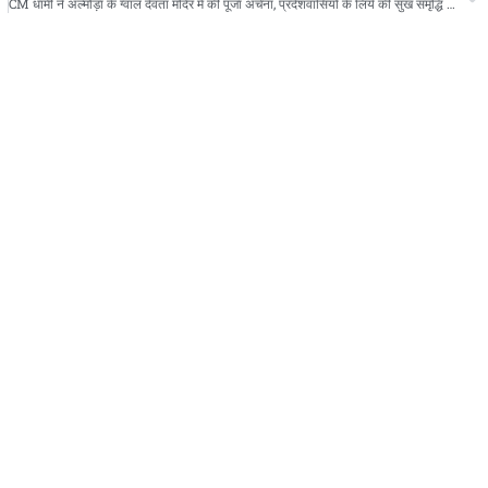
 का किया स्वागत
CM धामी ने अल्मोड़ा के ग्वाल देवता मंदिर में की पूजा अर्चना, प्रदेशवासियों के लिये की सुख समृद्धि की कामना, सरस्वती शिशु मंदिर में किया बच्चों से संवाद