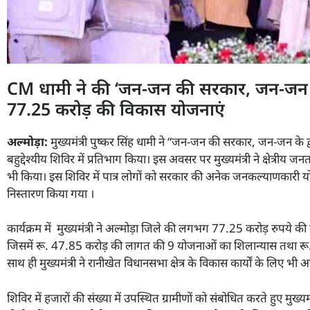
CM धामी ने की ‘जन-जन की सरकार, जन-जन के द
77.25 करोड़ की विकास योजनाएं
अल्मोड़ा:
मुख्यमंत्री पुष्कर सिंह धामी ने “जन-जन की सरकार, जन-जन के
बहुद्देश्यीय शिविर में प्रतिभाग किया। इस अवसर पर मुख्यमंत्री ने क्षेत्रीय 
भी किया। इस शिविर में पात्र लोगों को सरकार की अनेक जनकल्याणकारी य
निस्तारण किया गया ।
कार्यक्रम में मुख्यमंत्री ने अल्मोड़ा जिले की लगभग 77.25 करोड़ रुपये
जिसमें रू. 47.85 करोड़ की लागत की 9 योजनाओं का शिलान्यास तथा र
साथ ही मुख्यमंत्री ने रानीखेत विधानसभा क्षेत्र के विकास कार्यों के लिए भी
शिविर में हजारों की संख्या में उपस्थित ग्रामीणों को संबोधित करते हुए मुख्