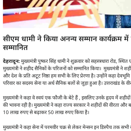
सीएम धामी ने किया अनन्य सम्मान कार्यक्रम में
सम्मानित
देहरादून:
मुख्यमंत्री पुष्कर सिंह धामी ने शुक्रवार को सहस्त्रधारा रोड, स्थ
मुख्यमंत्री ने शहीद सैनिकों के परिजनों को सम्मानित किया। मुख्यमंत्री ने शह
और देश के प्रति अटूट निष्ठा हम सभी के लिए प्रेरणा है। उन्होंने कहा देवभूमि
परिवार का सदस्य सेना या अर्ध सैनिक बलों से जुड़ा हुआ है। उत्तराखंड के वीर
मुख्यमंत्री ने कहा वे स्वयं एक फौजी के बेटे हैं , इसलिए उनके हृदय में शह
की भावना रही है। मुख्यमंत्री ने कहा राज्य सरकार ने शहीदों की वीरता और
10 लाख रुपए से बढ़ाकर 50 लाख रुपए किया है।
मुख्यमंत्री ने कहा सेना में परमवीर चक्र से लेकर मेन्सन इन डिस्पैच तक सभी