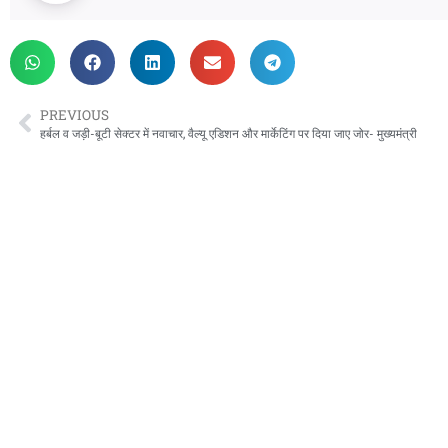
PREVIOUS
हर्बल व जड़ी-बूटी सेक्टर में नवाचार, वैल्यू एडिशन और मार्केटिंग पर दिया जाए जोर- मुख्यमंत्री