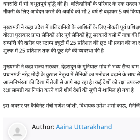
धनराशि में भी अभूतपूर्व वृद्धि की है। बलिदानियों के परिवार के एक सदस
नौकरी के लिए आवेदन करने की अवधि को भी 2 वर्ष से बढ़ाकर 5 वर्ष किया 
मुख्यमंत्री ने कहा प्रदेश में बलिदानियों के आश्रितों के लिए नौकरी पूर्व प्रश
वीरता पुरस्कार प्राप्त सैनिकों और पूर्व सैनिकों हेतु सरकारी बसों में यात्रा
सम्पत्ति की खरीद पर स्टाम्प ड्यूटी में 25 प्रतिशत की छूट भी प्रदान की जा र
शुल्क में 25 प्रतिशत तक की छूट देने की व्यवस्था की है।
मुख्यमंत्री ने कहा राज्य सरकार, देहरादून के गुनियाल गांव में भव्य सैन्य ध
प्रधानमंत्री नरेंद्र मोदी के कुशल नेतृत्व में सैनिकों का मनोबल बढ़ाने के साथ से
आत्मनिर्भरता की दिशा में तेजी से आगे बढ़ रहा है। कई देशों को रक्षा उपकरणों
रक्षा सामग्री का निर्यात करने वाले शीर्ष देशों की सूची में शामिल हो गया है।
इस अवसर पर कैबिनेट मंत्री गणेश जोशी, विधायक उमेश शर्मा काऊ, मैनेजिंग
Author:
Aaina Uttarakhand