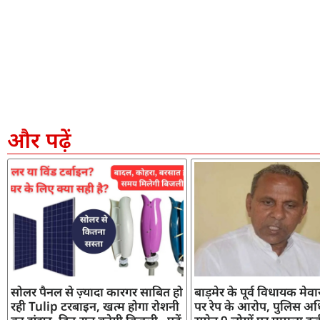
और पढ़ें
सोलर पैनल से ज़्यादा कारगर साबित हो
बाड़मेर के पूर्व विधायक मेव
रही Tulip टरबाइन, खत्म होगा रोशनी
पर रेप के आरोप, पुलिस अध