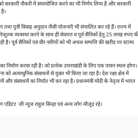
्य को सरकारी नौकरी में समायोजित करने का भी निर्णय लिया है और सरकारी
है।
िक्षण तथा पुत्री विवाह अनुदान जैसी योजनाएँ भी संचालित कर रहे हैं। राज्य में
 की निःशुल्क व्यवस्था करने के साथ ही सेवारत व पूर्व सैनिकों हेतु 25 लाख रुपए क
ही है। पूर्व सैनिकों एवं वीर नारियों को भी अचल सम्पत्ति की खरीद पर स्टाम्प
ाम का निर्माण करवा रही है। जो प्रत्येक उत्तराखंडी के लिए एक पावन स्थल होगा
ना को अत्याधुनिक संसाधनों से युक्त भी किया जा रहा है। देश रक्षा क्षेत्र में
 और संसाधनों का निर्यात भी कर रहा है। प्रधानमंत्री मोदी के नेतृत्व में भारत
 एडिटर जी न्यूज राहुल सिन्हा एवं अन्य लोग मौजूद रहे।