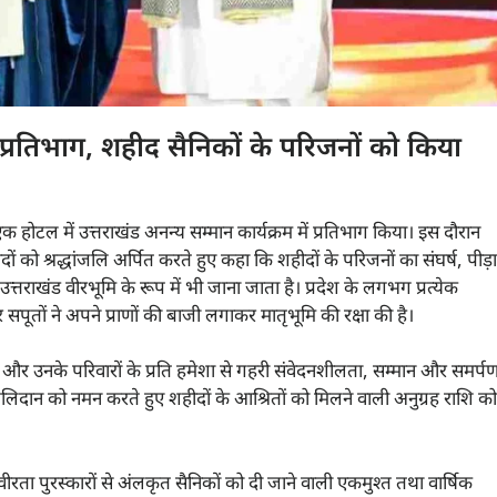
 प्रतिभाग, शहीद सैनिकों के परिजनों को किया
ित एक होटल में उत्तराखंड अनन्य सम्मान कार्यक्रम में प्रतिभाग किया। इस दौरान
ीदों को श्रद्धांजलि अर्पित करते हुए कहा कि शहीदों के परिजनों का संघर्ष, पीड़ा
 उत्तराखंड वीरभूमि के रूप में भी जाना जाता है। प्रदेश के लगभग प्रत्येक
 सपूतों ने अपने प्राणों की बाजी लगाकर मातृभूमि की रक्षा की है।
ीदों और उनके परिवारों के प्रति हमेशा से गहरी संवेदनशीलता, सम्मान और समर्प
 बलिदान को नमन करते हुए शहीदों के आश्रितों को मिलने वाली अनुग्रह राशि को
 वीरता पुरस्कारों से अंलकृत सैनिकों को दी जाने वाली एकमुश्त तथा वार्षिक