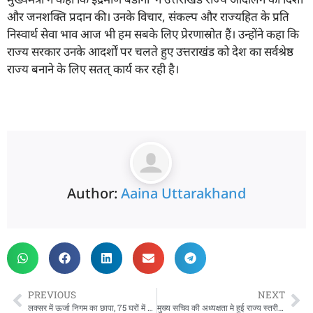
और जनशक्ति प्रदान की। उनके विचार, संकल्प और राज्यहित के प्रति
निस्वार्थ सेवा भाव आज भी हम सबके लिए प्रेरणास्रोत हैं। उन्होंने कहा कि
राज्य सरकार उनके आदर्शों पर चलते हुए उत्तराखंड को देश का सर्वश्रेष्ठ
राज्य बनाने के लिए सतत् कार्य कर रही है।
Author:
Aaina Uttarakhand
PREVIOUS
NEXT
लक्सर में ऊर्जा निगम का छापा, 75 घरों में बिजली चोरी पकड़ी, ₹22 लाख जुर्माना लगाया
मुख्य सचिव की अध्यक्षता मे हुई राज्य स्तरीय अनुश्रवण समिति की बैठक, CS ने कहा – जड़ी-बूटी उत्तराखण्ड की यूएसपी है