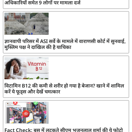
अधिकारियों समेत 9 लोगों पर मामला दर्ज
ज्ञानवापी परिसर में ASI सर्वे के मामले में वाराणसी कोर्ट में सुनवाई,
मुस्लिम पक्ष ने दाखिल की है याचिका
विटामिन B12 की कमी से शरीर हो गया है बेजान? खाने में शामिल
करें ये फूड्स और देखें चमत्कार
Fact Check: बस में लटकते सीएम भजनलाल शर्मा की ये फोटो