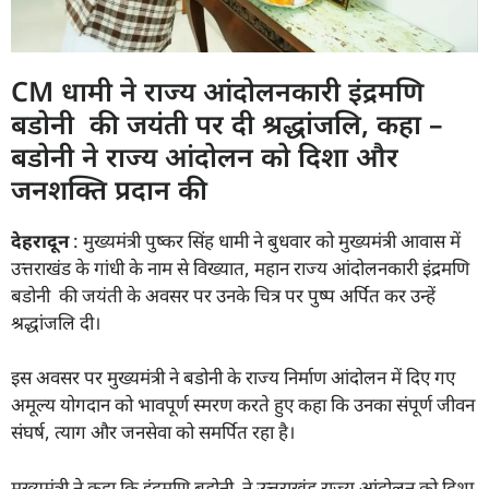
CM धामी ने राज्य आंदोलनकारी इंद्रमणि
बडोनी की जयंती पर दी श्रद्धांजलि, कहा –
बडोनी ने राज्य आंदोलन को दिशा और
जनशक्ति प्रदान की
देहरादून
: मुख्यमंत्री पुष्कर सिंह धामी ने बुधवार को मुख्यमंत्री आवास में
उत्तराखंड के गांधी के नाम से विख्यात, महान राज्य आंदोलनकारी इंद्रमणि
बडोनी की जयंती के अवसर पर उनके चित्र पर पुष्प अर्पित कर उन्हें
श्रद्धांजलि दी।
इस अवसर पर मुख्यमंत्री ने बडोनी के राज्य निर्माण आंदोलन में दिए गए
अमूल्य योगदान को भावपूर्ण स्मरण करते हुए कहा कि उनका संपूर्ण जीवन
संघर्ष, त्याग और जनसेवा को समर्पित रहा है।
मुख्यमंत्री ने कहा कि इंद्रमणि बडोनी ने उत्तराखंड राज्य आंदोलन को दिशा