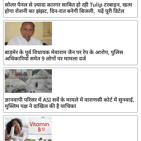
सोलर पैनल से ज़्यादा कारगर साबित हो रही Tulip टरबाइन, खत्म
होगा रोशनी का झंझट, दिन-रात बनेगी बिजली, पढ़ें पूरी डिटेल
बाड़मेर के पूर्व विधायक मेवाराम जैन पर रेप के आरोप, पुलिस
अधिकारियों समेत 9 लोगों पर मामला दर्ज
ज्ञानवापी परिसर में ASI सर्वे के मामले में वाराणसी कोर्ट में सुनवाई,
मुस्लिम पक्ष ने दाखिल की है याचिका