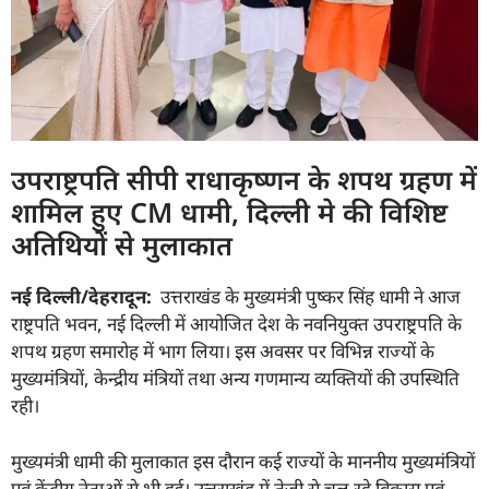
उपराष्ट्रपति सीपी राधाकृष्णन के शपथ ग्रहण में
शामिल हुए CM धामी, दिल्ली मे की विशिष्ट
अतिथियों से मुलाकात
नई दिल्ली/देहरादून:
उत्तराखंड के मुख्यमंत्री पुष्कर सिंह धामी ने आज
राष्ट्रपति भवन, नई दिल्ली में आयोजित देश के नवनियुक्त उपराष्ट्रपति के
शपथ ग्रहण समारोह में भाग लिया। इस अवसर पर विभिन्न राज्यों के
मुख्यमंत्रियों, केन्द्रीय मंत्रियों तथा अन्य गणमान्य व्यक्तियों की उपस्थिति
रही।
मुख्यमंत्री धामी की मुलाकात इस दौरान कई राज्यों के माननीय मुख्यमंत्रियों
एवं केंद्रीय नेताओं से भी हुई। उत्तराखंड में तेजी से चल रहे विकास एवं