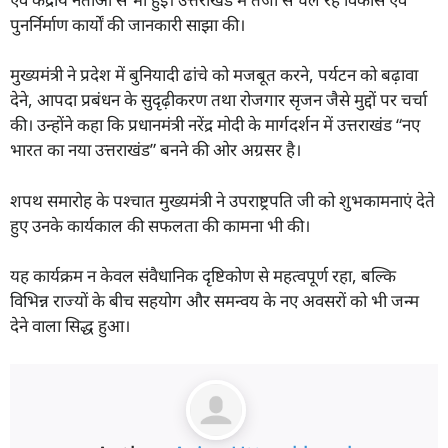
पुनर्निर्माण कार्यों की जानकारी साझा की।
मुख्यमंत्री ने प्रदेश में बुनियादी ढांचे को मजबूत करने, पर्यटन को बढ़ावा
देने, आपदा प्रबंधन के सुदृढ़ीकरण तथा रोजगार सृजन जैसे मुद्दों पर चर्चा
की। उन्होंने कहा कि प्रधानमंत्री नरेंद्र मोदी के मार्गदर्शन में उत्तराखंड “नए
भारत का नया उत्तराखंड” बनने की ओर अग्रसर है।
शपथ समारोह के पश्चात मुख्यमंत्री ने उपराष्ट्रपति जी को शुभकामनाएं देते
हुए उनके कार्यकाल की सफलता की कामना भी की।
यह कार्यक्रम न केवल संवैधानिक दृष्टिकोण से महत्वपूर्ण रहा, बल्कि
विभिन्न राज्यों के बीच सहयोग और समन्वय के नए अवसरों को भी जन्म
देने वाला सिद्ध हुआ।