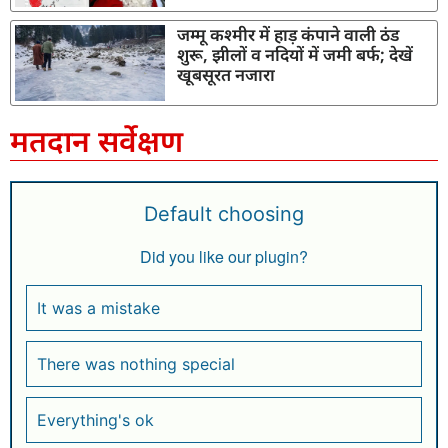
जम्मू कश्मीर में हाड़ कंपाने वाली ठंड
शुरू, झीलों व नदियों में जमी बर्फ; देखें
खूबसूरत नजारा
मतदान सर्वेक्षण
Default choosing
Did you like our plugin?
It was a mistake
There was nothing special
Everything's ok