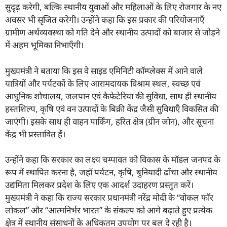
सुदृढ़ करेगी, बल्कि स्थानीय युवाओं और महिलाओं के लिए रोजगार के नए
अवसर भी सृजित करेगी। उन्होंने कहा कि इस प्रकार की परियोजनाएँ
ग्रामीण अर्थव्यवस्था को गति देने और स्थानीय उत्पादों को बाजार से जोड़ने
में अहम भूमिका निभाएँगी।
मुख्यमंत्री ने बताया कि इस वे साइड एमिनिटी कॉम्प्लेक्स में आने वाले
यात्रियों और पर्यटकों के लिए आरामदायक विश्राम स्थल, स्वच्छ एवं
आधुनिक शौचालय, जलपान एवं कैफेटेरिया की सुविधा, साथ ही स्थानीय
हस्तशिल्प, कृषि एवं वन उत्पादों के बिक्री केंद्र जैसी सुविधाएँ विकसित की
जाएंगी। इसके साथ ही वाहन पार्किंग, हरित क्षेत्र (ग्रीन जोन), और सूचना
केंद्र भी प्रस्तावित हैं।
उन्होंने कहा कि सरकार का लक्ष्य चम्पावत को विकास के मॉडल जनपद के
रूप में स्थापित करना है, जहाँ पर्यटन, कृषि, बुनियादी ढाँचा और स्थानीय
उद्यमिता मिलकर प्रदेश के लिए एक आदर्श उदाहरण प्रस्तुत करें।
मुख्यमंत्री ने कहा कि राज्य सरकार प्रधानमंत्री नरेंद्र मोदी के “वोकल फॉर
लोकल” और “आत्मनिर्भर भारत” के संकल्प को आगे बढ़ाते हुए प्रत्येक
क्षेत्र में स्थानीय संसाधनों के अधिकतम उपयोग पर बल दे रही है।