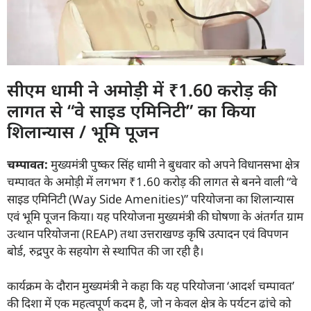
सीएम धामी ने अमोड़ी में ₹1.60 करोड़ की
लागत से “वे साइड एमिनिटी” का किया
शिलान्यास / भूमि पूजन
चम्पावत
:
मुख्यमंत्री पुष्कर सिंह धामी ने बुधवार को अपने विधानसभा क्षेत्र
चम्पावत के अमोड़ी में लगभग ₹1.60 करोड़ की लागत से बनने वाली “वे
साइड एमिनिटी (Way Side Amenities)” परियोजना का शिलान्यास
एवं भूमि पूजन किया। यह परियोजना मुख्यमंत्री की घोषणा के अंतर्गत ग्राम
उत्थान परियोजना (REAP) तथा उत्तराखण्ड कृषि उत्पादन एवं विपणन
बोर्ड, रुद्रपुर के सहयोग से स्थापित की जा रही है।
कार्यक्रम के दौरान मुख्यमंत्री ने कहा कि यह परियोजना ‘आदर्श चम्पावत’
की दिशा में एक महत्वपूर्ण कदम है, जो न केवल क्षेत्र के पर्यटन ढांचे को