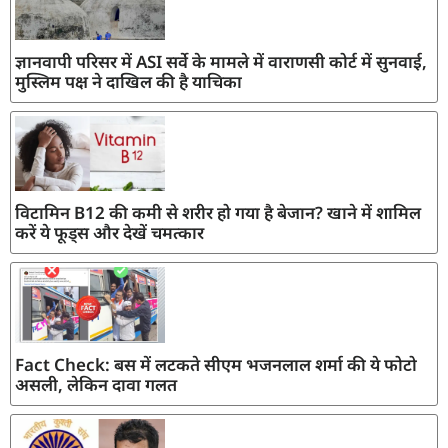
ज्ञानवापी परिसर में ASI सर्वे के मामले में वाराणसी कोर्ट में सुनवाई,
मुस्लिम पक्ष ने दाखिल की है याचिका
विटामिन B12 की कमी से शरीर हो गया है बेजान? खाने में शामिल
करें ये फूड्स और देखें चमत्कार
Fact Check: बस में लटकते सीएम भजनलाल शर्मा की ये फोटो
असली, लेकिन दावा गलत