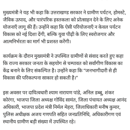
मुख्यमंत्री ने यह भी कहा कि उत्तराखण्ड सरकार ने ग्रामीण पर्यटन, होमस्टे,
जैविक उत्पाद, और पारंपरिक हस्तकला को प्रोत्साहन देने के लिए अनेक
योजनाएँ लागू की हैं। उन्होंने कहा कि ऐसी परियोजनाएँ न केवल पर्यटन
विकास को नई दिशा देंगी, बल्कि युवा पीढ़ी के लिए स्वरोजगार और
आत्मनिर्भरता का मार्ग भी प्रशस्त करेंगी।
कार्यक्रम के दौरान मुख्यमंत्री ने उपस्थित ग्रामीणों से संवाद करते हुए कहा
कि राज्य सरकार जनता के सहयोग से चम्पावत को सर्वांगीण विकास का
केंद्र बनाने के लिए संकल्पित है। उन्होंने कहा कि “जनभागीदारी से ही
विकास की परिकल्पना साकार हो सकती है।”
इस अवसर पर दायित्वधारी श्याम नारायण पांडे, अनिल डब्बू, शंकर
कोरंगा, भाजपा जिला अध्यक्ष गोविंद सामंत, जिला पंचायत अध्यक्ष आनंद
अधिकारी, भाजपा प्रदेश मंत्री निर्मल मेहरा, जिलाधिकारी मनीष कुमार,
पुलिस अधीक्षक अजय गणपति सहित जनप्रतिनिधि, अधिकारीगण एवं
स्थानीय ग्रामीण बड़ी संख्या में उपस्थित रहे।