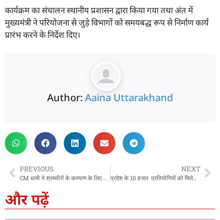
कार्यक्रम का संचालन स्थानीय प्रशासन द्वारा किया गया तथा अंत में
मुख्यमंत्री ने परियोजना से जुड़े विभागों को समयबद्ध रूप से निर्माण कार्य
प्रारंभ करने के निर्देश दिए।
Author:
Aaina Uttarakhand
PREVIOUS
NEXT
CM धामी ने श्रमवीरों के कल्याण के लिए DBT से हस्तांतरित किये 11 करोड़ 50 लाख
प्रदेश के 10 हजार प्रतियोगियों को मिलेगा निःशुल्क कोचिंग योजना का लाभ, मुख्य सचिव ने दिये गुणवत्ता सुनिश्चित करने के निर्देश
और पढ़ें