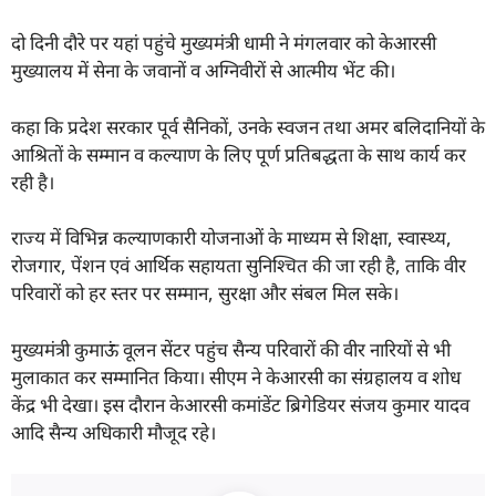
दो दिनी दौरे पर यहां पहुंचे मुख्यमंत्री धामी ने मंगलवार को केआरसी
मुख्यालय में सेना के जवानों व अग्निवीरों से आत्मीय भेंट की।
कहा कि प्रदेश सरकार पूर्व सैनिकों, उनके स्वजन तथा अमर बलिदानियों के
आश्रितों के सम्मान व कल्याण के लिए पूर्ण प्रतिबद्धता के साथ कार्य कर
रही है।
राज्य में विभिन्न कल्याणकारी योजनाओं के माध्यम से शिक्षा, स्वास्थ्य,
रोजगार, पेंशन एवं आर्थिक सहायता सुनिश्चित की जा रही है, ताकि वीर
परिवारों को हर स्तर पर सम्मान, सुरक्षा और संबल मिल सके।
मुख्यमंत्री कुमाऊं वूलन सेंटर पहुंच सैन्य परिवारों की वीर नारियों से भी
मुलाकात कर सम्मानित किया। सीएम ने केआरसी का संग्रहालय व शोध
केंद्र भी देखा। इस दौरान केआरसी कमांडेंट ब्रिगेडियर संजय कुमार यादव
आदि सैन्य अधिकारी मौजूद रहे।