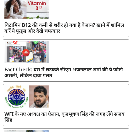
विटामिन B12 की कमी से शरीर हो गया है बेजान? खाने में शामिल
करें ये फूड्स और देखें चमत्कार
Fact Check: बस में लटकते सीएम भजनलाल शर्मा की ये फोटो
असली, लेकिन दावा गलत
WFI के नए अध्यक्ष का ऐलान, बृजभूषण सिंह की जगह लेंगे संजय
सिंह