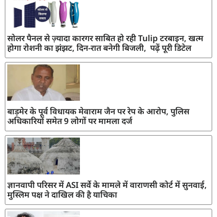
सोलर पैनल से ज़्यादा कारगर साबित हो रही Tulip टरबाइन, खत्म
होगा रोशनी का झंझट, दिन-रात बनेगी बिजली, पढ़ें पूरी डिटेल
बाड़मेर के पूर्व विधायक मेवाराम जैन पर रेप के आरोप, पुलिस
अधिकारियों समेत 9 लोगों पर मामला दर्ज
ज्ञानवापी परिसर में ASI सर्वे के मामले में वाराणसी कोर्ट में सुनवाई,
मुस्लिम पक्ष ने दाखिल की है याचिका