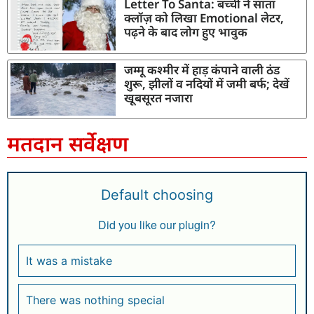
Letter To Santa: बच्ची ने सांता
क्लॉज़ को लिखा Emotional लेटर,
पढ़ने के बाद लोग हुए भावुक
जम्मू कश्मीर में हाड़ कंपाने वाली ठंड
शुरू, झीलों व नदियों में जमी बर्फ; देखें
खूबसूरत नजारा
मतदान सर्वेक्षण
Default choosing
Did you like our plugin?
It was a mistake
There was nothing special