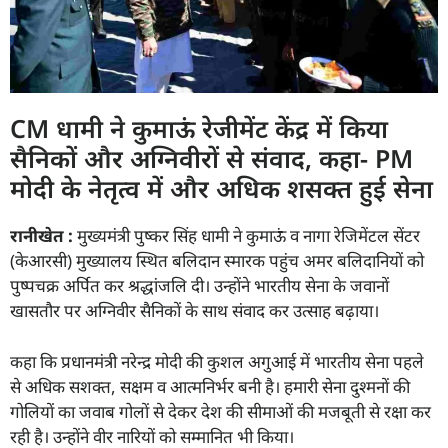
CM धामी ने कुमाऊं रेजीमेंट केंद्र में किया
सैनिकों और अग्निवीरों से संवाद, कहा- PM
मोदी के नेतृत्व में और अधिक शसक्त हुई सेना
रानीखेत :
मुख्यमंत्री पुष्कर सिंह धामी ने कुमाऊं व नागा रेजिमेंटल सेंटर
(केआरसी) मुख्यालय स्थित बलिदान स्मारक पहुंच अमर बलिदानियों को
पुष्पचक्र अर्पित कर श्रद्धांजलि दी। उन्होंने भारतीय सेना के जवानों
खासतौर पर अग्निवीर सैनिकों के साथ संवाद कर उत्साह बढ़ाया।
कहा कि प्रधानमंत्री नरेन्द्र मोदी की कुशल अगुआई में भारतीय सेना पहले
से अधिक सशक्त, सक्षम व आत्मनिर्भर बनी है। हमारी सेना दुश्मनों की
गोलियों का जवाब गोलों से देकर देश की सीमाओं की मजबूती से रक्षा कर
रही है। उन्होंने वीर नारियों को सम्मानित भी किया।