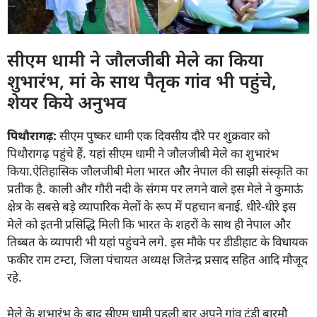
सीएम धामी ने जौलजीबी मेले का किया
शुभारंभ, मां के साथ पैतृक गांव भी पहुंचे,
शेयर किये अनुभव
पिथौरागढ़:
सीएम पुष्कर धामी एक दिवसीय दौरे पर शुक्रवार को
पिथौरागढ़ पहुंचे हैं. यहां सीएम धामी ने जौलजीबी मेले का शुभारंभ
किया.ऐतिहासिक जौलजीबी मेला भारत और नेपाल की साझी संस्कृति का
प्रतीक है. काली और गौरी नदी के संगम पर लगने वाले इस मेले ने कुमाऊं
क्षेत्र के सबसे बड़े व्यापारिक मेलों के रूप में पहचान बनाई. धीरे-धीरे इस
मेले को इतनी प्रसिद्धि मिली कि भारत के शहरों के साथ ही नेपाल और
तिब्बत के व्यापारी भी यहां पहुंचने लगे. इस मौके पर डीडीहाट के विधायक
फकीर राम टम्टा, जिला पंचायत अध्यक्ष जितेन्द्र प्रसाद सहित आदि मौजूद
रहे.
मेले के शुभारंभ के बाद सीएम धामी पहली बार अपने गांव टुंडी बारमौ