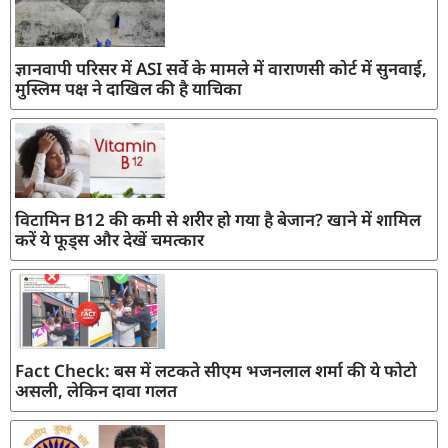
ज्ञानवापी परिसर में ASI सर्वे के मामले में वाराणसी कोर्ट में सुनवाई,
मुस्लिम पक्ष ने दाखिल की है याचिका
विटामिन B12 की कमी से शरीर हो गया है बेजान? खाने में शामिल
करें ये फूड्स और देखें चमत्कार
Fact Check: बस में लटकते सीएम भजनलाल शर्मा की ये फोटो
असली, लेकिन दावा गलत