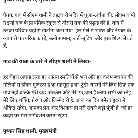
पैतृक गांव में सीएम धामी ने ब्रह्मचारी मंदिर में पूजा-अर्चना की. सीएम धामी
ने इसी गांव के प्राथमिक स्कूल से तीसरी तक की पढ़ाई की है. बाद में
उनका परिवार यहां से खटीमा चला गया. इस मेले में भारत और नेपाल के
व्यापारी पारंपरिक कपड़े, ऊनी सामान, जड़ी-बूटियां और हस्तशिल्प बेचते
हैं.
गांव की यात्रा के बारे में सीएम धामी ने लिखा-
हर चेहरा अपना लगा हर आंगन स्मृतियों से भरा और हर कदम बचपन की
गलियों से होकर गुजरता हुआ महसूस हुआ. टुंडी
–
बारमौं मेरे लिए सिर्फ एक
गांव नहीं बल्कि मेरी जड़ें
,
संस्कार और मेरी पहचान है।आप सभी का स्नेह
मेरे लिए शक्ति
,
प्रेरणा और जिम्मेदारी है. आज का दिन हमेशा हृदय में
अंकित रहेगा. आपका प्रेम और विश्वास ही मेरी सबसे बड़ी पूंजी है
,
जो हर
कदम पर मेरा मार्गदर्शन करता रहेगा.
पुष्कर सिंह धामी
,
मुख्यमंत्री