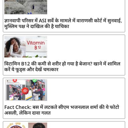
ज्ञानवापी परिसर में ASI सर्वे के मामले में वाराणसी कोर्ट में सुनवाई,
मुस्लिम पक्ष ने दाखिल की है याचिका
विटामिन B12 की कमी से शरीर हो गया है बेजान? खाने में शामिल
करें ये फूड्स और देखें चमत्कार
Fact Check: बस में लटकते सीएम भजनलाल शर्मा की ये फोटो
असली, लेकिन दावा गलत