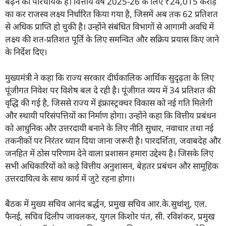
बढ़ने का परिचायक है। वित्तीय वर्ष 2025-26 के लिए ₹24,015 करोड़
का कर राजस्व लक्ष्य निर्धारित किया गया है, जिसमें अब तक 62 प्रतिशत
से अधिक प्राप्ति हो चुकी है। उन्होंने संबंधित विभागों से आगामी अवधि में
लक्ष्य की शत-प्रतिशत पूर्ति के लिए समन्वित और सक्रिय प्रयास किए जाने
के निर्देश दिए।
मुख्यमंत्री ने कहा कि राज्य सरकार दीर्घकालिक आर्थिक सुदृढ़ता के लिए
पूंजीगत निवेश पर विशेष बल दे रही है। पूंजीगत व्यय में 34 प्रतिशत की
वृद्धि की गई है, जिससे राज्य में इंफ्रास्ट्रक्चर विकास को नई गति मिलेगी
और स्थायी परिसंपत्तियों का निर्माण होगा। उन्होंने कहा कि वित्तीय प्रबंधन
को आधुनिक और उत्तरदायी बनाने के लिए नीति सुधार, नवाचार तथा नई
तकनीकों पर निरंतर ध्यान दिया जाना जरूरी है। पारदर्शिता, जवाबदेह और
जनहित में ठोस परिणाम देने वाला प्रशासन हमारा उद्देश्य है। जिसके लिए
सभी अधिकारियों को कड़े वित्तीय अनुशासन, बेहतर प्रबंधन और सामूहिक
उत्तरदायित्व के साथ कार्य में जुटे रहना होगा।
बैठक में मुख्य सचिव आनंद बर्द्धन, प्रमुख सचिव आर.के.सुधांशु, एल.
फैनई, सचिव दिलीप जावलकर, युगल किशोर पंत, सी. रविशंकर, प्रमुख