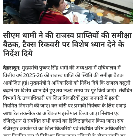
सीएम धामी ने की राजस्व प्राप्तियों की समीक्षा
बैठक, टैक्स रिकवरी पर विशेष ध्यान देने के
निर्देश दिये
देहरादून:
मुख्यमंत्री पुष्कर सिंह धामी की अध्यक्षता में सचिवालय में
वित्तीय वर्ष 2025-26 की राजस्व प्राप्ति की स्थिति की समीक्षा बैठक
आयोजित हुई। मुख्यमंत्री ने अधिकारियों को निर्देश दिये कि राजस्व वसूली
बढ़ाने पर विशेष ध्यान देते हुए तय लक्ष्य समय पर पूरे किये जाएं। संबंधित
विभागों के उच्चाधिकारी एवं जिलाधिकारियों द्वारा जनपदों में इसकी
नियमित निगरानी की जाए। कर चोरी पर प्रभावी नियंत्रण के लिए एआई
आधारित तकनीक का अधिकतम इस्तेमाल किया जाए। निबंधन एवं
रजिस्ट्रेशन से संबंधित सभी कार्यों का डिजिटाइजेशन किया जाए। सब
रजिस्ट्रार कार्यालयों का जिलाधिकारियों एवं संबंधित वरिष्ठ अधिकारियों
द्वारा नियमित रूप से निरीक्षण किया जाए। रजिस्ट्री के दौरान संपति का