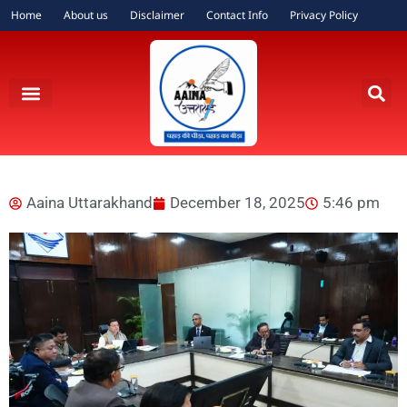
Home
About us
Disclaimer
Contact Info
Privacy Policy
Aaina Uttarakhand
December 18, 2025
5:46 pm