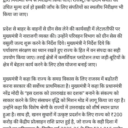
उचित मूल्य दर्ज हो इसकी जाँच के लिए संपतियों का स्थलीय निरीक्षण भी
किया जा जाए।
प्रदेश से बाहर के वाहनों से ग्रीन सेस लेने की कार्यवाही में लेटलतीफी पर
मुख्यमंत्री ने नाराजगी व्यक्त की। उन्होंने परिवहन विभाग को ग्रीन सेस की
वसूली जल्द शुरू करने के निर्देश दिये। मुख्यमंत्री ने निर्देश दिये कि
पर्यावरण संरक्षण का ध्यान रखते हुए राज्य के हित में वन संपदा का सही
उपयोग किया जाए। तराई क्षेत्रों में कमर्शियल प्लांटेशन तथा जड़ी-बूटियों के
क्षेत्र में बेहतर कार्य करने के लिए ठोस योजना बनाई जाए।
मुख्यमंत्री ने कहा कि राज्य के समग्र विकास के लिए राजस्व में बढोतरी
करना सरकार की सर्वोच्च प्राथमिकता है। मुख्यमंत्री ने कहा कि प्रधानमंत्री
नरेंद्र मोदी के “इस दशक को उत्तराखंड का दशक” बनाने के संकल्प को
साकार करने के लिए संसाधन वृद्धि को मिशन मोड में लागू किया जा रहा है।
उन्होंने कहा कि विशेष श्रेणी के राज्यों में उत्तराखंड को शीर्ष स्थान प्राप्त
हुआ है। साथ ही, खनन सुधारों में उत्कृष्ट प्रदर्शन के लिए राज्य को ₹200
करोड़ की केंद्रीय प्रोत्साहन राशि प्राप्त हुई है, जो राज्य के सही दिशा में