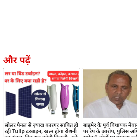
और पढ़ें
सोलर पैनल से ज़्यादा कारगर साबित हो
बाड़मेर के पूर्व विधायक मेव
रही Tulip टरबाइन, खत्म होगा रोशनी
पर रेप के आरोप, पुलिस अध