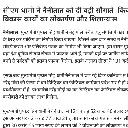
सीएम धामी ने नैनीतात को दी बड़ी सौगातें- 
विकास कार्यों का लोकार्पण और शिलान्यास
नैनीताल:
मुख्यमंत्री पुष्कर सिंह धामी ने मेट्रोपोल स्थित शत्रु संपत्ति मे
के लिए कर पार्किंग का निर्माण किया जाएगा. जिससे आने वाले समय में नैनीता
सौंदर्यीकरण और एलिवेटेड सड़क का निर्माण भी किया जाएगा. इस दौरान मुख्यमंत
यहां देश दुनिया से बड़ी संख्या में पर्यटक आते हैं, उनको यहां पर पार्किंग
बनने से पर्यटकों को इसका फायदा मिलेगा. इसके अलावा सीएम ने 131 कर
इसके बाद मुख्यमंत्री पुष्कर सिंह धामी नैनीताल में चल रहे विंटर कार्निवल में शिर
नरेंद्र मोदी की प्रेरणा से वन डिस्ट्रिक्ट वन फेस्टिवल कार्यक्रम प्रदेश भर म
प्राथमिकता में है. प्रधानमंत्री नरेंद्र मोदी का वन डिस्ट्रिक्ट वन फेस्टिवल
कारोबारी को इसका लाभ मिलेगा.
मुख्यमंत्री पुष्कर सिंह धामी ने नैनीताल में 121 करोड़ 52 लाख 46 हजार 
इस अवसर पर 42 करोड़ 77 लाख 31 हजार रुपये की लागत से बनने वाली बहुप्रत
द्वारा 30 करोड़ 66 लाख रुपये की लागत की 2 योजनाओं का लोकार्पण 