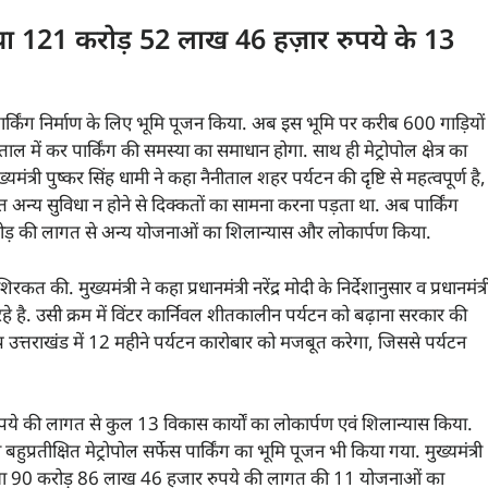
किया 121 करोड़ 52 लाख 46 हज़ार रुपये के 13
ं कार पार्किंग निर्माण के लिए भूमि पूजन किया. अब इस भूमि पर करीब 600 गाड़ियों
ल में कर पार्किंग की समस्या का समाधान होगा. साथ ही मेट्रोपोल क्षेत्र का
्री पुष्कर सिंह धामी ने कहा नैनीताल शहर पर्यटन की दृष्टि से महत्वपूर्ण है,
 समेत अन्य सुविधा न होने से दिक्कतों का सामना करना पड़ता था. अब पार्किंग
ोड़ की लागत से अन्य योजनाओं का शिलान्यास और लोकार्पण किया.
कत की. मुख्यमंत्री ने कहा प्रधानमंत्री नरेंद्र मोदी के निर्देशानुसार व प्रधानमंत्र
े हो रहे है. उसी क्रम में विंटर कार्निवल शीतकालीन पर्यटन को बढ़ाना सरकार की
 संकल्प उत्तराखंड में 12 महीने पर्यटन कारोबार को मजबूत करेगा, जिससे पर्यटन
रुपये की लागत से कुल 13 विकास कार्यों का लोकार्पण एवं शिलान्यास किया.
ीक्षित मेट्रोपोल सर्फेस पार्किंग का भूमि पूजन भी किया गया. मुख्यमंत्री
तथा 90 करोड़ 86 लाख 46 हजार रुपये की लागत की 11 योजनाओं का