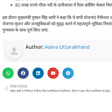
82 लाख रुपये-गौला नदी के दानीजाला में रिवर क्रॉसिंग केबल निर्
इस दौरान मुख्यमंत्री पुष्कर सिंह धामी ने कहा कि ये सभी योजनाएं नैनीता
रोजगार सृजन और जनसुविधाओं को सुदृढ़ करने में महत्वपूर्ण भूमिका निभाएं
गुणवत्ता के साथ पूर्ण किए जाएं.
Author:
Aaina Uttarakhand
PREVIOUS
सीएम धामी ने नैनीताल में किया विंटर कार्निवाल में प्रतिभाग, सीएम ने कहा-विंटर का