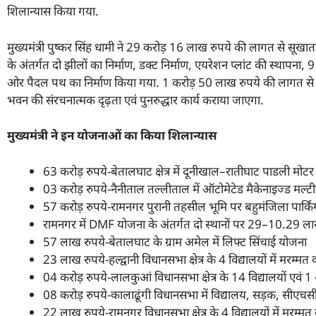
शिलान्यास किया गया.
मुख्यमंत्री पुष्कर सिंह धामी ने 29 करोड़ 16 लाख रुपये की लागत से सूखात
के अंतर्गत दो झीलों का निर्माण, डक्ट निर्माण, एयरेशन प्लांट की स्थापना,
ओर पैदल पथ का निर्माण किया गया. 1 करोड़ 50 लाख रुपये की लागत से हल
भवन की संरचनात्मक दृढ़ता एवं पुनरुद्धार कार्य कराया जाएगा.
मुख्यमंत्री ने इन योजनाओं का किया शिलान्यास
63 करोड़ रुपये-बेतालघाट क्षेत्र में दूनीखाल–रातीघाट पाडली मोटर मार
03 करोड़ रुपये-नैनीताल तल्लीताल में ऑटोमेटेड मैकेनाइज्ड मल्ट
57 करोड़ रुपये-रामनगर पुरानी तहसील भूमि पर बहुमंजिला पार्किं
रामनगर में DMF योजना के अंतर्गत दो स्थानों पर 29–10.29 लाख 
57 लाख रुपये-बेतालघाट के ग्राम अमेल में लिफ्ट सिंचाई योजना
23 लाख रुपये-हल्द्वानी विधानसभा क्षेत्र के 4 विद्यालयों में मरम्मत 
04 करोड़ रुपये-लालकुआं विधानसभा क्षेत्र के 14 विद्यालयों एवं 1 आं
08 करोड़ रुपये-कालाढूंगी विधानसभा में विद्यालय, सड़क, सीएचसी व उ
22 लाख रुपये-रामनगर विधानसभा क्षेत्र के 4 विद्यालयों में मरम्मत 