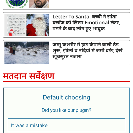
Letter To Santa: बच्ची ने सांता
क्लॉज़ को लिखा Emotional लेटर,
पढ़ने के बाद लोग हुए भावुक
जम्मू कश्मीर में हाड़ कंपाने वाली ठंड
शुरू, झीलों व नदियों में जमी बर्फ; देखें
खूबसूरत नजारा
मतदान सर्वेक्षण
Default choosing
Did you like our plugin?
It was a mistake