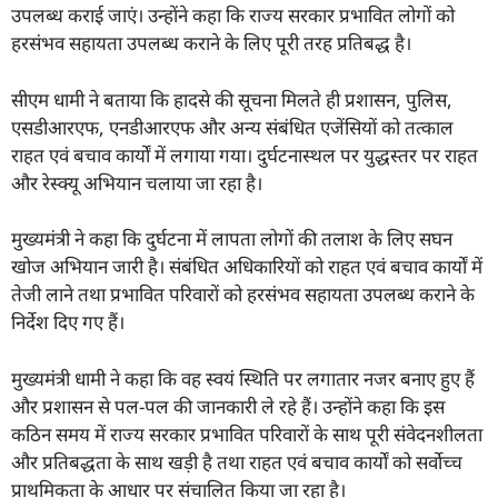
उपलब्ध कराई जाएं। उन्होंने कहा कि राज्य सरकार प्रभावित लोगों को
हरसंभव सहायता उपलब्ध कराने के लिए पूरी तरह प्रतिबद्ध है।
सीएम धामी ने बताया कि हादसे की सूचना मिलते ही प्रशासन, पुलिस,
एसडीआरएफ, एनडीआरएफ और अन्य संबंधित एजेंसियों को तत्काल
राहत एवं बचाव कार्यों में लगाया गया। दुर्घटनास्थल पर युद्धस्तर पर राहत
और रेस्क्यू अभियान चलाया जा रहा है।
मुख्यमंत्री ने कहा कि दुर्घटना में लापता लोगों की तलाश के लिए सघन
खोज अभियान जारी है। संबंधित अधिकारियों को राहत एवं बचाव कार्यों में
तेजी लाने तथा प्रभावित परिवारों को हरसंभव सहायता उपलब्ध कराने के
निर्देश दिए गए हैं।
मुख्यमंत्री धामी ने कहा कि वह स्वयं स्थिति पर लगातार नजर बनाए हुए हैं
और प्रशासन से पल-पल की जानकारी ले रहे हैं। उन्होंने कहा कि इस
कठिन समय में राज्य सरकार प्रभावित परिवारों के साथ पूरी संवेदनशीलता
और प्रतिबद्धता के साथ खड़ी है तथा राहत एवं बचाव कार्यों को सर्वोच्च
प्राथमिकता के आधार पर संचालित किया जा रहा है।