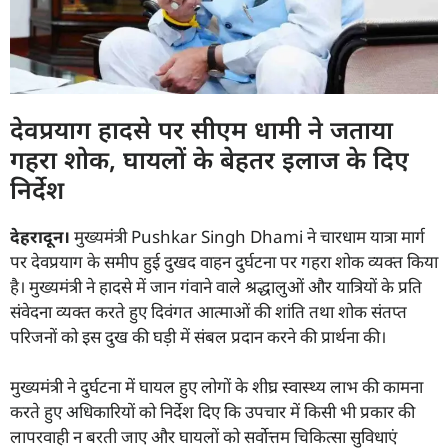
देवप्रयाग हादसे पर सीएम धामी ने जताया
गहरा शोक, घायलों के बेहतर इलाज के दिए
निर्देश
देहरादून।
मुख्यमंत्री Pushkar Singh Dhami ने चारधाम यात्रा मार्ग
पर देवप्रयाग के समीप हुई दुखद वाहन दुर्घटना पर गहरा शोक व्यक्त किया
है। मुख्यमंत्री ने हादसे में जान गंवाने वाले श्रद्धालुओं और यात्रियों के प्रति
संवेदना व्यक्त करते हुए दिवंगत आत्माओं की शांति तथा शोक संतप्त
परिजनों को इस दुख की घड़ी में संबल प्रदान करने की प्रार्थना की।
मुख्यमंत्री ने दुर्घटना में घायल हुए लोगों के शीघ्र स्वास्थ्य लाभ की कामना
करते हुए अधिकारियों को निर्देश दिए कि उपचार में किसी भी प्रकार की
लापरवाही न बरती जाए और घायलों को सर्वोत्तम चिकित्सा सुविधाएं